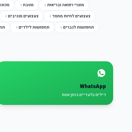
מוצרי רפואה ובריאות
מטבח
מכונו
צעצועים לחיות מחמד
צעצועים מגניבים
תחפושות לגברים
תחפושות לילדים
תחפ
WhatsApp
דילים בלעדיים בזמן אמת