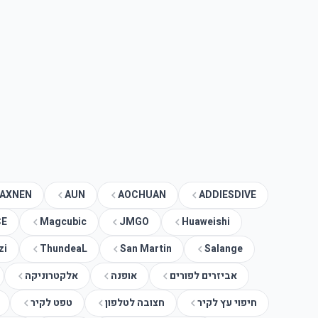
AXNEN
AUN
AOCHUAN
ADDIESDIVE
CE
Magcubic
JMGO
Huaweishi
zi
ThundeaL
San Martin
Salange
אביזרים לפורים
אופנה
אלקטרוניקה
חיפוי עץ לקיר
חצובה לטלפון
טפט לקיר