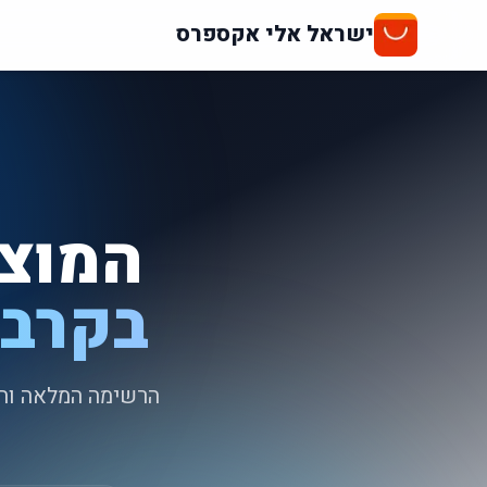
ישראל אלי אקספרס
המוצר
בקרב 
הרשימה המלאה והמ