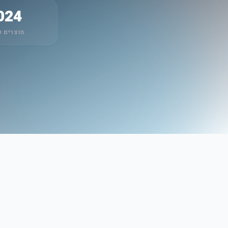
024
מוצרים נ