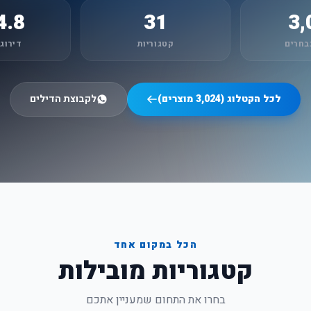
4.8 ★
31
3,
בחרים
קטגוריות
דירוג
לכל הקטלוג (
3,024
מוצרים)
לקבוצת הדילים
הכל במקום אחד
קטגוריות מובילות
בחרו את התחום שמעניין אתכם