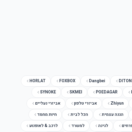
HORLAT
FOXBOX
Dangbei
DITON
SYNOKE
SKMEI
POEDAGAR
Zhiyun
אביזרי טלפון
אביזרי נעליים
הגנה עצמית
הכל לבית
חיות מחמד
פרחים
לגינה
למשרד
לרכב & לאופנוע