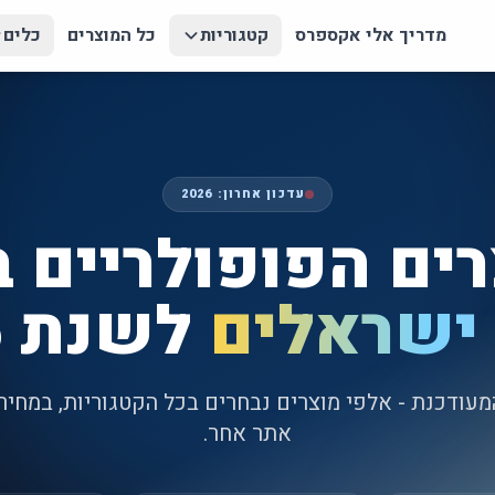
מדריך אלי אקספרס
קטגוריות
כל המוצרים
כלים
עדכון אחרון:
2026
ים הפופולריים ב
ישראלים
לשנת
6
עודכנת - אלפי מוצרים נבחרים בכל הקטגוריות, במחי
אתר אחר.