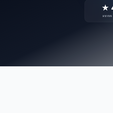
 ממוצע