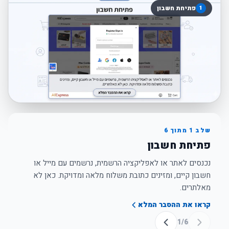
1
פתיחת חשבון
שלב
1
מתוך
6
פתיחת חשבון
נכנסים לאתר או לאפליקציה הרשמית, נרשמים עם מייל או
חשבון קיים, ומזינים כתובת משלוח מלאה ומדויקת. כאן לא
מאלתרים.
קראו את ההסבר המלא
1
/
6