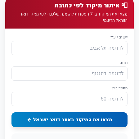
📮 איתור מיקוד לפי כתובת
מצאו את המיקוד בן 7 הספרות להזמנה שלכם - לפי מאגר דואר
ישראל הרשמי
יישוב / עיר
רחוב
מספר בית
מצאו את המיקוד באתר דואר ישראל ←