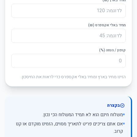
מחיר באלי אקספרס (₪)
קופון / הנחה (%)
הזינו מחיר בארץ ומחיר באלי אקספרס כדי לראות את החיסכון.
בקצרה
משלוח חינם הוא לא תמיד המשלוח הכי נכון.
אם אתם צריכים פריט לתאריך מסוים, הזמינו מוקדם או קנו
קרוב.