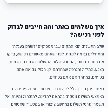
איך משלמים באתר ומה חייבים לבדוק
לפני רכישה?
שלב התשלום הוא המקום שבו מפסיקים “לשחק בעגלה”
ומתחילים באמת לקנות. לפני שאתם מאשרים רכישה, בדקו
את המחיר הסופי, המטבע, עלות המשלוח, הכתובת, הכמות,
הצבע, המידה והגרסה שבחרתם. כן, הכול. גם אם אתם
בטוחים. במיוחד אם אתם בטוחים.
באתר ניתן בדרך כלל לשלם בכרטיס אשראי, ולעיתים גם
באמצעי תשלום נוספים בהתאם למדינה, למוכר ולזמינות. אל
תשמרו פרטי תשלום במחשב ציבורי או במכשיר שאנשים