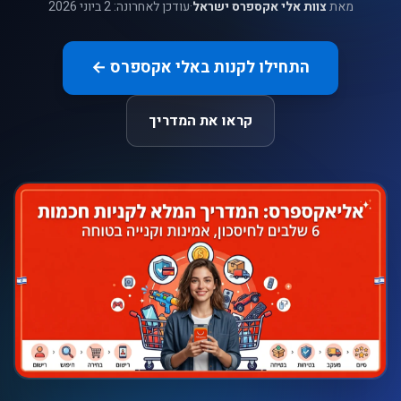
מאת
צוות אלי אקספרס ישראל
·
עודכן לאחרונה:
2 ביוני 2026
התחילו לקנות באלי אקספרס ←
קראו את המדריך