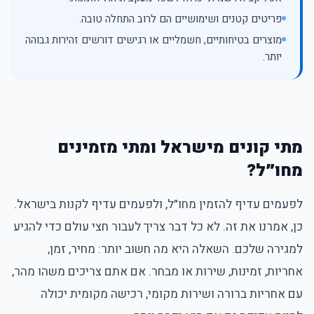
פריטים קטנים ושימושיים הם לרוב התחלה טובה.
מוצרים בטיחותיים, חשמליים או רגישים דורשים זהירות גבוהה
יותר.
מתי קונים מישראל ומתי מזמינים
מחו״ל?
לפעמים עדיף להזמין מחו״ל, ולפעמים עדיף לקנות בישראל.
כן, אמרנו את זה. לא כל דבר צריך לעבור חצי עולם כדי להגיע
למגירה שלכם. השאלה היא מה חשוב יותר: מחיר, זמן,
אחריות, זמינות, שירות או מבחר. אם אתם צריכים משהו מהר,
עם אחריות ברורה ושירות מקומי, רכישה מקומית יכולה