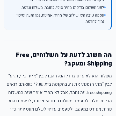
לפני תשלום בודקים מחיר סופי, כתובת, משלוח וגרסה.
עסקה טובה היא שילוב של מחיר, אמינות, זמן הגעה וסיכוי
נמוך לחרטה.
מה חשוב לדעת על משלוחים, Free
Shipping ומעקב?
משלוח הוא לא פרט צדדי. הוא ההבדל בין “איזה כיף, הגיע”
לבין “מתי הזמנתי את זה, בתקופת בית שני?” כשאתם רואים
free shipping, זה נחמד, אבל לא תמיד אומר שזה המשלוח
הכי משתלם. לפעמים משלוח חינם איטי יותר, לפעמים הוא
פחות מפורט במעקב, ולפעמים עדיף לשלם מעט יותר כדי