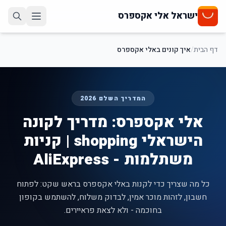
ישראל אלי אקספרס
דף הבית
/
איך קונים באלי אקספרס
המדריך השלם 2026
אלי אקספרס: מדריך לקונה
הישראלי shopping | קניות
משתלמות - AliExpress
כל מה שצריך כדי לקנות באלי אקספרס בראש שקט: לפתוח
חשבון, לזהות מוכר אמין, לבדוק משלוח, להשתמש בקופון
בחוכמה - ולא לצאת פראיירים.