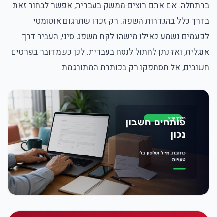
בהתחלה. אם אתם רוצים ממשק בעברית, אפשר לבחור זאת
בדרך כלל בהגדרות השפה. רק זכרו שתרגום אוטומטי
לפעמים נשמע כאילו מישהו לקח משפט סיני, העביר דרך
אנגלית, ואז נתן לחתול לנסח בעברית. לכן כשמדובר בפרטים
חשובים, אל תסתפקו רק בכותרת המתורגמת.