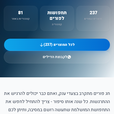
237
תחפושות
81
לפורים
מוצרים נבחרים
קטגוריות באתר
קטגוריה
לכל המוצרים (237)
לקבוצת הדילים
חג פורים מתקרב בצעדי ענק, ואתם כבר יכולים להרגיש את
ההתרגשות. כל שנה אותו סיפור - צריך להתחיל לחפש את
התחפושת המושלמת שתעשה רושם במסיבה, ותיתן לכם