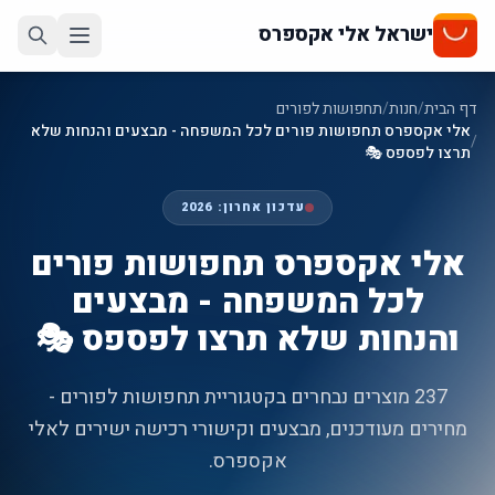
ישראל אלי אקספרס
דף הבית
/
חנות
/
תחפושות לפורים
אלי אקספרס תחפושות פורים לכל המשפחה - מבצעים והנחות שלא
/
תרצו לפספס 🎭
עדכון אחרון:
2026
אלי אקספרס תחפושות פורים
לכל המשפחה - מבצעים
והנחות שלא תרצו לפספס 🎭
237 מוצרים נבחרים בקטגוריית תחפושות לפורים -
מחירים מעודכנים, מבצעים וקישורי רכישה ישירים לאלי
אקספרס.