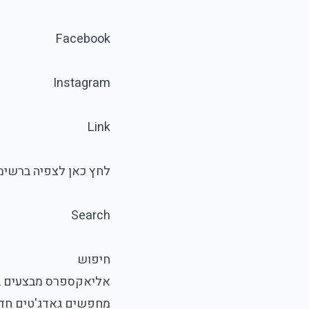
Facebook
Instagram
Link
לחץ כאן לצפיה ברשימ
Search
חיפוש
אליאקספרס מבצעים ב
מחפשים גאדג'טים חדש