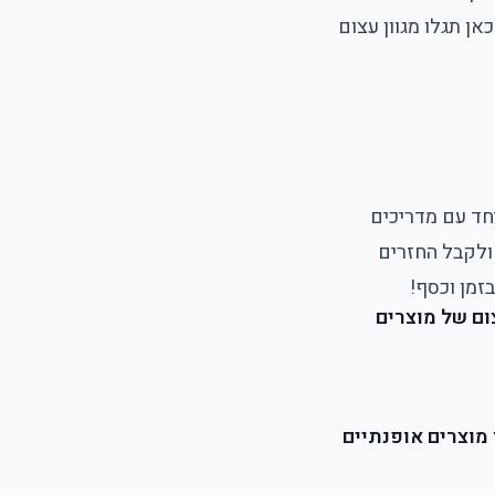
ן תגלו מגוון עצום
חד עם מדריכים
 ולקבל החזרים
זמן וכסף!
ום של מוצרים
ל מציעה מגוון מוצרים אופנתיים