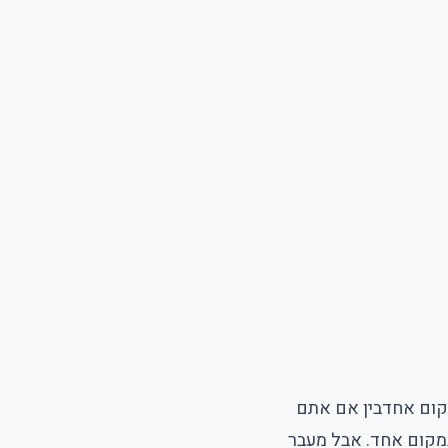
קום אחד
בין אם אתם
מקום אחד. אבל מעבר