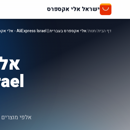
ישראל אלי אקספרס
דף הבית
/
חנות
/
אלי אקספרס בעברית | AliExpress Israel - אלי אקספרס ישראל
אלי
אלפי מוצרים 