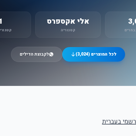
3,
אלי אקספרס
1
בחרים
קטגוריה
קטגורי
לכל המוצרים (3,024)
לקבוצת הדילים
רשמי בעברית