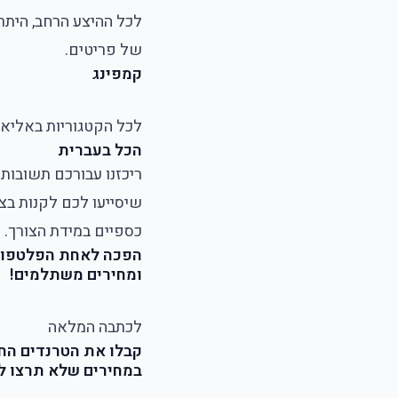
לכל ההיצע הרחב, היתר
של פריטים.
קמפינג
לכל הקטגוריות באלי
הכל בעברית
ריכזנו עבורכם תשובות
שיסייעו לכם לקנות בצ
כספיים במידת הצורך. 
הפכה לאחת הפלטפורמו
ומחירים משתלמים!
לכתבה המלאה
במחירים שלא תרצו ל