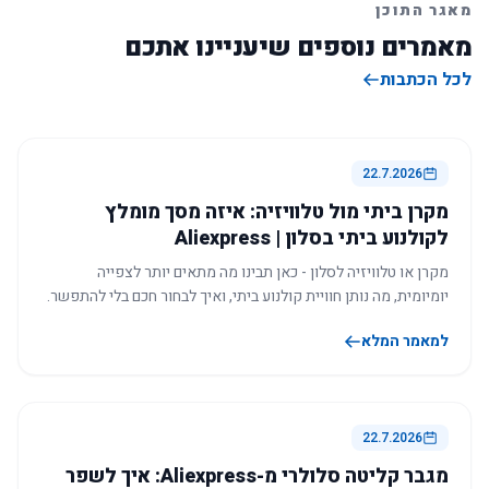
מאגר התוכן
מאמרים נוספים שיעניינו אתכם
לכל הכתבות
22.7.2026
מקרן ביתי מול טלוויזיה: איזה מסך מומלץ
לקולנוע ביתי בסלון | Aliexpress
מקרן או טלוויזיה לסלון - כאן תבינו מה מתאים יותר לצפייה
יומיומית, מה נותן חוויית קולנוע ביתי, ואיך לבחור חכם בלי להתפשר.
למאמר המלא
22.7.2026
מגבר קליטה סלולרי מ-Aliexpress: איך לשפר