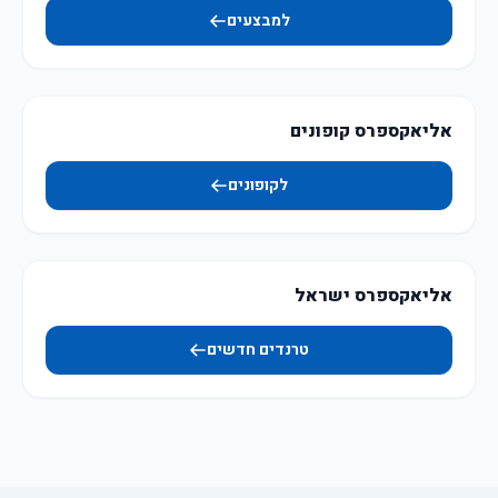
למבצעים
אליאקספרס קופונים
לקופונים
אליאקספרס ישראל
טרנדים חדשים