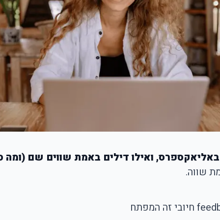
ת שווה.