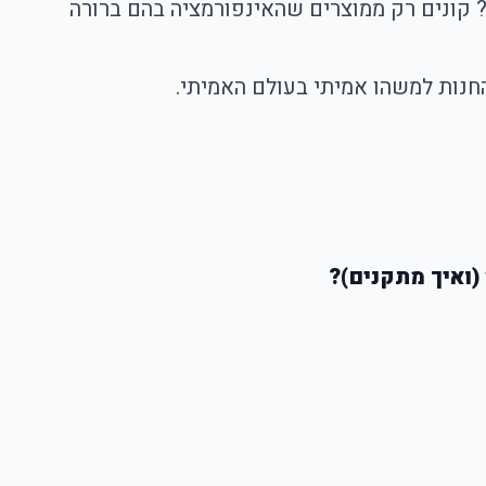
 קונים רק ממוצרים שהאינפורמציה בהם ברורה