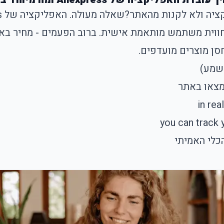
ציה ולא לקנות מהאתר?
חווית משתמש מותאמת אישית. ברוב הפעמים - מחיר באפ
מצאו באתר