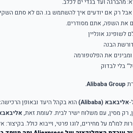
תם את השפה, אתם מסודרים.
” בלי לבדוק
רת
Alibaba Group
.
-
אליבאבא (Alibaba)
הוא בקהל היעד ובאופן הרכישה:
, רק מסין, עם משלוח ישיר לבית. לעומת זאת,
אליבאבא
ת למו"מ על מחירים, לוגו פרטי, וייבוא כולל. בקיצור: