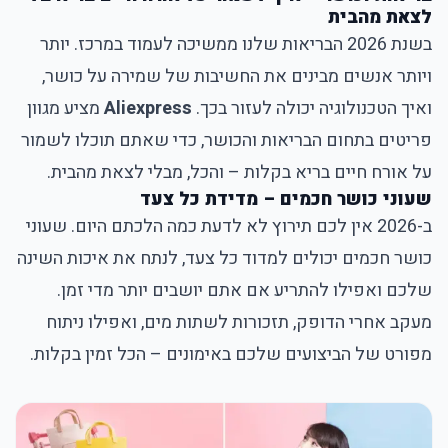
לצאת מהבית
בשנת 2026 הבריאות שלנו ממשיכה לעמוד במרכז. יותר
ויותר אנשים מבינים את החשיבות של שמירה על כושר,
ואיך הטכנולוגיה יכולה לעזור בכך.
Aliexpress
מציע מגוון
פריטים בתחום הבריאות והכושר, כדי שאתם תוכלו לשמור
על אורח חיים בריא בקלות – והכל, מבלי לצאת מהבית.
שעוני כושר חכמים – מדידת כל צעד
ב-2026 אין לכם תירוץ לא לדעת כמה הלכתם היום. שעוני
כושר חכמים יכולים למדוד כל צעד, לנתח את איכות השינה
שלכם ואפילו להתריע אם אתם יושבים יותר מדי זמן.
מעקב אחרי הדופק, תזכורות לשתות מים, ואפילו ניתוח
מפורט של הביצועים שלכם באימונים – הכל זמין בקלות.