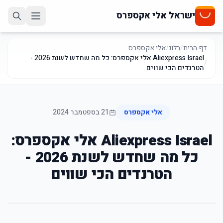
ישראל אלי אקספרס
דף הבית
/
בלוג
/
אלי אקספרס
Aliexpress Israel אלי אקספרס: כל מה שחדש לשנת 2026 -
/
הטרנדים הכי שווים
אלי אקספרס
21 בספטמבר 2024
Aliexpress Israel אלי אקספרס:
כל מה שחדש לשנת 2026 -
הטרנדים הכי שווים