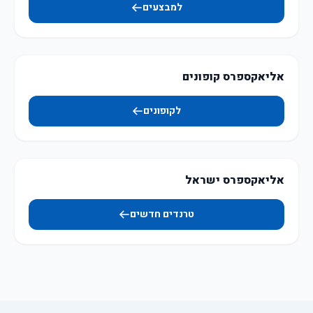
למבצעים
אליאקספרס קופונים
לקופונים
אליאקספרס ישראל
טרנדים חדשים