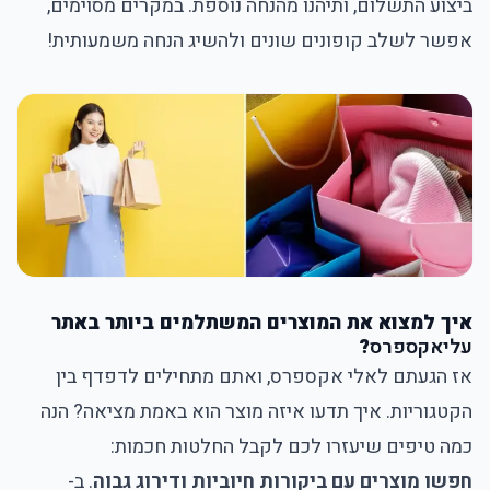
ביצוע התשלום, ותיהנו מהנחה נוספת. במקרים מסוימים,
אפשר לשלב קופונים שונים ולהשיג הנחה משמעותית!
איך למצוא את המוצרים המשתלמים ביותר באתר
עליאקספרס
?
אז הגעתם לאלי אקספרס, ואתם מתחילים לדפדף בין
הקטגוריות. איך תדעו איזה מוצר הוא באמת מציאה? הנה
כמה טיפים שיעזרו לכם לקבל החלטות חכמות:
חפשו מוצרים עם ביקורות חיוביות ודירוג גבוה
. ב-