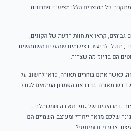
קרב. כל המוצרים הללו מציעים פתרונות
 גבוהים, קראו את חוות הדעת של הקונים,
ם, תוכלו להיעזר בצילומים שמעלים משתמשים
טים הם בדיוק מה שצריך.
חה. כאשר אתם בוחרים תאורה, כדאי לחשוב על
שדורש תאורה. בחרו את הפתרון המתאים לגודל
עיצובים מרהיבים של גופי תאורה שמשתלבים
ינה שלכם מראה ייחודי ומעוצב. השמיים הם
צוב צבעוני ודומיננטי?