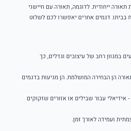
תאורה ייחודית. לדוגמה, תאורה עם חיישני
ח בביתו. דגמים אחרים יאפשרו לכם לשלוט
ם במגוון רחב של עיצובים וגדלים, כך
אורה הן הבחירה המושלמת. הן מגיעות בדגמים
- אידיאלי עבור שבילים או אזורים שזקוקים
תית ועמידה לאורך זמן.