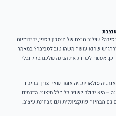
עוצבת
יבה? שילוב מנצח של חיסכון כספי, ידידותיות
ולהרגיש שהוא עושה משהו טוב לסביבה? במאמר
 כן, אפשר לשדרג את הגינה שלכם בזול ובלי
נרגיה סולארית. זה אומר שאין צורך בחיבור
– היא יכולה לשפר כל חלל חיצוני. הדגמים
 גם מבחינה פונקציונלית וגם מבחינת עיצוב.