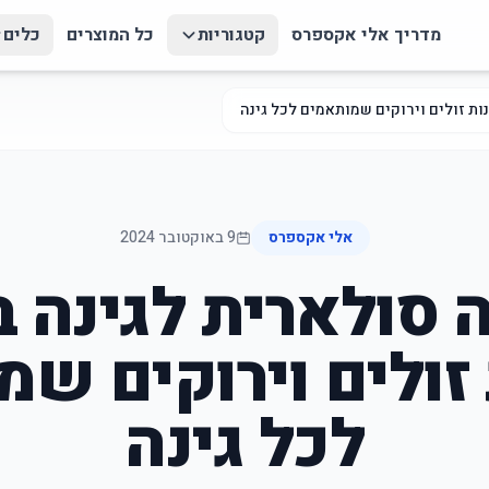
מדריך אלי אקספרס
קטגוריות
כל המוצרים
כלים
ות זולים וירוקים שמותאמים לכל גינה
אלי אקספרס
9 באוקטובר 2024
 סולארית לגינה בז
זולים וירוקים ש
לכל גינה