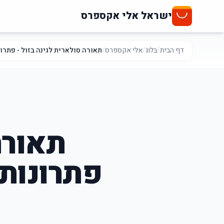
ישראל אלי אקספרס
דף הבית
/
בלוג
/
אלי אקספרס
/
תאורה סולארית לגינה בזול - פתרונ
תאורה
פתרונות 