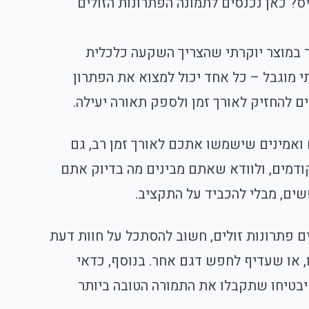
ס? כאן נכנסים לתמונה הפתרונות הזולים
 במוצר יוקרתי שהצריך השקעה כלכלית
י מוגבל – כל אחד יכול למצוא את הפתרון
ם להחזיק לאורך זמן ולספק תאורה יעילה.
 ואמינים שישמשו אתכם לאורך זמן רב, גם
קודמים, ולוודא שאתם מבינים מה בדיוק אתם
ים, מבלי להכביד על התקציב.
פתרונות זולים, חשוב להסתכל על חוות דעת
, או שעדיף לחפש דגם אחר. בנוסף, כדאי
יבטיחו שתקבלו את התמורה הטובה ביותר