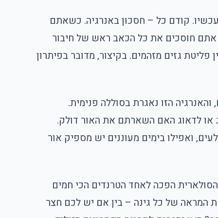
עכשיו. קודם כל – חסכון באנרגיה. כשאתם
 אתם חוסכים את כל הכאב ראש של חיבור
 פליטת גזים מזהמים. בקיצור, מדובר בפיתרון
והאנרגיה הזו נאגרת בסוללה פנימית.
ג או לדאוג האם השארתם את האור דולק.
ים, ואפילו בימים מעוננים יש מספיק אור
הסולארית הפכה לאחד הטרנדים הכי חמים
ת המראה של כל גינה – בין אם יש לכם חצר