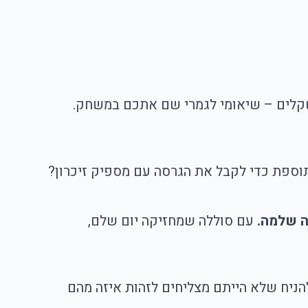
שקלים – שיאומי לגמרי שם אתכם במשחק.
וספת כדי לקבל את הגרסה עם מספיק זיכרון?
ה שלמה.
עם סוללה שמחזיקה יום שלם,
הניח שלא הייתם מצליחים לזהות איזה מהם