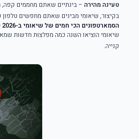
טעינה מהירה
– בינתיים שאתם מחממים קפה, הטל
בקיצור, שיאומי מבינים שאתם מחפשים טלפון של
הסמארטפונים הכי חמים של שיאומי ב-2026
–
שיאומי הוציאו השנה כמה מפלצות חדשות שמאיי
קנייה.