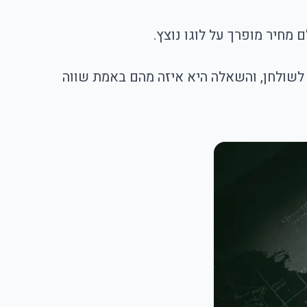
מחיר מופרך על לוגו נוצץ.
לשולחן, והשאלה היא איזה מהם באמת שווה