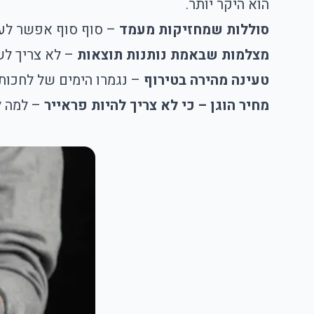
הוא היקר יותר.
סוללות שמחזיקות מעמד
– סוף סוף אפשר לעבו
מצלמות שבאמת נותנות תוצאות
– לא צריך לשלם 5,000 שקל בשביל לקבל תמו
טעינה מהירה בטירוף
– נגמרו הימים של לחכות
מחיר הוגן – כי לא צריך להיות פראייר
– למה ל