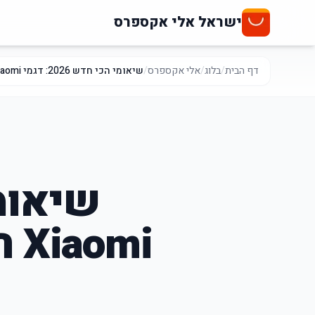
ישראל אלי אקספרס
דף הבית
/
בלוג
/
אלי אקספרס
/
שיאומי הכי חדש 2026: דגמי Xiaomi חדשים באתר אלי אקספרס - איזה הכי שווה
mi