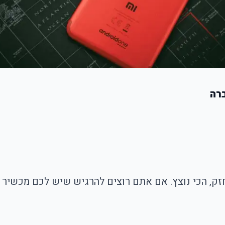
ק, הכי נוצץ. אם אתם רוצים להרגיש שיש לכם מכשיר דג