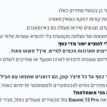
ות קורות דווקא כשאין תאורה.
תוצאות של מצלמה מקצועית בלי להוציא עשרות אלפי 
 להוציא יותר מדי כסף
יצרת פתרונות חכמים לחיים. איך? פשוט מאוד.
ליתם ששכחו להכניס לארגז מטען? או שחייבים לשלם ת
 כסף על כל פיצ'ר קטן, הם דואגים שתצאו עם חביל
מחירים נוחים לטכנופוביים ולמשתמשי פרימיום כאחד.
 הכי משתלמת?
 את
Xiaomi 13 Pro
מול מכשירים שעולים כפול, סביר ל