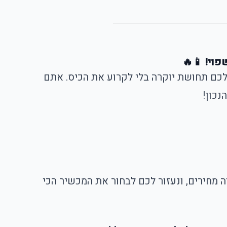
וי! 📱🔥
ם תחושת יוקרה בלי לקרוע את הכיס. אתם
 מחירים, ונעזור לכם לבחור את המכשיר הכי