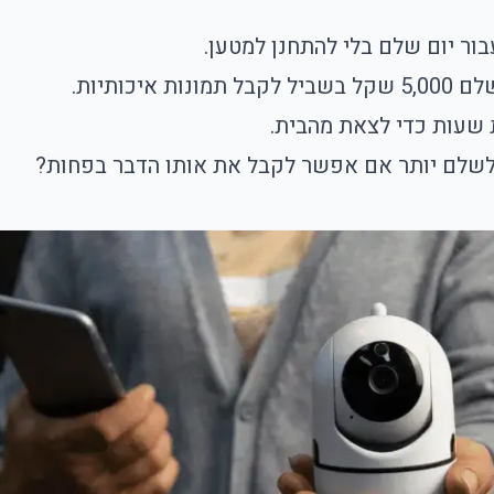
ר יום שלם בלי להתחנן למטען.
נות איכותיות.
 שעות כדי לצאת מהבית.
שלם יותר אם אפשר לקבל את אותו הדבר בפחות?