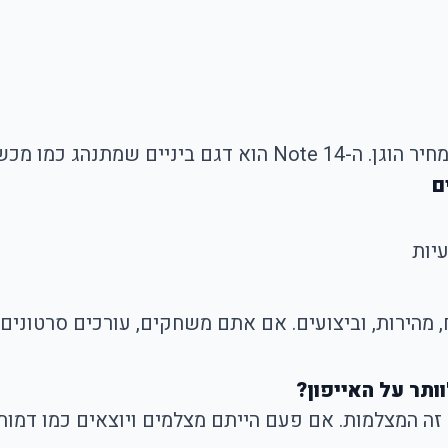
מיום, ובמחיר שלא גורם לדפיקות לב.
 מהירות, וביצועים. אם אתם משחקים, עורכים סרטונים
תר על האייפון?
 המצלמות. אם פעם הייתם מצלמים ויוצאים כמו דמות 