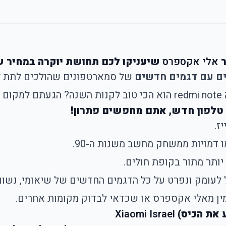
אלי אקספרס
שיעניקו לכם תחושת יוקרה במחיר שפ
של סמארטפונים שהולכים לתת לכ
!
טלפון חדש, אתם מחפשים פתרון!
ז.
 דמויות ממשחק מחשב משנות ה-90.
ותר מתור בקופת חולים.
ל לעומק ונפרט על כל הדגמים החדשים של שיאומי, נשווה
ין מאלי אקספרס או שכדאי לבדוק מקומות אחרים.
 את הכיס)
Xiaomi Israel