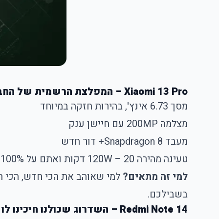
Xiaomi 13 Pro – המפלצת הרשמית של החברה
מסך 6.73 אינץ', בהירות חזקה במיוחד
מצלמה 200MP עם חיישן ענק
מעבד Snapdragon 8+ דור חדש
טעינה מהירה 120W – 20 דקות ואתם על 100%
למי זה מתאים?
למי שאוהב את הכי חדש, הכי חז
בשבילכם.
Redmi Note 14 – השדרוג שכולנו חיכינו לו