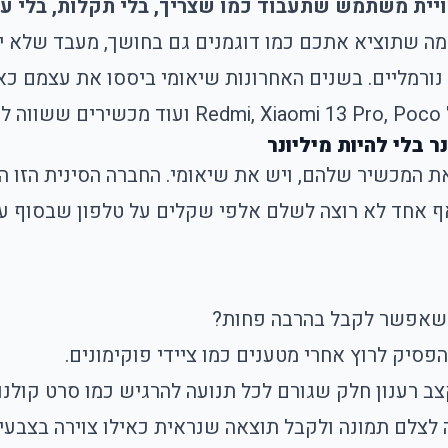
ית משתמש שתעבוד כמו שצריך, בלי תקלות, בלי עצ
ה שתוציא אתכם כמו דוגמנים גם בחושך, מעבד שלא יתא
.
נר בלי להיות מיליונר
 המכשיר שלהם, ויש את שיאומי. החברה הסינית הזו ה
אף אחד לא רוצה לשלם אלפי שקלים על טלפון שבסוף עו
 שאפשר לקבל בהרבה פחות?
סיק לרוץ אחרי מטענים כמו ציידי פוקימונים.
לצלם תמונה ולקבל תוצאה שנראית כאילו צוירה בצבעי 