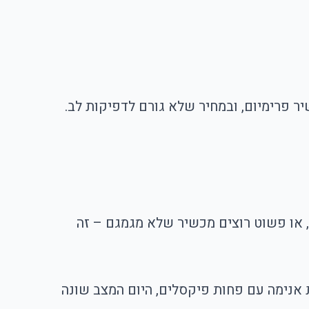
, או פשוט רוצים מכשיר שלא מגמגם – זה
אנימה עם פחות פיקסלים, היום המצב שונה