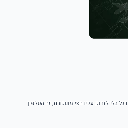
ל בלי לזרוק עליו חצי משכורת, זה הטלפון