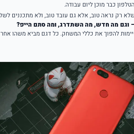
פון כבר מוכן ליום עבודה.
א רק נראה טוב, אלא גם עובד טוב, ולא מתכננים לשלם 
 וגם מה חדש, מה השתדרג, ומה סתם הייפ?
מות להפוך את כללי המשחק. כל דגם מביא משהו אחר 