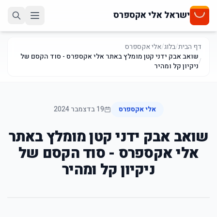
ישראל אלי אקספרס
דף הבית
/
בלוג
/
אלי אקספרס
שואב אבק ידני קטן מומלץ באתר אלי אקספרס - סוד הקסם של
/
ניקיון קל ומהיר
אלי אקספרס
19 בדצמבר 2024
שואב אבק ידני קטן מומלץ באתר
אלי אקספרס - סוד הקסם של
ניקיון קל ומהיר