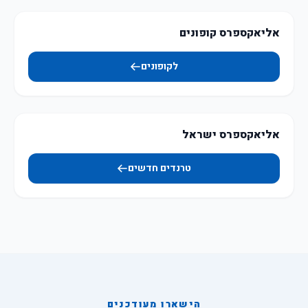
אליאקספרס קופונים
לקופונים
אליאקספרס ישראל
טרנדים חדשים
הישארו מעודכנים