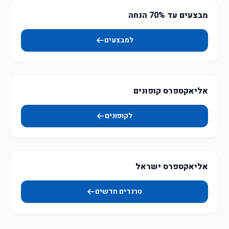
מבצעים עד 70% הנחה
למבצעים
אליאקספרס קופונים
לקופונים
אליאקספרס ישראל
טרנדים חדשים