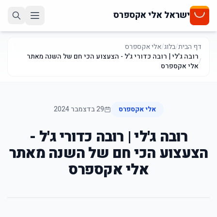
ישראל אלי אקספרס
דף הבית
/
בלוג
/
אלי אקספרס
רובה ג'לי | רובה כדורי ג'ל - הצעצוע הכי חם של השנה מאתר
/
אלי אקספרס
אלי אקספרס
29 בדצמבר 2024
רובה ג'לי | רובה כדורי ג'ל -
הצעצוע הכי חם של השנה מאתר
אלי אקספרס