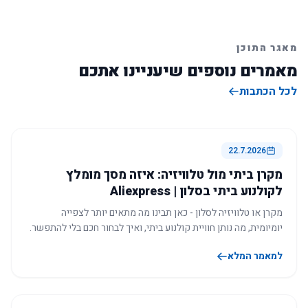
מאגר התוכן
מאמרים נוספים שיעניינו אתכם
לכל הכתבות
22.7.2026
מקרן ביתי מול טלוויזיה: איזה מסך מומלץ
לקולנוע ביתי בסלון | Aliexpress
מקרן או טלוויזיה לסלון - כאן תבינו מה מתאים יותר לצפייה
יומיומית, מה נותן חוויית קולנוע ביתי, ואיך לבחור חכם בלי להתפשר.
למאמר המלא