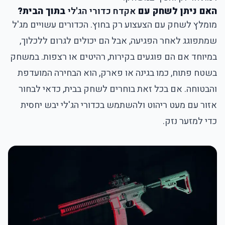
האם ניתן לשחק עם
אקדח כדורי הג'לי
בתוך הבית?
מומלץ לשחק עם הצעצוע רק בחוץ. הכדורים עשויים מג'ל
שמתפוגג לאחר הפגיעה, אבל הם יכולים לגרום ללכלוך,
במיוחד אם הם פוגעים בקירות, רהיטים או רצפות. במשחק
בשטח פתוח, כמו בגינה או פארק, הוא הבחירה המועדפת
והבטוחה. אם בכל זאת בוחרים לשחק בבית, כדאי לבחור
אזור עם מעט ריהוט ולהשתמש בכדורי הג'לי יבש יחסית
כדי למזער נזק.