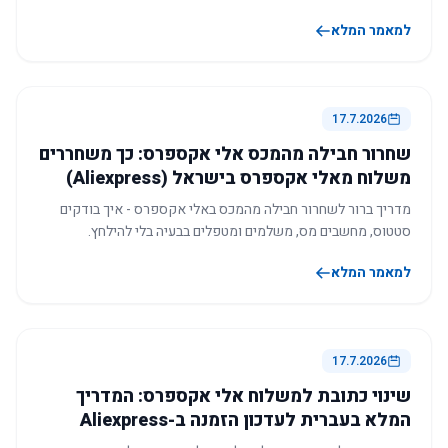
למאמר המלא
17.7.2026
שחרור חבילה מהמכס אלי אקספרס: כך משחררים
משלוח מאלי אקספרס בישראל (Aliexpress)
מדריך ברור לשחרור חבילה מהמכס באלי אקספרס - איך בודקים
סטטוס, מחשבים מס, משלמים ומטפלים בבעיה בלי להילחץ.
למאמר המלא
17.7.2026
שינוי כתובת למשלוח אלי אקספרס: המדריך
המלא בעברית לעדכון הזמנה ב-Aliexpress