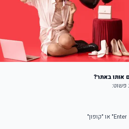
ם אותו באתר?
 פשוט: