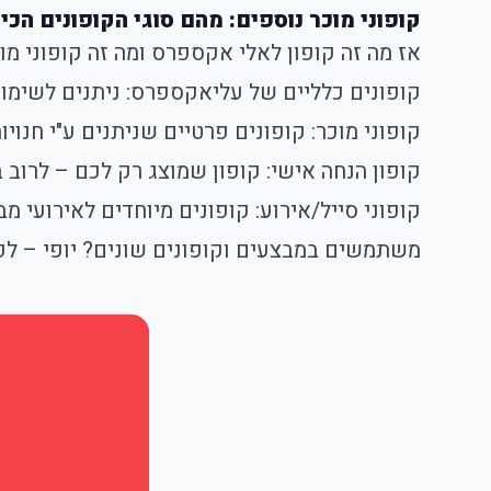
קופוני מוכר נוספים: מהם סוגי הקופונים ה
אז מה זה קופון לאלי אקספרס ומה זה קופוני מוכר
קופונים כלליים של עליאקספרס: ניתנים לשימוש
קופוני מוכר: קופונים פרטיים שניתנים ע"י חנוי
קופון הנחה אישי: קופון שמוצג רק לכם – לרוב 
קופוני סייל/אירוע: קופונים מיוחדים לאירועי מב
משתמשים במבצעים וקופונים שונים? יופי – ל