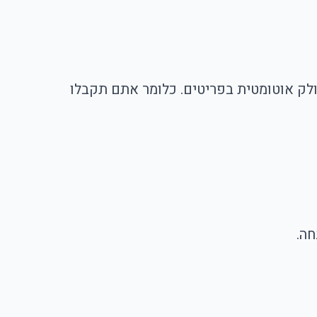
לק אוטומטית בפריטים. כלומר אתם תקבלו
חה.