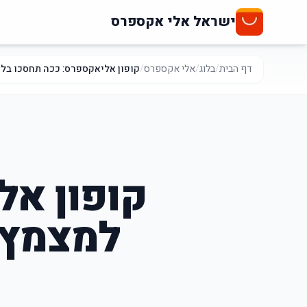
ישראל אלי אקספרס
דף הבית
/
בלוג
/
אלי אקספרס
/
קופון אליאקספרס: ככה תחסכו בלי למצמץ
קופון אל
למצמץ 