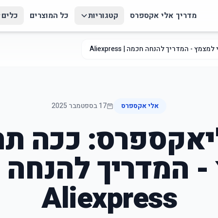
מדריך אלי אקספרס
קטגוריות
כל המוצרים
כלים
 - המדריך להנחה חכמה | Aliexpress
אלי אקספרס
17 בספטמבר 2025
יאקספרס: ככה תח
- המדריך להנחה ח
Aliexpress