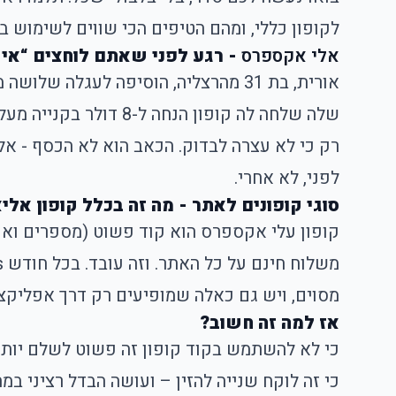
לקופון כללי, ומהם הטיפים הכי שווים לשימוש בק
אלי אקספרס
- רגע לפני שאתם לוחצים “איש
רק כי לא עצרה לבדוק. הכאב הוא לא הכסף - 
לפני, לא אחרי.
סוגי קופונים לאתר - מה זה בכלל קופון א
מסוים, ויש גם כאלה שמופיעים רק דרך אפליקצי
אז למה זה חשוב?
כי לא להשתמש בקוד קופון זה פשוט לשלם יותר
כי זה לוקח שנייה להזין – ועושה הבדל רציני במח