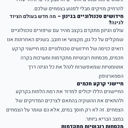
להרחיק מזיקים מבלי לפגוע בצמחים שלכם.
חידושים טכנולוגיים בגינון –
מה חדש בעולם הציוד
לגינה
?
עולם הגינון מתקדם בקצב מהיר עם שיפורים טכנולוגיים
שמקלים על כל גנן, מקצועי או חובב. בשנים האחרונות אנו
רואים כניסה של חידושים טכנולוגיים כמו חיישני קרקע
חכמים, מכסחות רובוטיות מתקדמות ומערכות בקרה
אוטומטיות שמאפשרות לנהל את כל הגינה דרך
הסמארטפון.
חיישני קרקע חכמים
החיישנים הללו יכולים למדוד את רמת הלחות בקרקע
ולהתאים את ההשקיה בהתאם לצרכים המדויקים של
הצמחים. זה לא רק חוסך במים, אלא גם שומר על הצמחים
במצב הבריא ביותר.
מכסחות רובוטיות מתקדמות