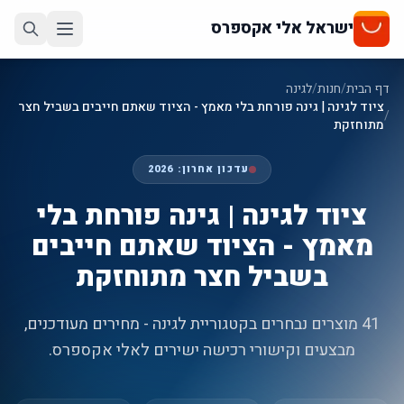
ישראל אלי אקספרס
דף הבית
/
חנות
/
לגינה
ציוד לגינה | גינה פורחת בלי מאמץ - הציוד שאתם חייבים בשביל חצר
/
מתוחזקת
עדכון אחרון:
2026
ציוד לגינה | גינה פורחת בלי
מאמץ - הציוד שאתם חייבים
בשביל חצר מתוחזקת
41 מוצרים נבחרים בקטגוריית לגינה - מחירים מעודכנים,
מבצעים וקישורי רכישה ישירים לאלי אקספרס.