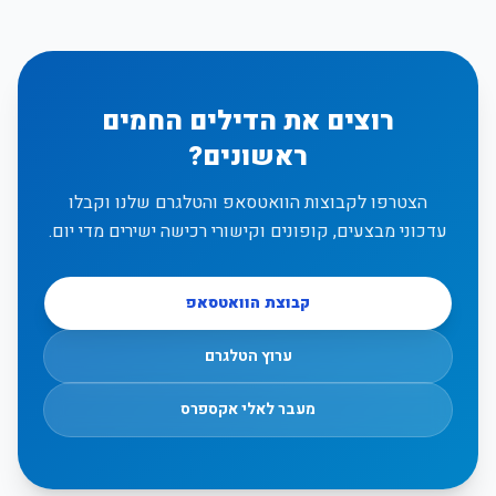
רוצים את הדילים החמים
ראשונים?
הצטרפו לקבוצות הוואטסאפ והטלגרם שלנו וקבלו
עדכוני מבצעים, קופונים וקישורי רכישה ישירים מדי יום.
קבוצת הוואטסאפ
ערוץ הטלגרם
מעבר לאלי אקספרס