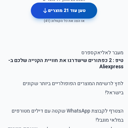
טען עוד
21
מוצרים
או הצג את כל הקטלוג (
41
)
מעבר לאליאקספרס
טיפ : 2 כפתורים שישדרגו את חוויית הקנייה שלכם ב-
Aliexpress
לחץ לרשימת המוצרים הפופולריים ביותר שקונים
בישראל!
הצטרף לקבוצת WhatsApp שקטה עם דילים מטורפים
במלאי מוגבל!