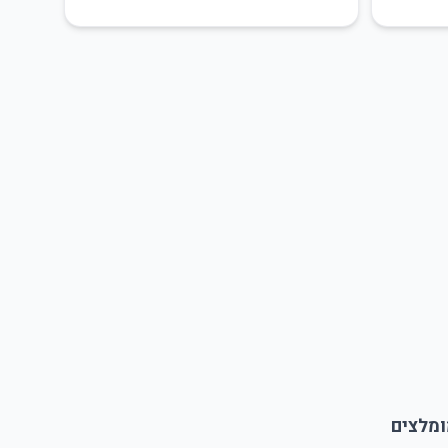
ומלצים