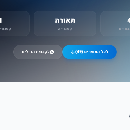
תאורה
1
בחרים
קטגוריה
קטגורי
לכל המוצרים (49)
לקבוצת הדילים