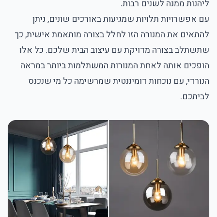
ליהנות ממנה לשנים רבות.
עם אפשרויות תלויות שמגיעות באורכים שונים, ניתן
להתאים את המנורה הזו לחלל בצורה מותאמת אישית, כך
שתשתלב בצורה מדויקת עם עיצוב הבית שלכם. כל אלו
הופכים אותה לאחת המנורות המשתלמות ביותר במראה
הנורדי, עם נוכחות דומיננטית שמרשימה כל מי שנכנס
לביתכם.