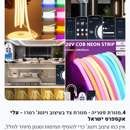
4.
מנורת פטריה - מנורת צד בעיצוב וינטג' רטרו
- עלי
אקספרס ישראל
אין כמו עיצוב וינטג' כדי להוסיף חמימות וסגנון מיוחד לחלל,