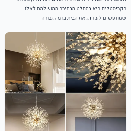
הקריסטלים היא בהחלט הבחירה המושלמת לאלו
שמחפשים לשדרג את הבית ברמה גבוהה.