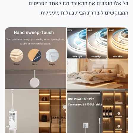
כל אלו הופכים את התאורה הזו לאחד הפריטים
המבוקשים לשדרוג הבית בעלות מינימלית.