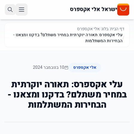
ישראל אלי אקספרס
דף הבית
/
בלוג
/
אלי אקספרס
עלי אקספרס: תאורה יוקרתית במחיר משתלם? בדקנו ומצאנו -
/
הבחירות המשתלמות
אלי אקספרס
10 בנובמבר 2024
עלי אקספרס: תאורה יוקרתית
במחיר משתלם? בדקנו ומצאנו -
הבחירות המשתלמות