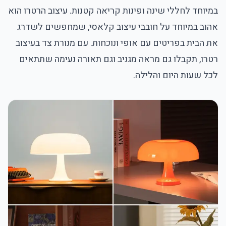
במיוחד לחללי שינה ופינות קריאה קטנות. עיצוב הרטרו הוא
אהוב במיוחד על חובבי עיצוב קלאסי, שמחפשים לשדרג
את הבית בפריטים עם אופי ונוכחות. עם מנורת צד בעיצוב
רטרו, תקבלו גם מראה מגניב וגם תאורה נעימה שתתאים
לכל שעות היום והלילה.