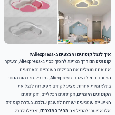
איך לנצל קופונים ומבצעים ב-Aliexpress
?
קופונים
הם דרך מצוינת לחסוך כסף ב-Aliexpress, ובעיקר
אם אתם מנצלים את הסיילים העונתיים והאירועים
המיוחדים של האתר. Aliexpress, כמו פלטפורמות מסחר
בינלאומיות אחרות, מציע לקונים אפשרות לנצל את
הקופונים היומיים
, הקופונים הכלליים, והקופונים
האישיים שמגיעים ישירות לחשבון שלכם. בעזרת קופונים
אלו אפשרי להוזיל את
מחיר המוצרים
, ואפילו לקבל