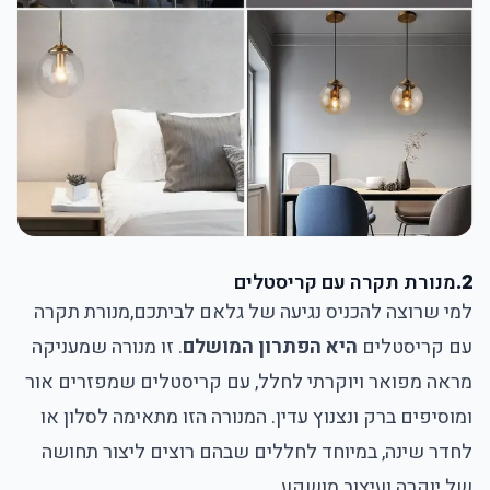
2.
מנורת תקרה עם קריסטלים
למי שרוצה להכניס נגיעה של גלאם לביתכם,
מנורת תקרה
עם קריסטלים
היא הפתרון המושלם
. זו מנורה שמעניקה
מראה מפואר ויוקרתי לחלל, עם קריסטלים שמפזרים אור
ומוסיפים ברק ונצנוץ עדין. המנורה הזו מתאימה לסלון או
לחדר שינה, במיוחד לחללים שבהם רוצים ליצור תחושה
של יוקרה ועיצוב מושקע.