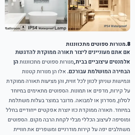
8.
מנורות ספוטים מתכווננות
אם אתם מעוניינים ליצור תאורה ממוקדת להדגשת
אלמנטים עיצוביים בבית,
מנורות ספוטים מתכווננות
הן
הבחירה המושלמת עבורכם.
אלו הן מנורות קטנות
וגמישות שניתן לכוון לכל זווית, והן מציעות תאורה ממוקדת
על קירות, מדפים או תמונות. הספוטים מתאימים במיוחד
לסלון, מסדרון או למבואה. מדובר במוצר בעלות משתלמת
במיוחד. תאורה ממוקדת כזו יוצרת אפקטים ייחודיים בחלל
ומוסיפה לעיצוב הכללי מבלי לקחת הרבה מקום. הספוטים
משתלבים יפה על קירות מודרניים ומשפרים את חוויית