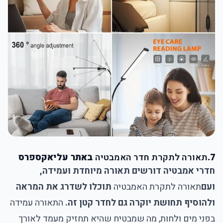
7.
תאורה לתקרת חדר האמבטיה
באתר עליאקספרס
חדרי אמבטיה דורשים תאורה מיוחדת ועמידה,
ועם
תאורה לתקרת האמבטיה
תוכלו לשדרג את המראה
ולהוסיף תחושת יוקרה גם לחדר קטן זה.
התאורה עמידה
בפני מים ולחות, מה שמבטיח שהיא תחזיק מעמד לאורך