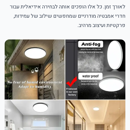
לאורך זמן. כל אלו הופכים אותה לבחירה אידיאלית עבור
חדרי אמבטיה מודרניים שמחפשים שילוב של עמידות,
פרקטיות ועיצוב מרהיב.