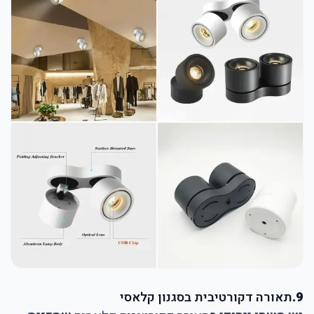
9.
תאורה דקורטיבית בסגנון קלאסי