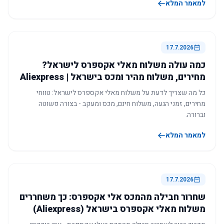
למאמר המלא
17.7.2026
כמה עולה משלוח מאלי אקספרס לישראל?
מחירים, משלוח מהיר ומכס בישראל | Aliexpress
כל מה שצריך לדעת על משלוח מאלי אקספרס לישראל: טווחי
מחירים, זמני הגעה, משלוח חינם, מכס ומעקב - בצורה פשוטה
וברורה.
למאמר המלא
17.7.2026
שחרור חבילה מהמכס אלי אקספרס: כך משחררים
משלוח מאלי אקספרס בישראל (Aliexpress)