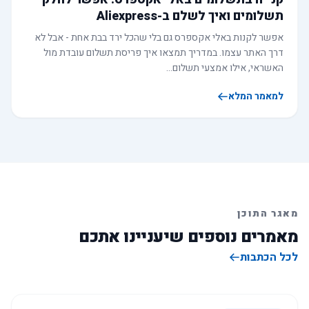
תשלומים ואיך לשלם ב-Aliexpress
אפשר לקנות באלי אקספרס גם בלי שהכל ירד בבת אחת - אבל לא
דרך האתר עצמו. במדריך תמצאו איך פריסת תשלום עובדת מול
האשראי, אילו אמצעי תשלום…
למאמר המלא
מאגר התוכן
מאמרים נוספים שיעניינו אתכם
לכל הכתבות