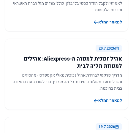
לאמיתי ולקבל החזר כספי בלי בלגן. כולל צעדים מול חברת האשראי
ושירות הלקוחות.
למאמר המלא
20.7.2026
אהיל זכוכית למנורה מ-Aliexpress: אהילים
למנורות תליה לבית
מדריך פרקטי לבחירת אהיל זכוכית מאלי אקספרס - מהסוגים
והגדלים ועד משלוח ובטיחות. כל מה שצריך כדי לשדרג את התאורה
בבית בחוכמה.
למאמר המלא
19.7.2026