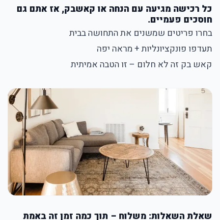
כל רכישה מגיעה עם הנחה או קאשבק, אז אתם גם
חוסכים פעמיים.
בחרו פריטים שמשנים את התחושה בבית
תעדפו פונקציונליות + מראה יפה
קאש בק זה לא חלום – זו הטבה אמיתית
שאלת השאלות: משלוח – תוך כמה זמן זה באמת