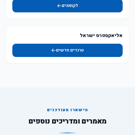
לקופונים
אליאקספרס ישראל
טרנדים חדשים
הישארו מעודכנים
מאמרים ומדריכים נוספים