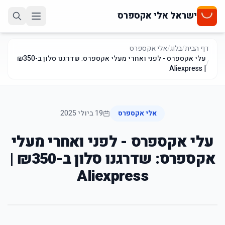
ישראל אלי אקספרס
דף הבית
/
בלוג
/
אלי אקספרס
עלי אקספרס - לפני ואחרי מעלי אקספרס: שדרגנו סלון ב-₪350
/
| Aliexpress
אלי אקספרס
19 ביולי 2025
עלי אקספרס - לפני ואחרי מעלי
אקספרס: שדרגנו סלון ב-₪350 |
Aliexpress