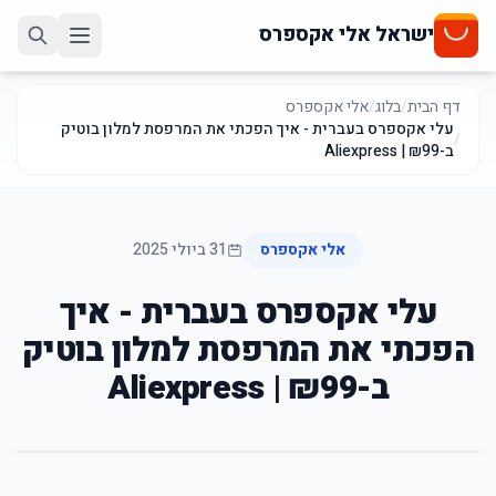
ישראל אלי אקספרס
דף הבית
/
בלוג
/
אלי אקספרס
עלי אקספרס בעברית - איך הפכתי את המרפסת למלון בוטיק
/
ב-₪99 | Aliexpress
אלי אקספרס
31 ביולי 2025
עלי אקספרס בעברית - איך
הפכתי את המרפסת למלון בוטיק
ב-₪99 | Aliexpress