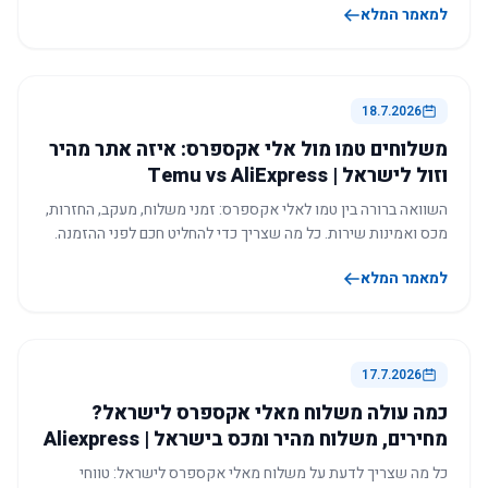
למאמר המלא
18.7.2026
משלוחים טמו מול אלי אקספרס: איזה אתר מהיר
וזול לישראל | Temu vs AliExpress
השוואה ברורה בין טמו לאלי אקספרס: זמני משלוח, מעקב, החזרות,
מכס ואמינות שירות. כל מה שצריך כדי להחליט חכם לפני ההזמנה.
למאמר המלא
17.7.2026
כמה עולה משלוח מאלי אקספרס לישראל?
מחירים, משלוח מהיר ומכס בישראל | Aliexpress
כל מה שצריך לדעת על משלוח מאלי אקספרס לישראל: טווחי