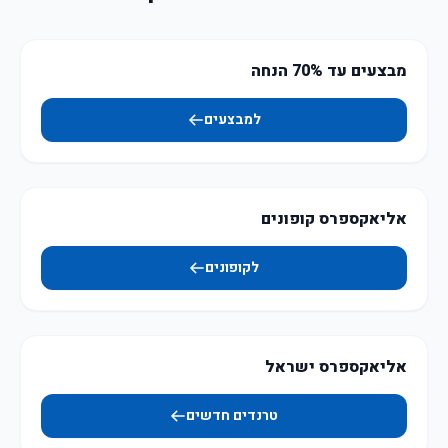
מבצעים עד 70% הנחה
למבצעים
אליאקספרס קופונים
לקופונים
אליאקספרס ישראל
טרנדים חדשים