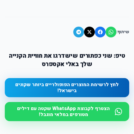
שיתוף:
טיפ: שני כפתורים שישדרגו את חוויית הקנייה
שלך באלי אקספרס
לחץ לרשימת המוצרים הפופולריים ביותר שקונים
בישראל!
הצטרף לקבוצת WhatsApp שקטה עם דילים
מטורפים במלאי מוגבל!