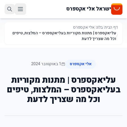
ישראל אלי אקספרס
דף הבית
/
בלוג
/
אלי אקספרס
עליאקספרס | מתנות מקוריות בעליאקספרס – המלצות, טיפים
/
וכל מה שצריך לדעת
אלי אקספרס
1 באוקטובר 2024
עליאקספרס | מתנות מקוריות
בעליאקספרס – המלצות, טיפים
וכל מה שצריך לדעת