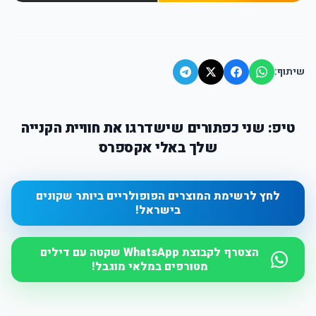
שיתוף:
טיפ: שני כפתורים שישדרגו את חוויית הקנייה
שלך באלי אקספרס
לחץ לרשימת המוצרים הפופולריים ביותר שקונים
בישראל!
הצטרף לקבוצת WhatsApp שקטה עם דילים
מטורפים במלאי מוגבל!