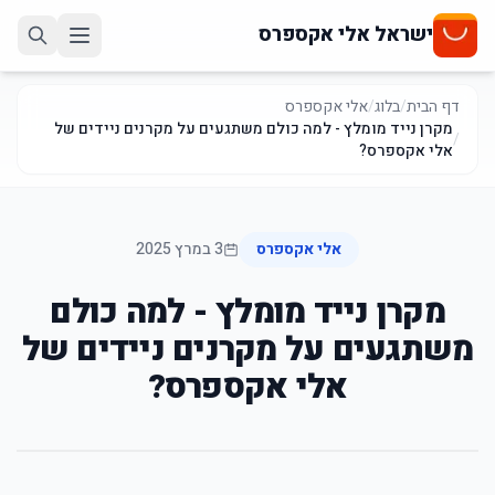
ישראל אלי אקספרס
דף הבית
/
בלוג
/
אלי אקספרס
מקרן נייד מומלץ - למה כולם משתגעים על מקרנים ניידים של
/
אלי אקספרס?
אלי אקספרס
3 במרץ 2025
מקרן נייד מומלץ - למה כולם
משתגעים על מקרנים ניידים של
אלי אקספרס?