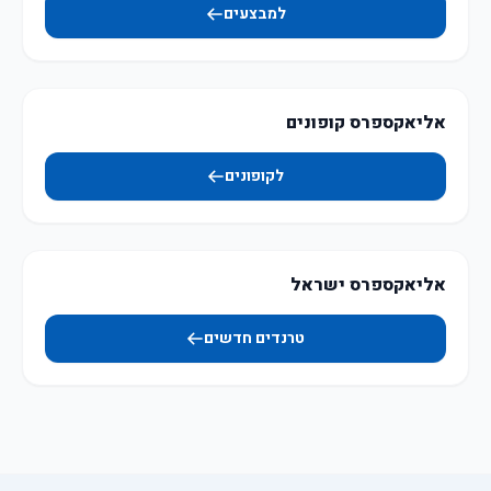
למבצעים
אליאקספרס קופונים
לקופונים
אליאקספרס ישראל
טרנדים חדשים