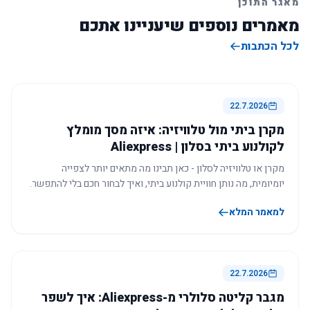
מאגר התוכן
מאמרים נוספים שיעניינו אתכם
לכל הכתבות
22.7.2026
מקרן ביתי מול טלוויזיה: איזה מסך מומלץ
לקולנוע ביתי בסלון | Aliexpress
מקרן או טלוויזיה לסלון - כאן תבינו מה מתאים יותר לצפייה
יומיומית, מה נותן חוויית קולנוע ביתי, ואיך לבחור חכם בלי להתפשר.
למאמר המלא
22.7.2026
מגבר קליטה סלולרי מ-Aliexpress: איך לשפר