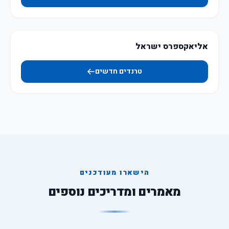
אליאקספרס ישראל
טרנדים חדשים
הישארו מעודכנים
מאמרים ומדריכים נוספים