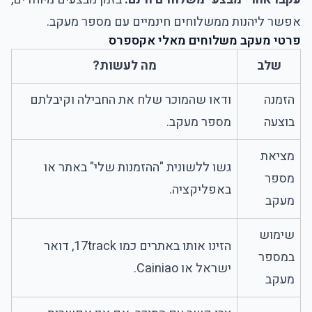
אפשר ליהנות ממשלוחים חינמיים עם מספר מעקב.
פרטי מעקב משלוחים מאלי אקספרס
שלב
מה לעשות?
הזמנה
ודאו שהמוכר שלח את החבילה וקיבלתם
בוצעה
מספר מעקב.
מציאת
גשו ללשונית "ההזמנות שלי" באתר או
מספר
באפליקציה.
מעקב
שימוש
הזינו אותו באתרים כמו 17track, דואר
במספר
ישראל או Cainiao.
מעקב