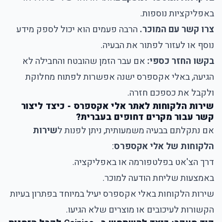
באפליקציות נוספות.
צרו קשר עם המוכר.
הרבה פעמים הוא יכול לספק מידע
נוסף או לעזור לפתור את הבעיה.
בקשו החזר כספי:
אם עבר הזמן שהובטח והחבילה לא
הגיעה, באלי אקספרס ישנה אפשרות לפתוח מחלוקת
ולקבל את כספכם חזרה.
שירות הלקוחות לאתר אלי אקספרס - כיצד ליצור
קשר עבור מקרים דחופים בעברית?
אם נתקלתם בבעיה משמעותית, ניתן לפנות ל
שירות
הלקוחות של אלי אקספרס
:
דרך הצ'אט בפלטפורמה או באפליקציה.
באמצעות שליחת הודעה למוכר.
שירות הלקוחות באלי אקספרס יעיל במיוחד בפתרון בעיות
הקשורות לעיכובים או מוצרים שלא הגיעו.