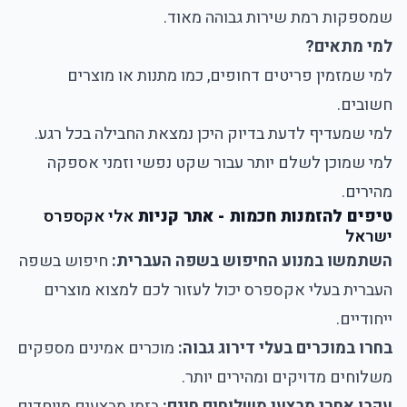
שמספקות רמת שירות גבוהה מאוד.
למי מתאים?
למי שמזמין פריטים דחופים, כמו מתנות או מוצרים
חשובים.
למי שמעדיף לדעת בדיוק היכן נמצאת החבילה בכל רגע.
למי שמוכן לשלם יותר עבור שקט נפשי וזמני אספקה
מהירים.
טיפים להזמנות חכמות - אתר קניות
אלי אקספרס
ישראל
השתמשו במנוע החיפוש בשפה העברית:
חיפוש בשפה
העברית בעלי אקספרס יכול לעזור לכם למצוא מוצרים
ייחודיים.
בחרו במוכרים בעלי דירוג גבוה:
מוכרים אמינים מספקים
משלוחים מדויקים ומהירים יותר.
עקבו אחרי מבצעי משלוחים חינם:
בזמן מבצעים מיוחדים,