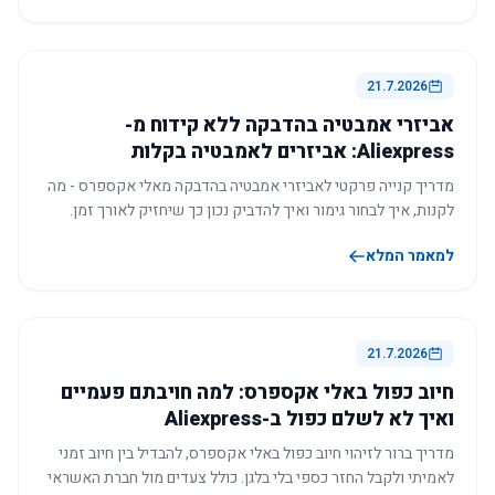
21.7.2026
אביזרי אמבטיה בהדבקה ללא קידוח מ-
Aliexpress: אביזרים לאמבטיה בקלות
מדריך קנייה פרקטי לאביזרי אמבטיה בהדבקה מאלי אקספרס - מה
לקנות, איך לבחור גימור ואיך להדביק נכון כך שיחזיק לאורך זמן.
למאמר המלא
21.7.2026
חיוב כפול באלי אקספרס: למה חויבתם פעמיים
ואיך לא לשלם כפול ב-Aliexpress
מדריך ברור לזיהוי חיוב כפול באלי אקספרס, להבדיל בין חיוב זמני
לאמיתי ולקבל החזר כספי בלי בלגן. כולל צעדים מול חברת האשראי