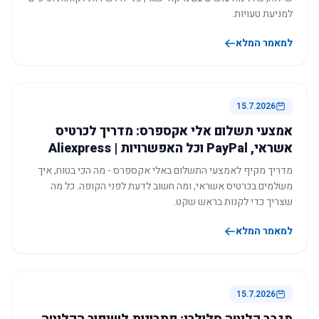
למניעת טעויות.
למאמר המלא
15.7.2026
אמצעי תשלום אלי אקספרס: מדריך לכרטיס
אשראי, PayPal וכל האפשרויות | Aliexpress
מדריך מקיף לאמצעי התשלום באלי אקספרס - מה הכי בטוח, איך
משלמים בכרטיס אשראי, ומה חשוב לדעת לפני הקופה. כל מה
שצריך כדי לקנות בראש שקט.
למאמר המלא
15.7.2026