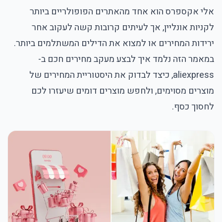
אלי אקספרס הוא אחד מהאתרים הפופולריים ביותר
לקניות אונליין, אך לעיתים קרובות קשה לעקוב אחר
ירידות המחירים או למצוא את הדילים המשתלמים ביותר.
במאמר הזה נלמד איך לבצע מעקב מחירים חכם ב-
aliexpress, כיצד לבדוק את היסטוריית המחירים של
מוצרים מסוימים, ולחפש מוצרים דומים שיעזרו לכם
לחסוך כסף.