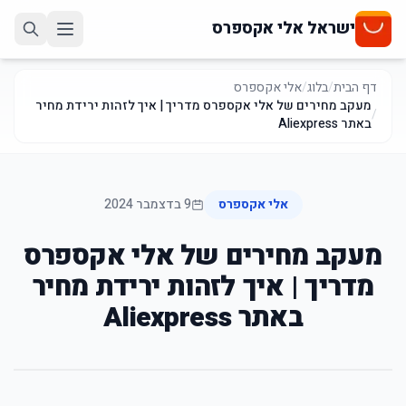
ישראל אלי אקספרס
דף הבית
/
בלוג
/
אלי אקספרס
מעקב מחירים של אלי אקספרס מדריך | איך לזהות ירידת מחיר
/
באתר Aliexpress
אלי אקספרס
9 בדצמבר 2024
מעקב מחירים של אלי אקספרס
מדריך | איך לזהות ירידת מחיר
באתר Aliexpress