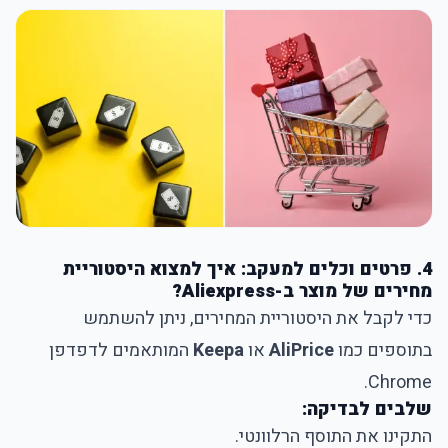
4. פרטים וכלים למעקב: איך למצוא היסטוריית
מחירים של מוצר ב-Aliexpress?
כדי לקבל את היסטוריית המחירים, ניתן להשתמש
בתוספים כמו
AliPrice
או
Keepa
המותאמים לדפדפן
Chrome.
שלבים לבדיקה:
התקינו את התוסף הרלוונטי.