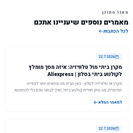
מאגר התוכן
מאמרים נוספים שיעניינו אתכם
לכל הכתבות
22.7.2026
מקרן ביתי מול טלוויזיה: איזה מסך מומלץ
לקולנוע ביתי בסלון | Aliexpress
מקרן או טלוויזיה לסלון - כאן תבינו מה מתאים יותר לצפייה
יומיומית, מה נותן חוויית קולנוע ביתי, ואיך לבחור חכם בלי להתפשר.
למאמר המלא
22.7.2026