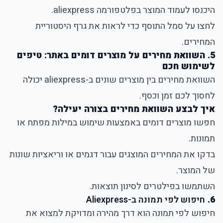
היכנסו לעמוד המוצר בפלטפורמה aliexpress.
לחצו על סמל התוסף כדי לראות את גרף היסטוריית
המחירים.
5. השוואת מחירים על מוצרים דומים באתר: טיפים
לשימוש חכם
השוואת מחירים בין מוצרים שונים ב-aliexpress יכולה
לחסוך לכם זמן וכסף.
איך לבצע השוואת מחירים בצורה יעילה?
חפשו מוצרים דומים באמצעות שימוש במילות מפתח או
תמונות.
בדקו את המחירים המוצגים עבור דגמים או וריאציות שונות
של המוצר.
השתמשו בפילטרים לסינון תוצאות.
6.
חיפוש לפי תמונה ב-Aliexpress
חיפוש לפי תמונה הוא דרך מהירה ומדויקת למצוא את