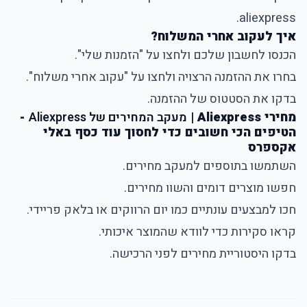
aliexpress.
איך לעקוב אחרי המשלוח?
הכנסו לחשבון שלכם ולחצו על "הזמנות שלי".
בחרו את ההזמנה הרצויה ולחצו על "עקוב אחרי משלוח".
בדקו את הסטטוס של ההזמנה.
מחירי Aliexpress |
מעקב המחירים של Aliexpress
-
הטיפים הכי חשובים כדי לחסוך עוד כסף באלי
אקספרס
השתמשו בתוספים למעקב מחירים.
חפשו מוצרים דומים והשוו מחירים.
חכו למבצעים עונתיים כמו יום הרווקים או בלאק פריידי.
קראו סקירות כדי לוודא שהמוצר איכותי.
בדקו היסטוריית מחירים לפני הרכישה.