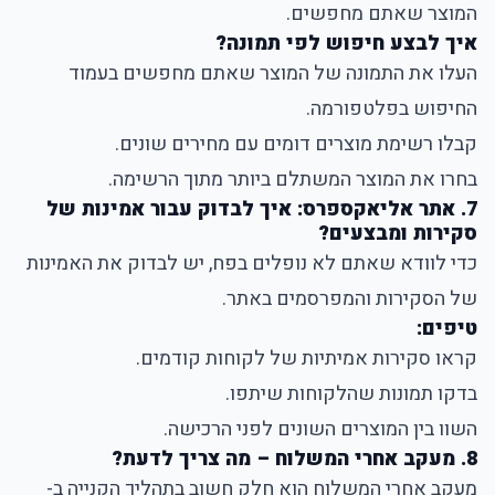
המוצר שאתם מחפשים.
איך לבצע חיפוש לפי תמונה?
העלו את התמונה של המוצר שאתם מחפשים בעמוד
החיפוש בפלטפורמה.
קבלו רשימת מוצרים דומים עם מחירים שונים.
בחרו את המוצר המשתלם ביותר מתוך הרשימה.
7. אתר אליאקספרס: איך לבדוק עבור אמינות של
סקירות ומבצעים?
כדי לוודא שאתם לא נופלים בפח, יש לבדוק את האמינות
של הסקירות והמפרסמים באתר.
טיפים:
קראו סקירות אמיתיות של לקוחות קודמים.
בדקו תמונות שהלקוחות שיתפו.
השוו בין המוצרים השונים לפני הרכישה.
8. מעקב אחרי המשלוח – מה צריך לדעת?
מעקב אחרי המשלוח הוא חלק חשוב בתהליך הקנייה ב-