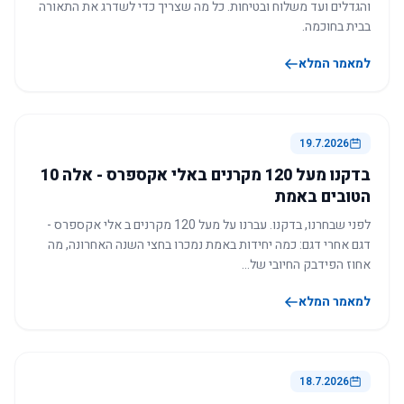
והגדלים ועד משלוח ובטיחות. כל מה שצריך כדי לשדרג את התאורה
בבית בחוכמה.
למאמר המלא
19.7.2026
בדקנו מעל 120 מקרנים באלי אקספרס - אלה 10
הטובים באמת
לפני שבחרנו, בדקנו. עברנו על מעל 120 מקרנים ב אלי אקספרס -
דגם אחרי דגם: כמה יחידות באמת נמכרו בחצי השנה האחרונה, מה
אחוז הפידבק החיובי של…
למאמר המלא
18.7.2026