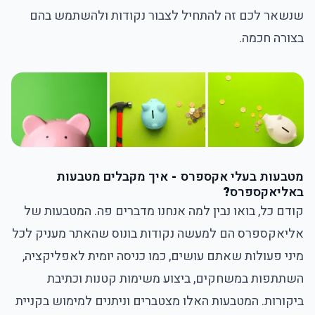
שנשאר לכם זה להתחיל לצבור נקודות ולהשתמש בהם
בצורה חכמה.
מטבעות בעלי אקספרס
-
איך מקבלים מטבעות
באליאקספרס
?
קודם כל, בואו נבין למה אנחנו מדברים פה. המטבעות של
אליאקספרס הם למעשה נקודות בונוס שהאתר מעניק לכל
מיני פעולות שאתם עושים, כמו כניסה יומית לאפליקציה,
השתתפות במשחקים, ביצוע משימות קטנות וכתיבת
ביקורות. המטבעות האלו מצטברים וניתנים למימוש בקניית