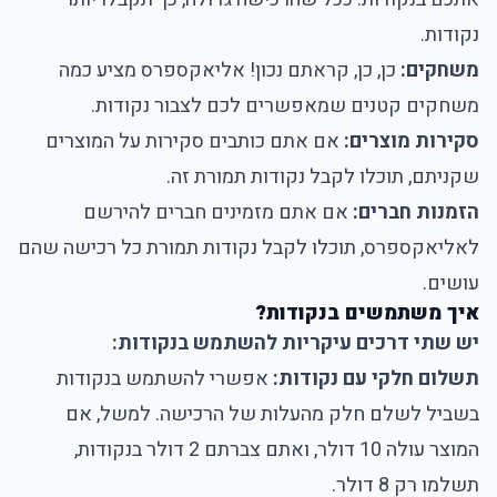
נקודות.
משחקים:
כן, כן, קראתם נכון! אליאקספרס מציע כמה
משחקים קטנים שמאפשרים לכם לצבור נקודות.
סקירות מוצרים:
אם אתם כותבים סקירות על המוצרים
שקניתם, תוכלו לקבל נקודות תמורת זה.
הזמנות חברים:
אם אתם מזמינים חברים להירשם
לאליאקספרס, תוכלו לקבל נקודות תמורת כל רכישה שהם
עושים.
איך משתמשים בנקודות?
יש שתי דרכים עיקריות להשתמש בנקודות:
תשלום חלקי עם נקודות:
אפשרי להשתמש בנקודות
בשביל לשלם חלק מהעלות של הרכישה. למשל, אם
המוצר עולה 10 דולר, ואתם צברתם 2 דולר בנקודות,
תשלמו רק 8 דולר.