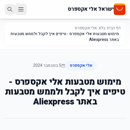
ישראל אלי אקספרס
דף הבית
/
בלוג
/
אלי אקספרס
מימוש מטבעות אלי אקספרס - טיפים איך לקבל ולממש מטבעות
/
באתר Aliexpress
אלי אקספרס
5 בנובמבר 2024
מימוש מטבעות אלי אקספרס -
טיפים איך לקבל ולממש מטבעות
באתר Aliexpress