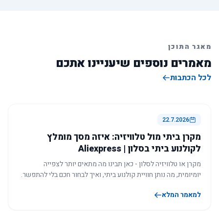
מאגר התוכן
מאמרים נוספים שיעניינו אתכם
לכל הכתבות
22.7.2026
מקרן ביתי מול טלוויזיה: איזה מסך מומלץ
לקולנוע ביתי בסלון | Aliexpress
מקרן או טלוויזיה לסלון - כאן תבינו מה מתאים יותר לצפייה
יומיומית, מה נותן חוויית קולנוע ביתי, ואיך לבחור חכם בלי להתפשר.
למאמר המלא