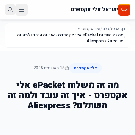
ישראל אלי אקספרס
דף הבית
/
בלוג
/
אלי אקספרס
מה זה משלוח ePacket אלי אקספרס - איך זה עובד ולמה זה
/
משתלם? Aliexpress
אלי אקספרס
18 באוגוסט 2025
מה זה משלוח ePacket אלי
אקספרס - איך זה עובד ולמה זה
משתלם? Aliexpress