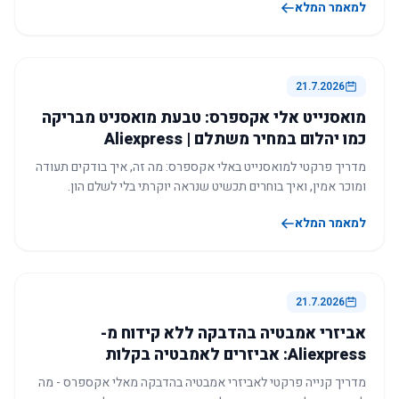
למאמר המלא
21.7.2026
מואסנייט אלי אקספרס: טבעת מואסניט מבריקה
כמו יהלום במחיר משתלם | Aliexpress
מדריך פרקטי למואסנייט באלי אקספרס: מה זה, איך בודקים תעודה
ומוכר אמין, ואיך בוחרים תכשיט שנראה יוקרתי בלי לשלם הון.
למאמר המלא
21.7.2026
אביזרי אמבטיה בהדבקה ללא קידוח מ-
Aliexpress: אביזרים לאמבטיה בקלות
מדריך קנייה פרקטי לאביזרי אמבטיה בהדבקה מאלי אקספרס - מה