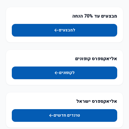
מבצעים עד 70% הנחה
למבצעים
אליאקספרס קופונים
לקופונים
אליאקספרס ישראל
טרנדים חדשים