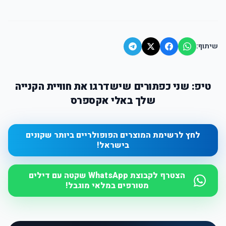
שיתוף:
טיפ: שני כפתורים שישדרגו את חוויית הקנייה
שלך באלי אקספרס
לחץ לרשימת המוצרים הפופולריים ביותר שקונים
בישראל!
הצטרף לקבוצת WhatsApp שקטה עם דילים
מטורפים במלאי מוגבל!