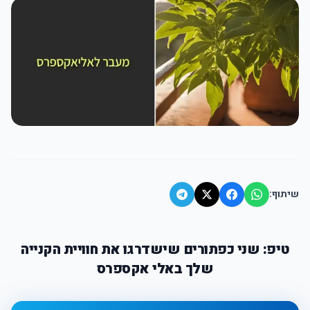
שיתוף:
טיפ: שני כפתורים שישדרגו את חוויית הקנייה
שלך באלי אקספרס