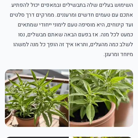
השימוש בעלים שלה בתבשילים ובמאפים יכול להפתיע
אתכם עם טעמים חדשים ומרעננים. ממרקים דרך סלטים
ועד קינוחים, היא מוסיפה טעם לימוני ייחודי שמתאים
כמעט לכל מנה. אז בפעם הבאה שאתם מבשלים, נסו
לשלב כמה מהעלים, ותראו איך זה הופך כל מנה למשהו
מיוחד ומרענן.