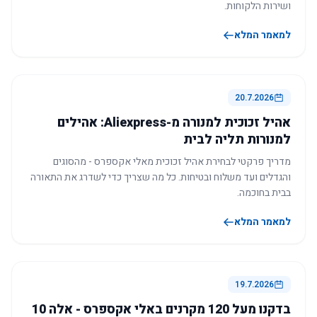
ושירות הלקוחות.
למאמר המלא
20.7.2026
אהיל זכוכית למנורה מ-Aliexpress: אהילים
למנורות תליה לבית
מדריך פרקטי לבחירת אהיל זכוכית מאלי אקספרס - מהסוגים
והגדלים ועד משלוח ובטיחות. כל מה שצריך כדי לשדרג את התאורה
בבית בחוכמה.
למאמר המלא
19.7.2026
בדקנו מעל 120 מקרנים באלי אקספרס - אלה 10