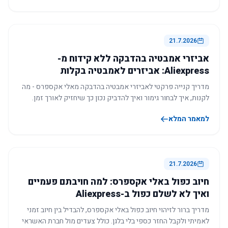
21.7.2026
אביזרי אמבטיה בהדבקה ללא קידוח מ-
Aliexpress: אביזרים לאמבטיה בקלות
מדריך קנייה פרקטי לאביזרי אמבטיה בהדבקה מאלי אקספרס - מה
לקנות, איך לבחור גימור ואיך להדביק נכון כך שיחזיק לאורך זמן.
למאמר המלא
21.7.2026
חיוב כפול באלי אקספרס: למה חויבתם פעמיים
ואיך לא לשלם כפול ב-Aliexpress
מדריך ברור לזיהוי חיוב כפול באלי אקספרס, להבדיל בין חיוב זמני
לאמיתי ולקבל החזר כספי בלי בלגן. כולל צעדים מול חברת האשראי