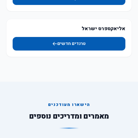
אליאקספרס ישראל
טרנדים חדשים
הישארו מעודכנים
מאמרים ומדריכים נוספים