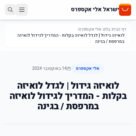
ישראל אלי אקספרס
דף הבית
/
בלוג
/
אלי אקספרס
לואיזה גידול | לגדל לואיזה בקלות - המדריך לגידול לואיזה
/
במרפסת / בגינה
אלי אקספרס
14 באוקטובר 2024
לואיזה גידול | לגדל לואיזה
בקלות - המדריך לגידול לואיזה
במרפסת / בגינה