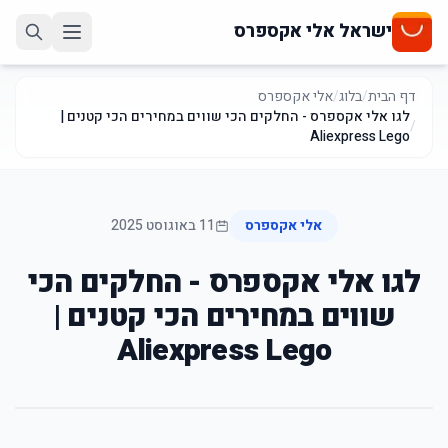
ישראל אלי אקספרס
דף הבית
/
בלוג
/
אלי אקספרס
לגו אלי אקספרס - החלקים הכי שווים במחירים הכי קטנים |
/
Aliexpress Lego
אלי אקספרס
11 באוגוסט 2025
לגו אלי אקספרס - החלקים הכי
שווים במחירים הכי קטנים |
Aliexpress Lego