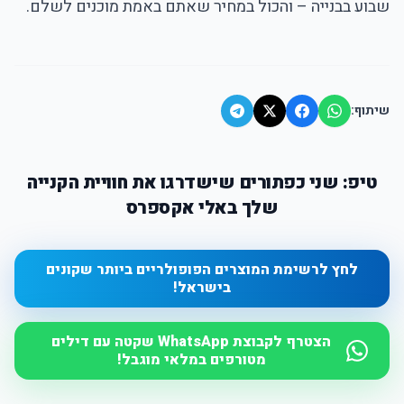
שבוע בבנייה – והכול במחיר שאתם באמת מוכנים לשלם.
שיתוף:
טיפ: שני כפתורים שישדרגו את חוויית הקנייה
שלך באלי אקספרס
לחץ לרשימת המוצרים הפופולריים ביותר שקונים
בישראל!
הצטרף לקבוצת WhatsApp שקטה עם דילים
מטורפים במלאי מוגבל!