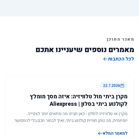
מאגר התוכן
מאמרים נוספים שיעניינו אתכם
לכל הכתבות
22.7.2026
מקרן ביתי מול טלוויזיה: איזה מסך מומלץ
לקולנוע ביתי בסלון | Aliexpress
מקרן או טלוויזיה לסלון - כאן תבינו מה מתאים יותר לצפייה
יומיומית, מה נותן חוויית קולנוע ביתי, ואיך לבחור חכם בלי להתפשר.
למאמר המלא