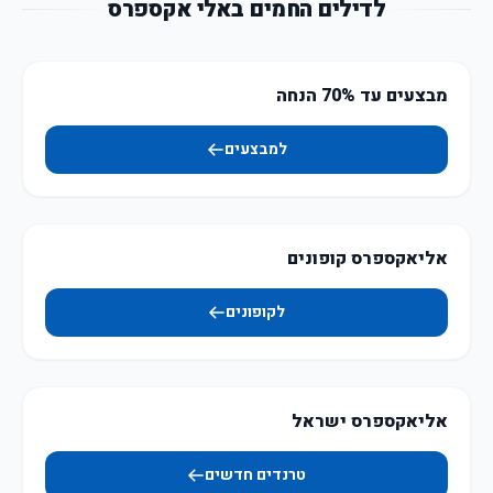
לדילים החמים באלי אקספרס
מבצעים עד 70% הנחה
למבצעים
אליאקספרס קופונים
לקופונים
אליאקספרס ישראל
טרנדים חדשים