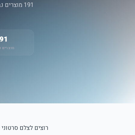
191 מוצרים
91
מוצרים נ
רוצים לצלם סרטוני ט