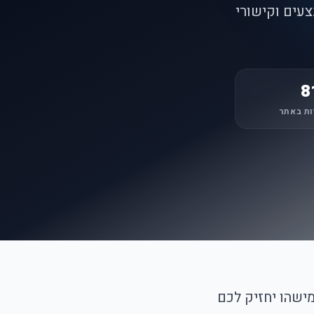
צעים וקישורי
8
ות באתר
מישהו יחזיק לכם