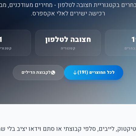
 נבחרים בקטגוריית חצובה לטלפון - מחירים מעודכנים, מב
רכישה ישירים לאלי אקספרס.
1
חצובה לטלפון
1
בחרים
קטגוריה
קטגורי
לכל המוצרים (191)
לקבוצת הדילים
יקטוק, לייבים, סלפי קבוצתי או סתם וידאו יציב בלי ש