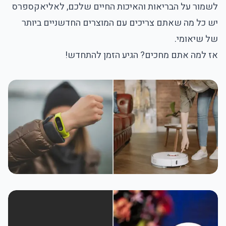
לשמור על הבריאות והאיכות החיים שלכם, לאליאקספרס
יש כל מה שאתם צריכים עם המוצרים החדשניים ביותר
של שיאומי.
אז למה אתם מחכים? הגיע הזמן להתחדש!