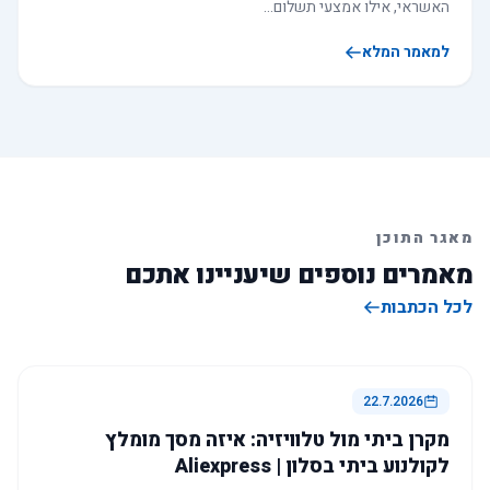
האשראי, אילו אמצעי תשלום…
למאמר המלא
מאגר התוכן
מאמרים נוספים שיעניינו אתכם
לכל הכתבות
22.7.2026
מקרן ביתי מול טלוויזיה: איזה מסך מומלץ
לקולנוע ביתי בסלון | Aliexpress