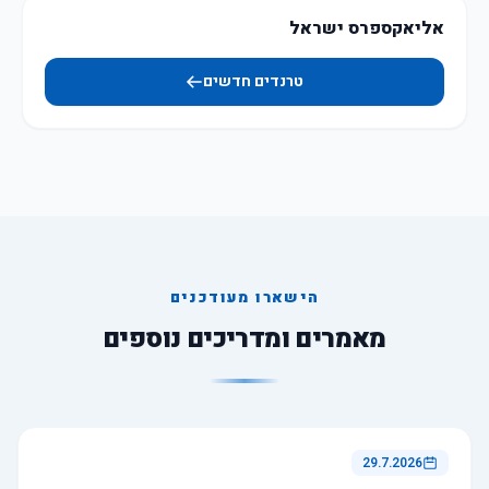
אליאקספרס ישראל
טרנדים חדשים
הישארו מעודכנים
מאמרים ומדריכים נוספים
29.7.2026