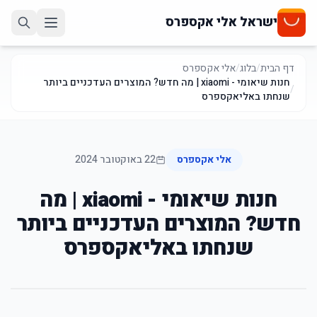
ישראל אלי אקספרס
דף הבית
/
בלוג
/
אלי אקספרס
חנות שיאומי - xiaomi | מה חדש? המוצרים העדכניים ביותר
/
שנחתו באליאקספרס
אלי אקספרס
22 באוקטובר 2024
חנות שיאומי - xiaomi | מה
חדש? המוצרים העדכניים ביותר
שנחתו באליאקספרס