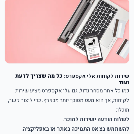
שירות לקוחות אלי אקספרס
: כל מה שצריך לדעת
ועוד
כמו כל אתר מסחר גדול, גם עלי אקספרס מציע שירות
לקוחות, אך הוא מעט מסובך יותר מבארץ. כדי ליצור קשר,
תוכלו:
לשלוח הודעה ישירות למוכר
.
להשתמש בצ'אט התמיכה באתר או באפליקציה
.