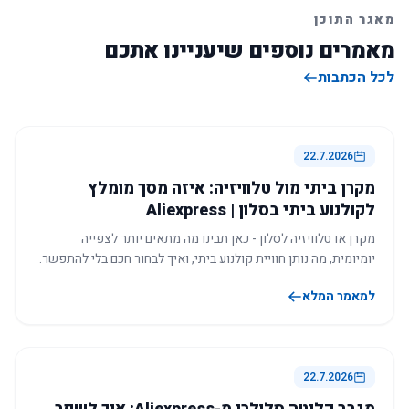
מאגר התוכן
מאמרים נוספים שיעניינו אתכם
לכל הכתבות
22.7.2026
מקרן ביתי מול טלוויזיה: איזה מסך מומלץ
לקולנוע ביתי בסלון | Aliexpress
מקרן או טלוויזיה לסלון - כאן תבינו מה מתאים יותר לצפייה
יומיומית, מה נותן חוויית קולנוע ביתי, ואיך לבחור חכם בלי להתפשר.
למאמר המלא
22.7.2026