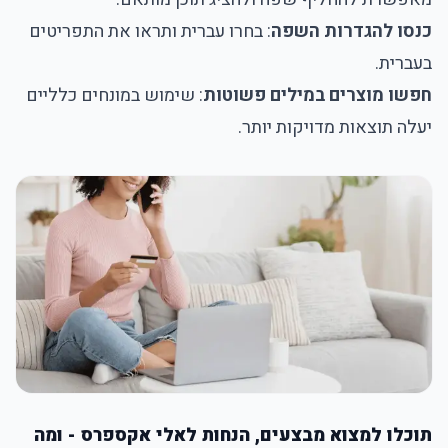
כנסו להגדרות השפה
: בחרו עברית ותראו את התפריטים
בעברית.
חפשו מוצרים במילים פשוטות
: שימוש במונחים כלליים
יעלה תוצאות מדויקות יותר.
תוכלו למצוא מבצעים, הנחות לאלי אקספרס - ומה