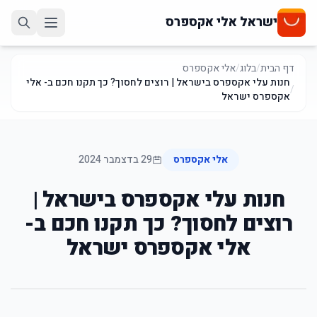
ישראל אלי אקספרס
דף הבית
/
בלוג
/
אלי אקספרס
חנות עלי אקספרס בישראל | רוצים לחסוך? כך תקנו חכם ב- אלי
/
אקספרס ישראל
אלי אקספרס
29 בדצמבר 2024
חנות עלי אקספרס בישראל |
רוצים לחסוך? כך תקנו חכם ב-
אלי אקספרס ישראל