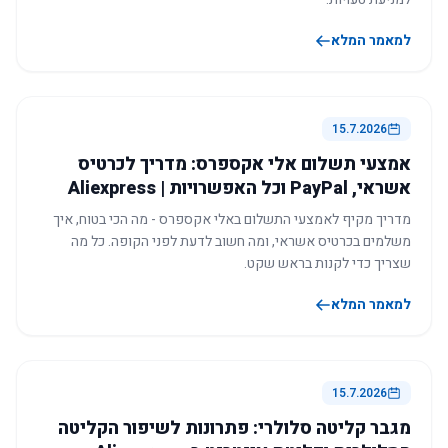
למאמר המלא
15.7.2026
אמצעי תשלום אלי אקספרס: מדריך לכרטיס
אשראי, PayPal וכל האפשרויות | Aliexpress
מדריך מקיף לאמצעי התשלום באלי אקספרס - מה הכי בטוח, איך
משלמים בכרטיס אשראי, ומה חשוב לדעת לפני הקופה. כל מה
שצריך כדי לקנות בראש שקט.
למאמר המלא
15.7.2026
מגבר קליטה סלולרי: פתרונות לשיפור הקליטה