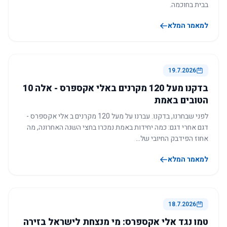
בבית בחוכמה.
למאמר המלא
19.7.2026
בדקנו מעל 120 מקרנים באלי אקספרס - אלה 10
הטובים באמת
לפני שבחרנו, בדקנו. עברנו על מעל 120 מקרנים ב אלי אקספרס -
דגם אחרי דגם: כמה יחידות באמת נמכרו בחצי השנה האחרונה, מה
אחוז הפידבק החיובי של…
למאמר המלא
18.7.2026
טמו נגד אלי אקספרס: מי מנצחת לישראל בזירה