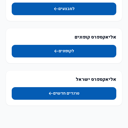
למבצעים
אליאקספרס קופונים
לקופונים
אליאקספרס ישראל
טרנדים חדשים