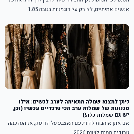
אנשים אמיתיים, לא רק על דוגמניות בגובה 1.85
ניתן למצוא שמלה מתאימה לערב לנשים: אילו
סגנונות של שמלות ערב הכי טרנדיים עכשיו (וכן,
יש גם
שמלות כלה
!)
אם אתן אוהבות להיות עם האצבע על הדופק, אז הנה כמה
טרנדים חמים לשנת 2026: