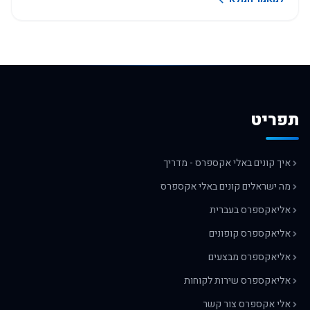
תפריט
איך קונים באלי אקספרס - מדריך
מה ישראלים קונים באלי אקספרס
אליאקספרס בעברית
אליאקספרס קופונים
אליאקספרס מבצעים
אליאקספרס שירות לקוחות
אלי אקספרס צור קשר