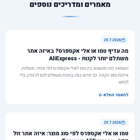
מאמרים ומדריכים נוספים
29.7.2026
מה עדיף טמו או אלי אקספרס? באיזה אתר
משתלם יותר לקנות - AliExpress
השוואה כנה ופשוטה בין טמו לאלי אקספרס לפי מחיר, משלוח,
איכות וסוג הקונה. כך תדעו במה באמת משתלם לכם להזמין, בלי
לנחש.
למאמר המלא
29.7.2026
טמו או אלי אקספרס לפי סוג מוצר: איזה אתר זול