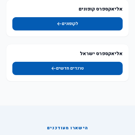
אליאקספרס קופונים
לקופונים
אליאקספרס ישראל
טרנדים חדשים
הישארו מעודכנים