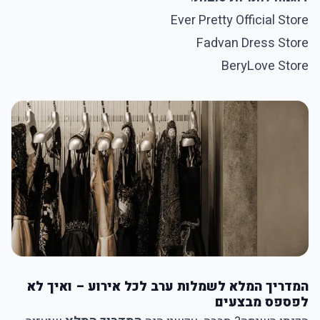
Ever Pretty Official Store
Fadvan Dress Store
BeryLove Store
המדריך המלא לשמלות ערב לכל אירוע – ואיך לא
לפספס מבצעים