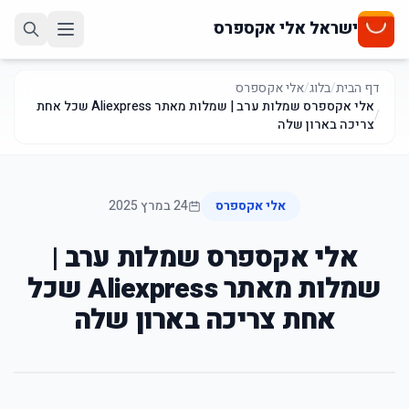
ישראל אלי אקספרס
דף הבית
/
בלוג
/
אלי אקספרס
אלי אקספרס שמלות ערב | שמלות מאתר Aliexpress שכל אחת
/
צריכה בארון שלה
אלי אקספרס
24 במרץ 2025
אלי אקספרס שמלות ערב |
שמלות מאתר Aliexpress שכל
אחת צריכה בארון שלה