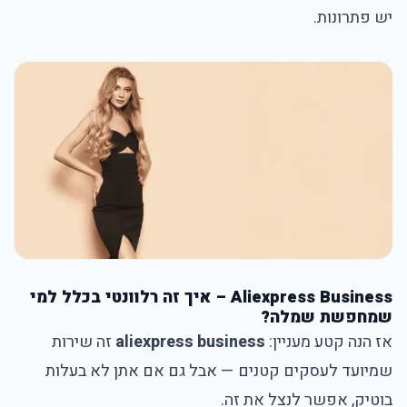
יש פתרונות.
Aliexpress Business – איך זה רלוונטי בכלל למי
שמחפשת שמלה?
אז הנה קטע מעניין:
aliexpress business
זה שירות
שמיועד לעסקים קטנים — אבל גם אם אתן לא בעלות
בוטיק, אפשר לנצל את זה.