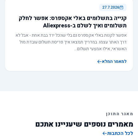
27.7.2026
קנייה בתשלומים באלי אקספרס: אפשר לחלק
תשלומים ואיך לשלם ב-Aliexpress
אפשר לקנות באלי אקספרס גם בלי שהכל ירד בבת אחת - אבל לא
דרך האתר עצמו. במדריך תמצאו איך פריסת תשלום עובדת מול
האשראי, אילו אמצעי תשלום…
למאמר המלא
מאגר התוכן
מאמרים נוספים שיעניינו אתכם
לכל הכתבות