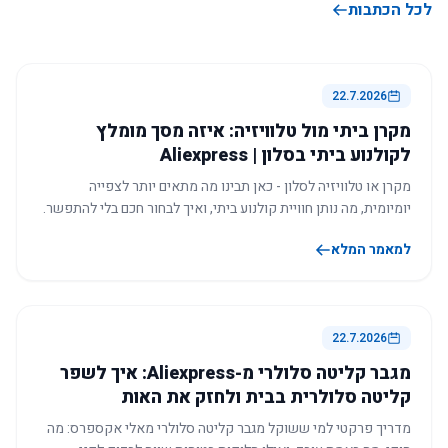
לכל הכתבות
22.7.2026
מקרן ביתי מול טלוויזיה: איזה מסך מומלץ
לקולנוע ביתי בסלון | Aliexpress
מקרן או טלוויזיה לסלון - כאן תבינו מה מתאים יותר לצפייה
יומיומית, מה נותן חוויית קולנוע ביתי, ואיך לבחור חכם בלי להתפשר.
למאמר המלא
22.7.2026
מגבר קליטה סלולרי מ-Aliexpress: איך לשפר
קליטה סלולרית בבית ולחזק את האות
מדריך פרקטי למי ששוקל מגבר קליטה סלולרי מאלי אקספרס: מה