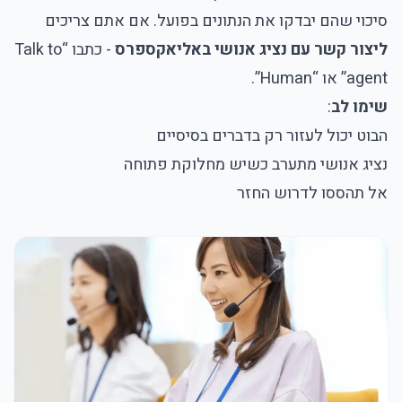
סיכוי שהם יבדקו את הנתונים בפועל. אם אתם צריכים
ליצור קשר עם נציג אנושי באליאקספרס
- כתבו “Talk to
agent” או “Human”.
שימו לב
:
הבוט יכול לעזור רק בדברים בסיסיים
נציג אנושי מתערב כשיש מחלוקת פתוחה
אל תהססו לדרוש החזר