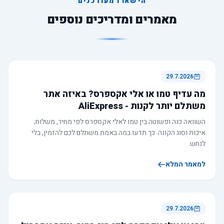
הישארו מעודכנים
מאמרים ומדריכים נוספים
29.7.2026
מה עדיף טמו או אלי אקספרס? באיזה אתר
משתלם יותר לקנות - AliExpress
השוואה כנה ופשוטה בין טמו לאלי אקספרס לפי מחיר, משלוח,
איכות וסוג הקונה. כך תדעו במה באמת משתלם לכם להזמין, בלי
לנחש.
למאמר המלא
29.7.2026