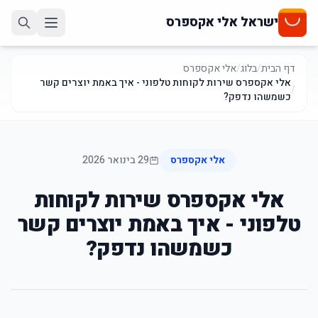
ישראל אלי אקספרס
דף הבית
/
בלוג
/
אלי אקספרס
אלי אקספרס שירות לקוחות טלפוני - איך באמת יוצרים קשר
/
כשמשהו נדפק?
אלי אקספרס
29 בינואר 2026
אלי אקספרס שירות לקוחות
טלפוני - איך באמת יוצרים קשר
כשמשהו נדפק?