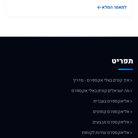
למאמר המלא
תפריט
איך קונים באלי אקספרס - מדריך
מה ישראלים קונים באלי אקספרס
אליאקספרס בעברית
אליאקספרס קופונים
אליאקספרס מבצעים
אליאקספרס שירות לקוחות