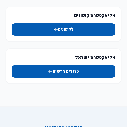
אליאקספרס קופונים
לקופונים
אליאקספרס ישראל
טרנדים חדשים