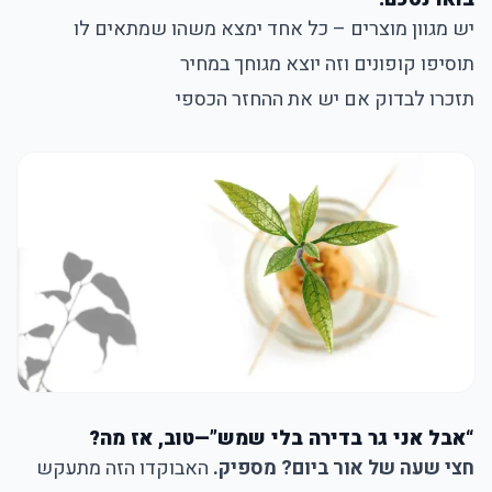
יש מגוון מוצרים – כל אחד ימצא משהו שמתאים לו
תוסיפו קופונים וזה יוצא מגוחך במחיר
תזכרו לבדוק אם יש את ההחזר הכספי
“אבל אני גר בדירה בלי שמש”—טוב, אז מה?
חצי שעה של אור ביום? מספיק.
האבוקדו הזה מתעקש