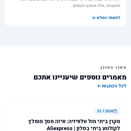
האשראי, אילו אמצעי תשלום…
למאמר המלא
מאגר התוכן
מאמרים נוספים שיעניינו אתכם
לכל הכתבות
22.7.2026
מקרן ביתי מול טלוויזיה: איזה מסך מומלץ
לקולנוע ביתי בסלון | Aliexpress