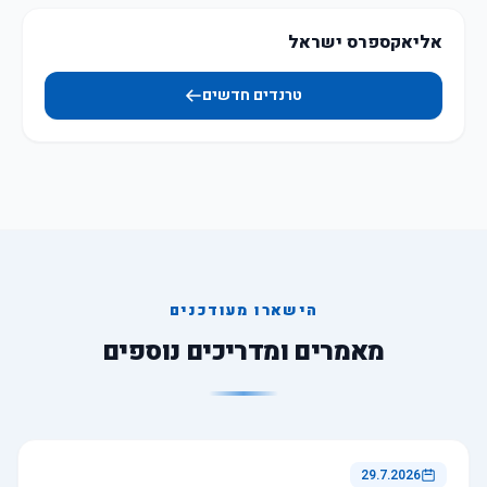
אליאקספרס ישראל
טרנדים חדשים
הישארו מעודכנים
מאמרים ומדריכים נוספים
29.7.2026