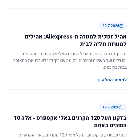
20.7.2026
אהיל זכוכית למנורה מ-Aliexpress: אהילים
למנורות תליה לבית
מדריך פרקטי לבחירת אהיל זכוכית מאלי אקספרס - מהסוגים
והגדלים ועד משלוח ובטיחות. כל מה שצריך כדי לשדרג את התאורה
בבית בחוכמה.
למאמר המלא
19.7.2026
בדקנו מעל 120 מקרנים באלי אקספרס - אלה 10
הטובים באמת
לפני שבחרנו, בדקנו. עברנו על מעל 120 מקרנים ב אלי אקספרס -