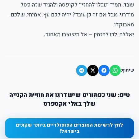
עובד, תמיד תוכלו להחזיר לקופסה ולהגיד שזה פסל
מודרני. אבל אם זה כן עובד? יהיה לכם עץ. אמיתי. שלכם.
מאבוקדו.
יאללה, לכו להזמין – אל תישארו מאחור
.
שיתוף:
טיפ: שני כפתורים שישדרגו את חוויית הקנייה
שלך באלי אקספרס
לחץ לרשימת המוצרים הפופולריים ביותר שקונים
בישראל!