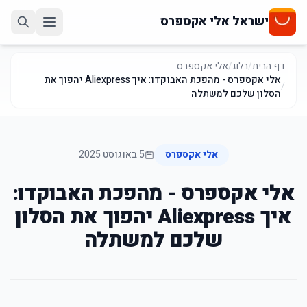
ישראל אלי אקספרס
דף הבית
/
בלוג
/
אלי אקספרס
אלי אקספרס - מהפכת האבוקדו: איך Aliexpress יהפוך את
/
הסלון שלכם למשתלה
אלי אקספרס
5 באוגוסט 2025
אלי אקספרס - מהפכת האבוקדו:
איך Aliexpress יהפוך את הסלון
שלכם למשתלה