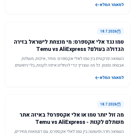
למאמר המלא
18.7.2026
טמו נגד אלי אקספרס: מי מנצחת לישראל בזירה
הגדולה בעולם? Temu vs AliExpress
השוואה פרקטית בין טמו לאלי אקספרס: מחיר, איכות, משלוח,
אבטחה ומגוון. כל מה שצריך כדי להחליט איפה לקנות, בלי ניחושים.
למאמר המלא
18.7.2026
מה זול יותר טמו או אלי אקספרס? באיזה אתר
משתלם לקנות - Temu vs AliExpress
השוואה חדה ופשוטה בין טמו לאלי אקספרס, עם דוגמאות מחירים,