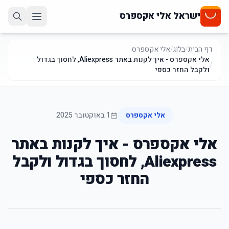
ישראל אלי אקספרס
דף הבית
/
בלוג
/
אלי אקספרס
אלי אקספרס - איך לקנות באתר Aliexpress, לחסוך בגדול
/
ולקבל החזר כספי
אלי אקספרס
1 באוקטובר 2025
אלי אקספרס - איך לקנות באתר
Aliexpress, לחסוך בגדול ולקבל
החזר כספי