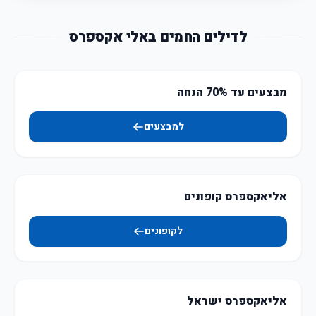
לדילים החמים באלי אקספרס
מבצעים עד 70% הנחה
למבצעים
אליאקספרס קופונים
לקופונים
אליאקספרס ישראל