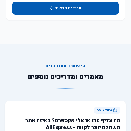
טרנדים חדשים
הישארו מעודכנים
מאמרים ומדריכים נוספים
29.7.2026
מה עדיף טמו או אלי אקספרס? באיזה אתר
משתלם יותר לקנות - AliExpress