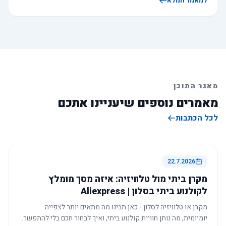
למאמר המלא
מאגר התוכן
מאמרים נוספים שיעניינו אתכם
לכל הכתבות
22.7.2026
מקרן ביתי מול טלוויזיה: איזה מסך מומלץ
לקולנוע ביתי בסלון | Aliexpress
מקרן או טלוויזיה לסלון - כאן תבינו מה מתאים יותר לצפייה
יומיומית, מה נותן חוויית קולנוע ביתי, ואיך לבחור חכם בלי להתפשר.