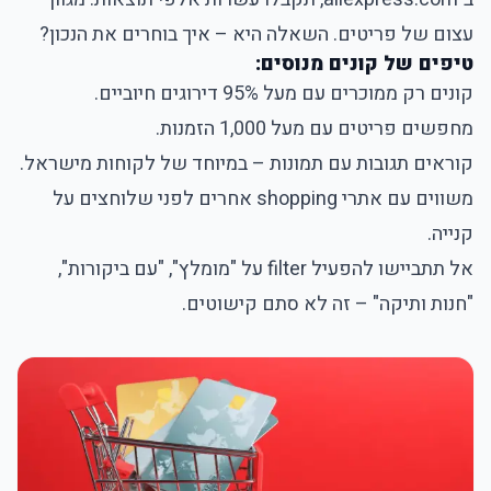
עצום של פריטים. השאלה היא – איך בוחרים את הנכון?
טיפים של קונים מנוסים:
קונים רק ממוכרים עם מעל 95% דירוגים חיוביים.
מחפשים פריטים עם מעל 1,000 הזמנות.
קוראים תגובות עם תמונות – במיוחד של לקוחות מישראל.
משווים עם אתרי shopping אחרים לפני שלוחצים על
קנייה.
אל תתביישו להפעיל filter על "מומלץ", "עם ביקורות",
"חנות ותיקה" – זה לא סתם קישוטים.