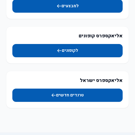
למבצעים
אליאקספרס קופונים
לקופונים
אליאקספרס ישראל
טרנדים חדשים