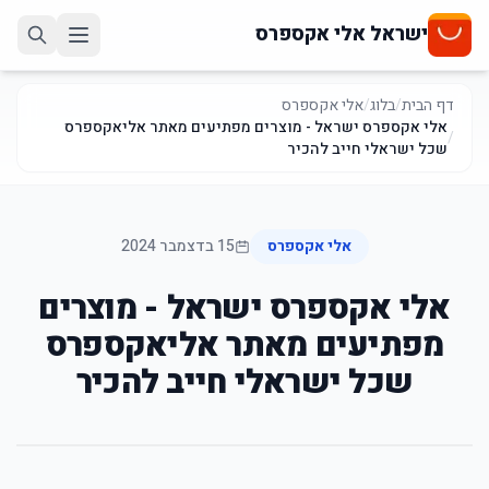
ישראל אלי אקספרס
דף הבית
/
בלוג
/
אלי אקספרס
אלי אקספרס ישראל - מוצרים מפתיעים מאתר אליאקספרס
/
שכל ישראלי חייב להכיר
אלי אקספרס
15 בדצמבר 2024
אלי אקספרס ישראל - מוצרים
מפתיעים מאתר אליאקספרס
שכל ישראלי חייב להכיר