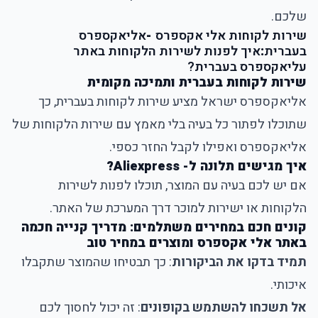
שלכם.
שירות לקוחות אלי אקספרס
-
אליאקספרס
בעברית
:
איך לפנות לשירות הלקוחות באתר
עליאקספרס בעברית?
שירות לקוחות בעברית ותמיכה מקומית
אליאקספרס ישראל מציע שירות לקוחות בעברית, כך
שתוכלו לפתור כל בעיה בלי מאמץ עם שירות הלקוחות של
אליאקספרס ואפילו לקבל החזר כספי.
איך מגישים תלונה ל- Aliexpress?
אם יש לכם בעיה עם המוצר, תוכלו לפנות לשירות
הלקוחות או ישירות למוכר דרך המערכת של האתר.
קונים חכם במחירים משתלמים: מדריך קנייה חכמה
באתר אלי אקספרס ומוצרים במחיר טוב
תמיד בדקו את הביקורות
: כך תבטיחו שהמוצר שתקבלו
איכותי.
אל תשכחו להשתמש בקופונים
: זה יכול לחסוך לכם