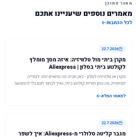
מאגר התוכן
מאמרים נוספים שיעניינו אתכם
לכל הכתבות
22.7.2026
מקרן ביתי מול טלוויזיה: איזה מסך מומלץ
לקולנוע ביתי בסלון | Aliexpress
מקרן או טלוויזיה לסלון - כאן תבינו מה מתאים יותר לצפייה
יומיומית, מה נותן חוויית קולנוע ביתי, ואיך לבחור חכם בלי להתפשר.
למאמר המלא
22.7.2026
מגבר קליטה סלולרי מ-Aliexpress: איך לשפר