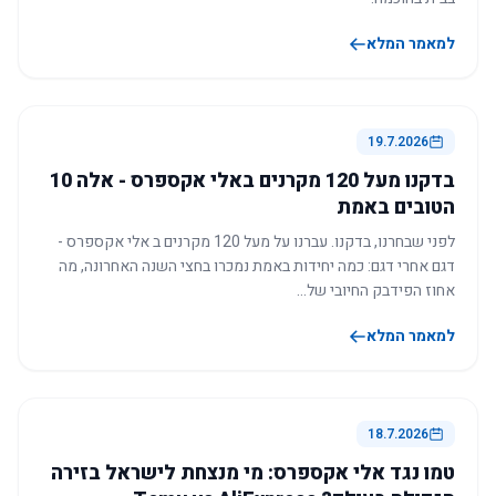
למאמר המלא
19.7.2026
בדקנו מעל 120 מקרנים באלי אקספרס - אלה 10
הטובים באמת
לפני שבחרנו, בדקנו. עברנו על מעל 120 מקרנים ב אלי אקספרס -
דגם אחרי דגם: כמה יחידות באמת נמכרו בחצי השנה האחרונה, מה
אחוז הפידבק החיובי של…
למאמר המלא
18.7.2026
טמו נגד אלי אקספרס: מי מנצחת לישראל בזירה