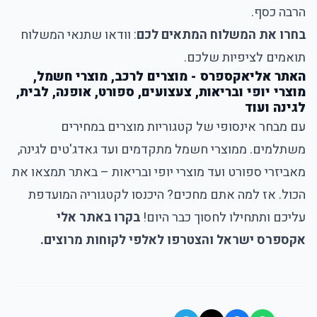
הרבה כסף.
בחרו את המשלוח המתאים לכם
: וודאו שתנאי המשלוח
תואמים לציפיות שלכם.
האתר אליאקספרס - מוצרים לרכב, מוצרי חשמל,
מוצרי יופי ובריאות, צעצועים, ספורט, אופנה, לבית,
לגינה ועוד
עם מבחר אינסופי של קטגוריות מוצרים במחירים
משתלמים. ממוצרי חשמל מתקדמים ועד גאדג'טים לגינה,
מאביזרי ספורט ועד מוצרי יופי ובריאות – באתר תמצאו את
הכול. אז למה אתם מחכים? היכנסו לקטגוריה המועדפת
עליכם ותתחילו לחסוך כבר היום!
בקרו באתר אלי
אקספרס ישראל והצטרפו לאלפי לקוחות מרוצים.