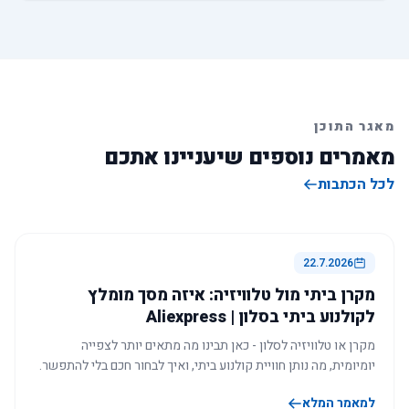
מאגר התוכן
מאמרים נוספים שיעניינו אתכם
לכל הכתבות
22.7.2026
מקרן ביתי מול טלוויזיה: איזה מסך מומלץ
לקולנוע ביתי בסלון | Aliexpress
מקרן או טלוויזיה לסלון - כאן תבינו מה מתאים יותר לצפייה
יומיומית, מה נותן חוויית קולנוע ביתי, ואיך לבחור חכם בלי להתפשר.
למאמר המלא