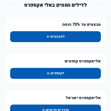
לדילים החמים באלי אקספרס
מבצעים עד 70% הנחה
למבצעים
אליאקספרס קופונים
לקופונים
אליאקספרס ישראל
טרנדים חדשים