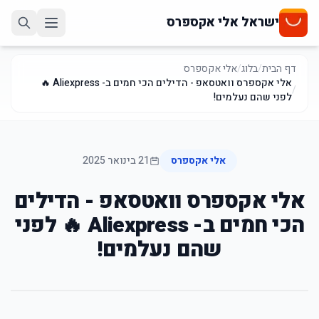
ישראל אלי אקספרס
דף הבית
/
בלוג
/
אלי אקספרס
אלי אקספרס וואטסאפ - הדילים הכי חמים ב- Aliexpress 🔥
/
לפני שהם נעלמים!
אלי אקספרס
21 בינואר 2025
אלי אקספרס וואטסאפ - הדילים
הכי חמים ב- Aliexpress 🔥 לפני
שהם נעלמים!