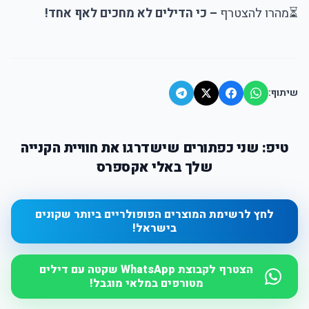
⏳
מהרו להצטרף
– כי הדילים לא מחכים לאף אחד!
שיתוף:
טיפ: שני כפתורים שישדרגו את חוויית הקנייה
שלך באלי אקספרס
לחץ לרשימת המוצרים הפופולריים ביותר שקונים
בישראל!
הצטרף לקבוצת WhatsApp שקטה עם דילים
מטורפים במלאי מוגבל!