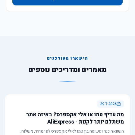
הישארו מעודכנים
מאמרים ומדריכים נוספים
29.7.2026
מה עדיף טמו או אלי אקספרס? באיזה אתר
משתלם יותר לקנות - AliExpress
השוואה כנה ופשוטה בין טמו לאלי אקספרס לפי מחיר, משלוח,