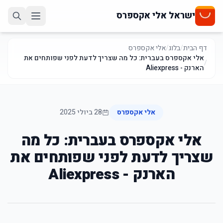
ישראל אלי אקספרס
דף הבית
/
בלוג
/
אלי אקספרס
אלי אקספרס בעברית: כל מה שצריך לדעת לפני שפותחים את
/
הארנק - Aliexpress
אלי אקספרס
28 ביולי 2025
אלי אקספרס בעברית: כל מה
שצריך לדעת לפני שפותחים את
הארנק - Aliexpress