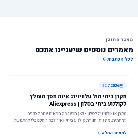
מאגר התוכן
מאמרים נוספים שיעניינו אתכם
לכל הכתבות
22.7.2026
מקרן ביתי מול טלוויזיה: איזה מסך מומלץ
לקולנוע ביתי בסלון | Aliexpress
מקרן או טלוויזיה לסלון - כאן תבינו מה מתאים יותר לצפייה
יומיומית, מה נותן חוויית קולנוע ביתי, ואיך לבחור חכם בלי להתפשר.
למאמר המלא