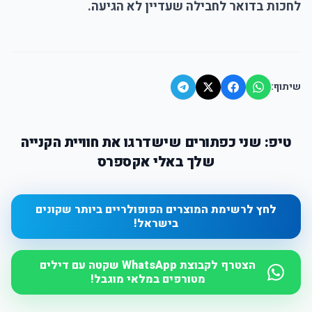
לחכות בדואר לחבילה שעדיין לא הגיעה.
שיתוף:
טיפ: שני כפתורים שישדרגו את חוויית הקנייה
שלך באלי אקספרס
לחץ לרשימת המוצרים הפופולריים ביותר שקונים
בישראל!
הצטרף לקבוצת WhatsApp שקטה עם דילים
מטורפים במלאי מוגבל!