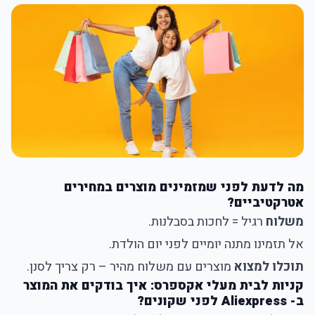
מה לדעת לפני שמזמינים מוצרים במחירים
אטרקטיביים?
משלוח
רגיל = לחכות בסבלנות.
אל תזמינו מתנה יומיים לפני יום הולדת.
תוכלו למצוא
מוצרים עם משלוח מהיר – רק צריך לסנן.
קניות לבית מעלי אקספרס: איך בודקים את המוצר
ב- Aliexpress לפני שקונים?