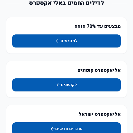
לדילים החמים באלי אקספרס
מבצעים עד 70% הנחה
למבצעים
אליאקספרס קופונים
לקופונים
אליאקספרס ישראל
טרנדים חדשים