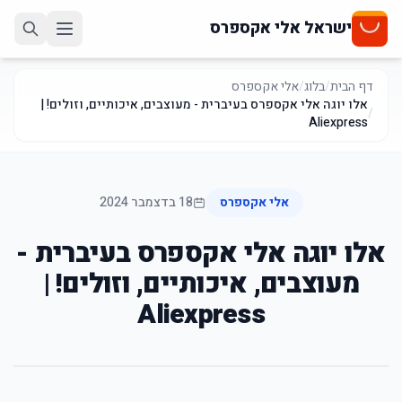
ישראל אלי אקספרס
דף הבית
/
בלוג
/
אלי אקספרס
אלו יוגה אלי אקספרס בעיברית - מעוצבים, איכותיים, וזולים! |
/
Aliexpress
אלי אקספרס
18 בדצמבר 2024
אלו יוגה אלי אקספרס בעיברית -
מעוצבים, איכותיים, וזולים! |
Aliexpress