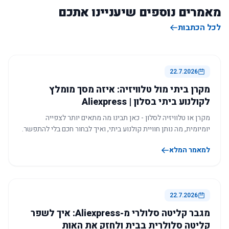
מאמרים נוספים שיעניינו אתכם
לכל הכתבות
22.7.2026
מקרן ביתי מול טלוויזיה: איזה מסך מומלץ
לקולנוע ביתי בסלון | Aliexpress
מקרן או טלוויזיה לסלון - כאן תבינו מה מתאים יותר לצפייה
יומיומית, מה נותן חוויית קולנוע ביתי, ואיך לבחור חכם בלי להתפשר.
למאמר המלא
22.7.2026
מגבר קליטה סלולרי מ-Aliexpress: איך לשפר
קליטה סלולרית בבית ולחזק את האות