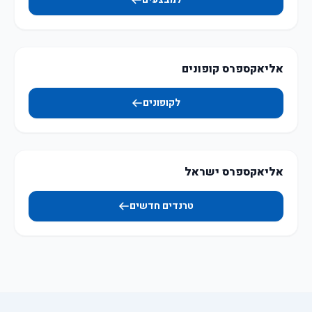
אליאקספרס קופונים
לקופונים
אליאקספרס ישראל
טרנדים חדשים