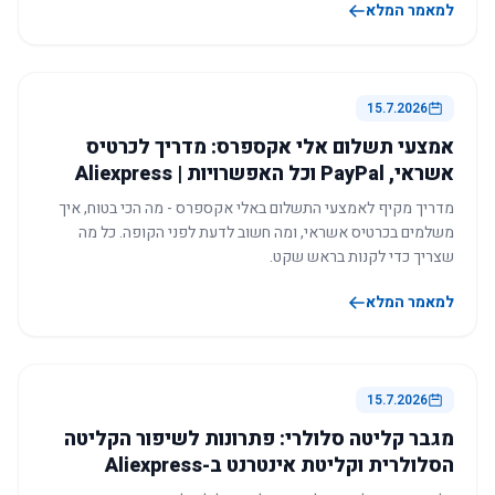
למאמר המלא
15.7.2026
אמצעי תשלום אלי אקספרס: מדריך לכרטיס
אשראי, PayPal וכל האפשרויות | Aliexpress
מדריך מקיף לאמצעי התשלום באלי אקספרס - מה הכי בטוח, איך
משלמים בכרטיס אשראי, ומה חשוב לדעת לפני הקופה. כל מה
שצריך כדי לקנות בראש שקט.
למאמר המלא
15.7.2026
מגבר קליטה סלולרי: פתרונות לשיפור הקליטה
הסלולרית וקליטת אינטרנט ב-Aliexpress