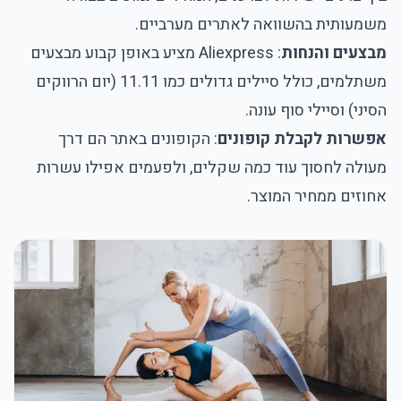
משמעותית בהשוואה לאתרים מערביים.
מבצעים והנחות
: Aliexpress מציע באופן קבוע מבצעים
משתלמים, כולל סיילים גדולים כמו 11.11 (יום הרווקים
הסיני) וסיילי סוף עונה.
אפשרות לקבלת קופונים
: הקופונים באתר הם דרך
מעולה לחסוך עוד כמה שקלים, ולפעמים אפילו עשרות
אחוזים ממחיר המוצר.