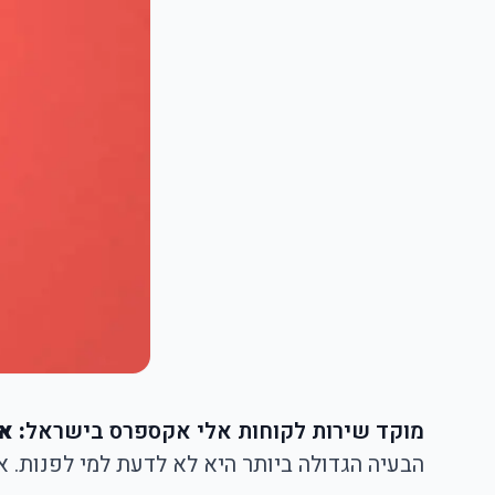
מוקד שירות לקוחות אלי אקספרס בישראל
: א