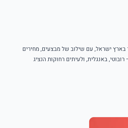
בארץ ישראל, עם שילוב של מבצעים, מחירים
ובוטי, באנגלית, ולעיתים רחוקות הנציג