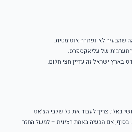
ה שהבעיה לא נפתרה אוטומטית.
 התערבות של עליאקספרס.
ס בארץ ישראל זה עדיין חצי חלום.
ושי באלי, צריך לעבור את כל שלבי הצ'אט
 בסוף, אם הבעיה באמת רצינית – למשל החזר