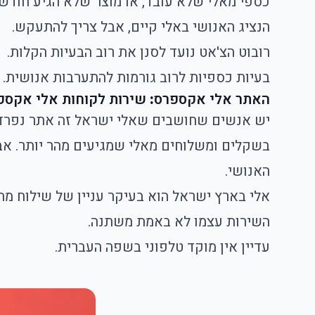
כספי מאלי שלא עובד, או מוצר שלא הגיע חודשי
הנציג האנושי באלי קיים, אבל צריך להתעקש.
רובוט הצ'אט נועד לסנן את רוב הבעיות הקלות.
בעיות כספיות לרוב גורמות להתערבות אנושית.
האתר אלי אקספרס
:
שירות לקוחות אלי אקספ
יש אנשים שחושבים שאלי ישראל זה אתר נפרד.
בשקלים ומשלוחים מאלי שמגיעים מהר יותר. אבל 
האנושי.
אלי בארץ ישראל הוא בעיקר עניין של שילוח מהי
השירות עצמו לא באמת משתנה.
עדיין אין מוקד טלפוני בשפה העברית.