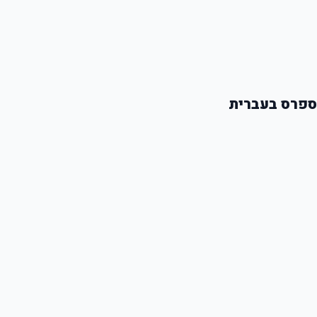
ספרס בעברית