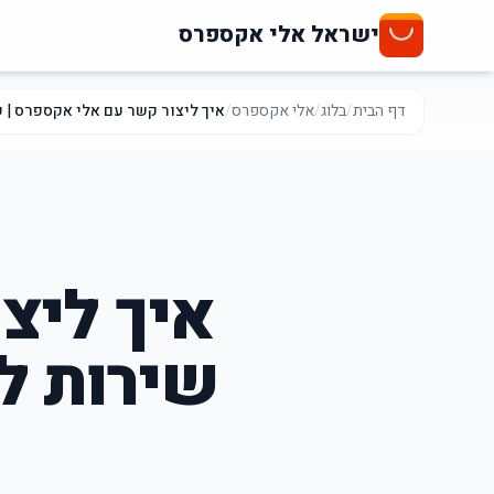
ישראל אלי אקספרס
דף הבית
/
בלוג
/
אלי אקספרס
/
איך ליצור קשר עם אלי אקספרס | שירות לקוחות 
איך ליצ