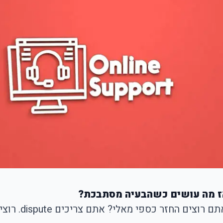
ז מה עושים כשהבעיה מסתבכת?
הבעיה הגדולה 