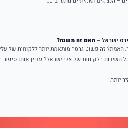
ם – הנציגים האמיתיים מתערבים.:
רס ישראל
– האם זה משנה?
 האמת? זה פשוט גרסה מותאמת יותר ללקוחות של עלי 
השירות הלקוחות של אלי ישראל? עדיין אותו סיפור – ר
ר יותר.