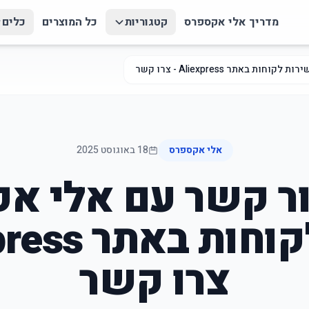
מדריך אלי אקספרס
קטגוריות
כל המוצרים
כלים
באתר Aliexpress - צרו קשר
אלי אקספרס
18 באוגוסט 2025
ור קשר עם אלי אק
צרו קשר