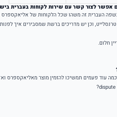
ם אפשר לצור קשר עם שירות לקוחות בעברית ביש
בשפה העברית זה משהו שכל הלקוחות של אליאקספרס בא
רנסלייט, וכן יש מדריכים ברשת שמסבירים איך לפנו
ן חלום.
מה עוד פעמים תמשיכו להזמין מוצר מאליאקספרס ואז