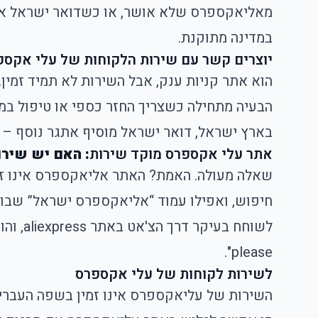
מאליאקספרס שלא אושר, או כשדואר ישראל או 
במדינה מתוקנת.
יוצרים קשר עם שירות הלקוחות של עלי אקספ
הוא אתר קניות ענק, אבל השירות לא תמיד זמין.
הבעיה מתחילה כשצריך החזר כספי או טיפול במ
בארץ ישראל, דואר ישראל מוסיף אתגר נוסף – ז
אתר עלי אקספרס מוקד שירות
: האם יש שירו
שאלה מעולה. האמת? האתר אליאקספרס אינו זמי
חיפוש, ואפילו עמוד “אליאקספרס ישראל” שבו 
please".
לשירות לקוחות של עלי אקספרס
השירות של עליאקספרס אינו זמין בשפה העברית