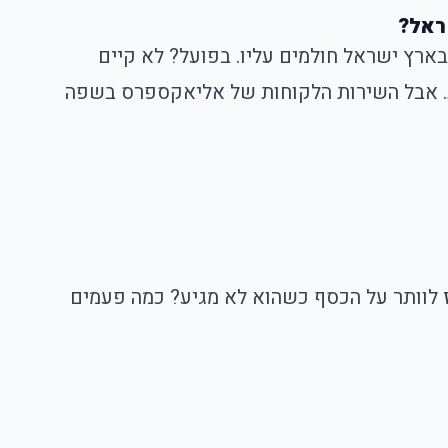
ראל?
רץ ישראל חולמים עליו. בפועל? לא קיים
ת. אבל השירות הלקוחות של אליאקספרס בשפה
 לוותר על הכסף כשהוא לא מגיע? כמה פעמים