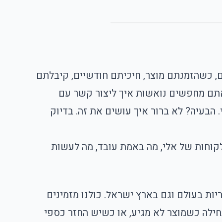
 כשהזמנתם מוצר, חיכיתם חודשיים, קיבלתם
אתם מחפשים נואשות איך ליצור קשר עם
 הבעיה? לא ברור איך עושים את זה. בדיוק
קוחות של אלי
, מה באמת עובד, מה לעשות
ת בעולם וגם בארץ ישראל. כולנו מזמינים
 הבעיה מתחילה כשמוצר לא מגיע, או כשיש החזר כספי