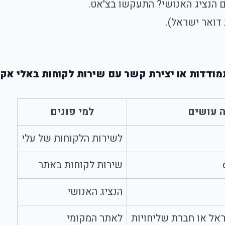
ם הנציג האנושי? התעקשו בצ'אט.
מודדות או יצירת קשר עם שירות לקוחות באלי אק
 עושים
למי פונים
לשירות הלקוחות של עלי
שירות לקוחות באתר
הנציג האנושי
אל או חברת שליחויות
לאתר המקומי