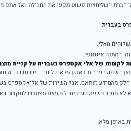
חברת השליחויות פשוט תקעו את החבילה. ואז אתם מ
רס בעברית
שלוחים מאלי.
מן המתנה אינסופי.
ת לקוחות של אלי אקספרס בעברית על קניית מוצ
ן בשפה העברית באופן מלא. כלומר – יש תרגום אוטומ
חלק מהמידע מותאם. אבל השירות של אליאקספרס בשפה 
 באופן מלא.