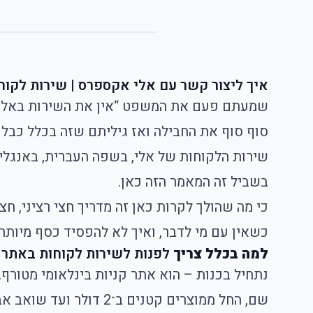
איך ליצור קשר עם אלי אקספרס
|
שירות לקוחות באת
שמעתם פעם את המשפט “אין את השירות באלי”?
סוף סוף את החבילה ואז גיליתם שזה בכלל כבל
שירות הלקוחות של אלי, בשפה העברית, באנגלית,
בשביל זה המאמר הזה כאן.
כי מה שהולך לקרות כאן זה מדריך חצי רציני, ח
כשאין עם מי לדבר, ואיך לא להפסיד כסף מיותר.
למה בכלל צריך
לפנות לשירות לקוחות באתר
נתחיל בכנות – הוא אתר קניות בינלאומי מטורף
שם, החל ממוצרים קטני