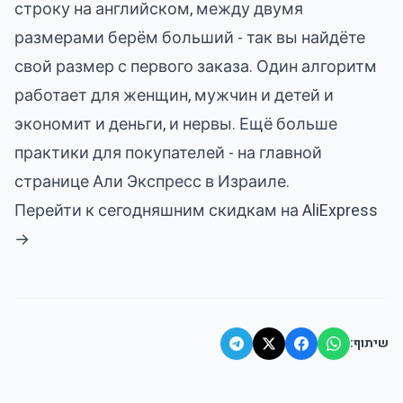
строку на английском, между двумя
размерами берём больший - так вы найдёте
свой размер с первого заказа. Один алгоритм
работает для женщин, мужчин и детей и
экономит и деньги, и нервы. Ещё больше
практики для покупателей - на главной
странице
Али Экспресс в Израиле
.
Перейти к сегодняшним скидкам на AliExpress
→
שיתוף: