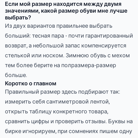
Если мой размер находится между двумя
значениями, какой размер обуви мне лучше
выбрать?
Из двух вариантов правильнее выбрать
больший: тесная пара - почти гарантированный
возврат, а небольшой запас компенсируется
стелькой или носком. Зимнюю обувь с мехом
тем более берите на полразмера-размер
больше.
Коротко о главном
Правильный размер здесь подбирают так:
измерить себя сантиметровой лентой,
открыть таблицу конкретного товара,
сравнить цифры и проверить отзывы. Буквы на
бирке игнорируем, при сомнениях пишем одну