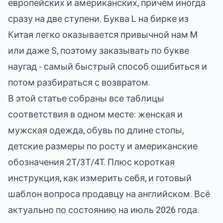
европейских и американских, причём иногда
сразу на две ступени. Буква L на бирке из
Китая легко оказывается привычной нам M
или даже S, поэтому заказывать по букве
наугад - самый быстрый способ ошибиться и
потом разбираться с возвратом.
В этой статье собраны все таблицы
соответствия в одном месте: женская и
мужская одежда, обувь по длине стопы,
детские размеры по росту и американские
обозначения 2T/3T/4T. Плюс короткая
инструкция, как измерить себя, и готовый
шаблон вопроса продавцу на английском. Всё
актуально по состоянию на июль 2026 года.