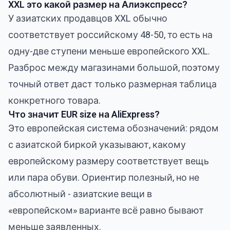
XXL это какой размер на Алиэкспресс?
У азиатских продавцов XXL обычно
соответствует российскому 48-50, то есть на
одну-две ступени меньше европейского XXL.
Разброс между магазинами большой, поэтому
точный ответ даст только размерная таблица
конкретного товара.
Что значит EUR size на AliExpress?
Это европейская система обозначений: рядом
с азиатской биркой указывают, какому
европейскому размеру соответствует вещь
или пара обуви. Ориентир полезный, но не
абсолютный - азиатские вещи в
«европейском» варианте всё равно бывают
меньше заявленных.