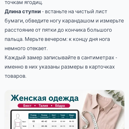
точкам ягодиц.
Длина ступни
- встаньте на чистый лист
бумаги, обведите ногу карандашом и измерьте
расстояние от пятки до кончика большого
пальца. Мерьте вечером: к концу дня нога
немного отекает.
Каждый замер записывайте в сантиметрах -
именно в них указаны размеры в карточках
товаров.