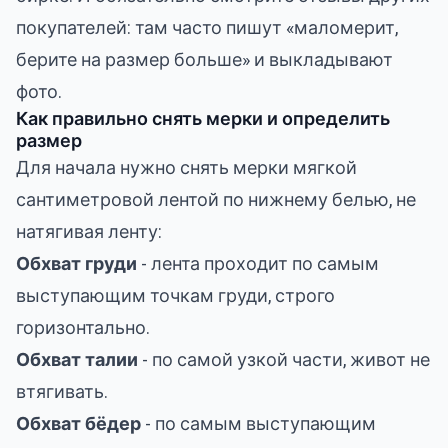
покупателей: там часто пишут «маломерит,
берите на размер больше» и выкладывают
фото.
Как правильно снять мерки и определить
размер
Для начала нужно снять мерки мягкой
сантиметровой лентой по нижнему белью, не
натягивая ленту:
Обхват груди
- лента проходит по самым
выступающим точкам груди, строго
горизонтально.
Обхват талии
- по самой узкой части, живот не
втягивать.
Обхват бёдер
- по самым выступающим