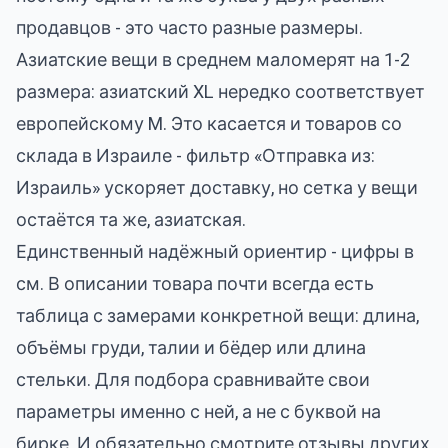
продавцов - это часто разные размеры.
Азиатские вещи в среднем маломерят на 1-2
размера: азиатский XL нередко соответствует
европейскому M. Это касается и товаров со
склада в Израиле - фильтр «Отправка из:
Израиль» ускоряет доставку, но сетка у вещи
остаётся та же, азиатская.
Единственный надёжный ориентир - цифры в
см. В описании товара почти всегда есть
таблица с замерами конкретной вещи: длина,
объёмы груди, талии и бёдер или длина
стельки. Для подбора сравнивайте свои
параметры именно с ней, а не с буквой на
бирке. И обязательно смотрите отзывы других