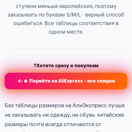
ступени меньше европейских, поэтому
заказывать по буквам S/M/L - верный способ
ошибиться. Все таблицы соответствия в
одном месте.
Хотите сразу к покупкам?
Перейти на AliExpress - все скидки 🔥
Без таблицы размеров на АлиЭкспресс лучше
не заказывать ни одежду, ни обувь: китайские
размеры почти всегда отличаются от