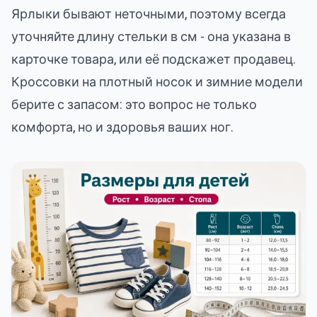
Ярлыки бывают неточными, поэтому всегда
уточняйте длину стельки в см - она указана в
карточке товара, или её подскажет продавец.
Кроссовки на плотный носок и зимние модели
берите с запасом: это вопрос не только
комфорта, но и здоровья ваших ног.