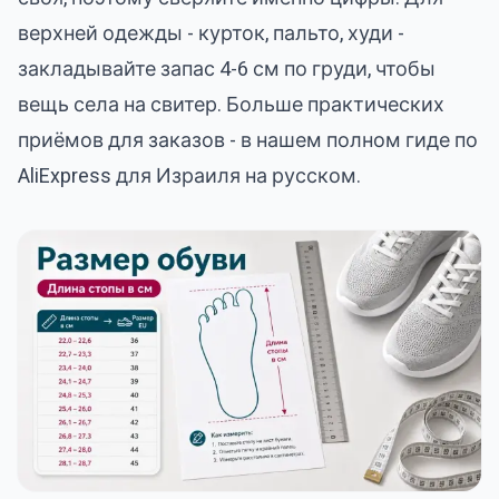
верхней одежды - курток, пальто, худи -
закладывайте запас 4-6 см по груди, чтобы
вещь села на свитер. Больше практических
приёмов для заказов - в нашем
полном гиде по
AliExpress для Израиля на русском
.