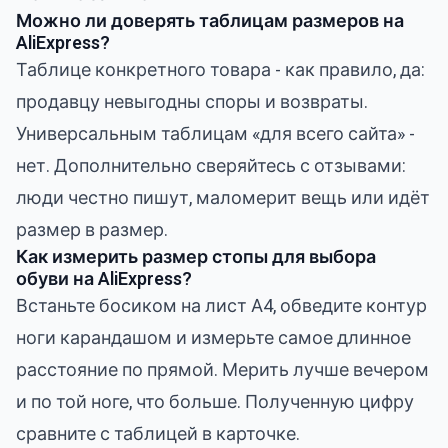
Можно ли доверять таблицам размеров на
AliExpress?
Таблице конкретного товара - как правило, да:
продавцу невыгодны споры и возвраты.
Универсальным таблицам «для всего сайта» -
нет. Дополнительно сверяйтесь с отзывами:
люди честно пишут, маломерит вещь или идёт
размер в размер.
Как измерить размер стопы для выбора
обуви на AliExpress?
Встаньте босиком на лист А4, обведите контур
ноги карандашом и измерьте самое длинное
расстояние по прямой. Мерить лучше вечером
и по той ноге, что больше. Полученную цифру
сравните с таблицей в карточке.