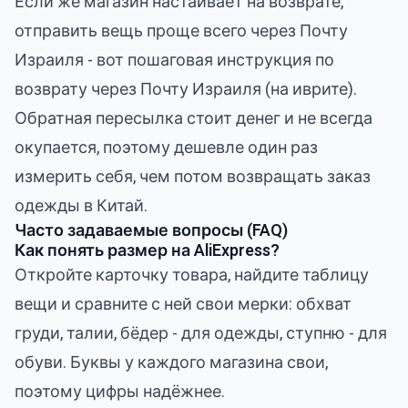
Если же магазин настаивает на возврате,
отправить вещь проще всего через Почту
Израиля - вот пошаговая
инструкция по
возврату через Почту Израиля (на иврите)
.
Обратная пересылка стоит денег и не всегда
окупается, поэтому дешевле один раз
измерить себя, чем потом возвращать заказ
одежды в Китай.
Часто задаваемые вопросы (FAQ)
Как понять размер на AliExpress?
Откройте карточку товара, найдите таблицу
вещи и сравните с ней свои мерки: обхват
груди, талии, бёдер - для одежды, ступню - для
обуви. Буквы у каждого магазина свои,
поэтому цифры надёжнее.