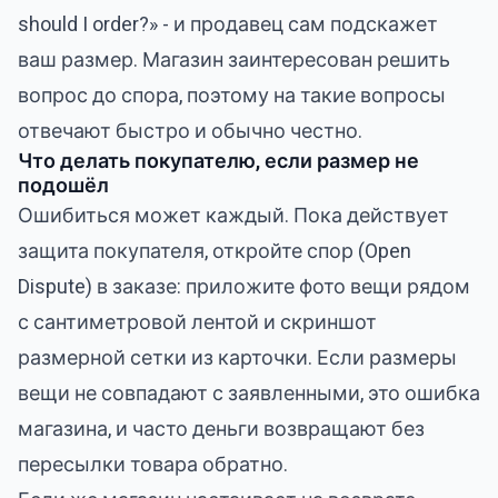
should I order?» - и продавец сам подскажет
ваш размер. Магазин заинтересован решить
вопрос до спора, поэтому на такие вопросы
отвечают быстро и обычно честно.
Что делать покупателю, если размер не
подошёл
Ошибиться может каждый. Пока действует
защита покупателя, откройте спор (Open
Dispute) в заказе: приложите фото вещи рядом
с сантиметровой лентой и скриншот
размерной сетки из карточки. Если размеры
вещи не совпадают с заявленными, это ошибка
магазина, и часто деньги возвращают без
пересылки товара обратно.