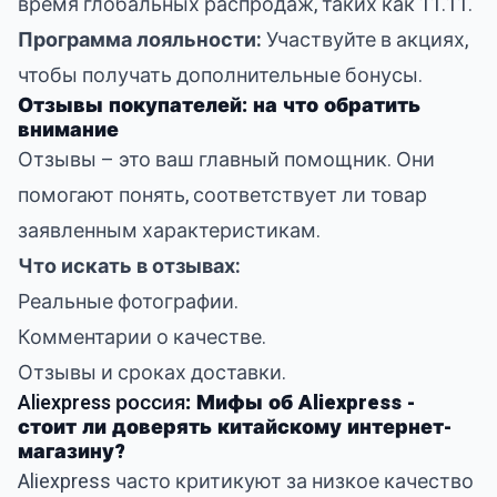
время глобальных распродаж, таких как 11.11.
Программа лояльности:
Участвуйте в акциях,
чтобы получать дополнительные бонусы.
Отзывы покупателей: на что обратить
внимание
Отзывы – это ваш главный помощник. Они
помогают понять, соответствует ли товар
заявленным характеристикам.
Что искать в отзывах:
Реальные фотографии.
Комментарии о качестве.
Отзывы и сроках доставки.
Aliexpress россия
: Мифы об Aliexpress -
стоит ли доверять китайскому интернет-
магазину?
Aliexpress часто критикуют за низкое качество