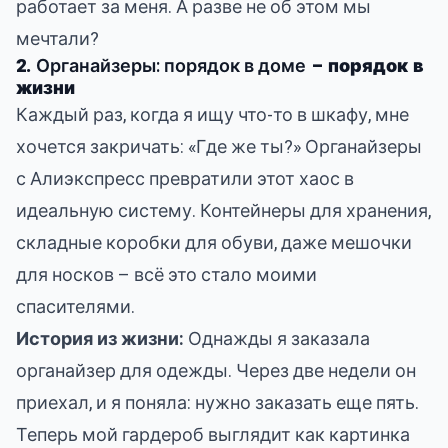
работает за меня. А разве не об этом мы
мечтали?
2.
Органайзеры: порядок в доме
– порядок в
жизни
Каждый раз, когда я ищу что-то в шкафу, мне
хочется закричать: «Где же ты?» Органайзеры
с Алиэкспресс превратили этот хаос в
идеальную систему. Контейнеры для хранения,
складные коробки для обуви, даже мешочки
для носков – всё это стало моими
спасителями.
История из жизни:
Однажды я заказала
органайзер для одежды. Через две недели он
приехал, и я поняла: нужно заказать еще пять.
Теперь мой гардероб выглядит как картинка