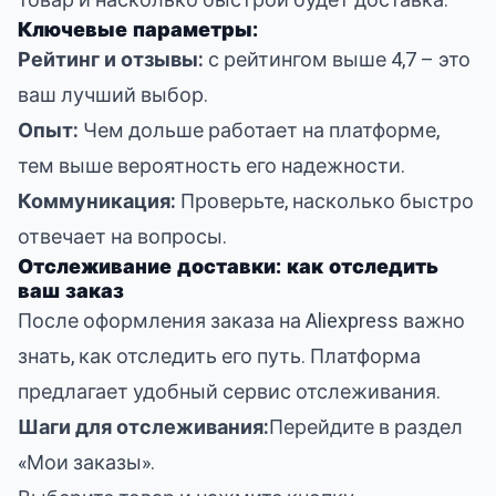
товар и насколько быстрой будет доставка.
Ключевые параметры:
Рейтинг и отзывы:
с рейтингом выше 4,7 – это
ваш лучший выбор.
Опыт:
Чем дольше работает на платформе,
тем выше вероятность его надежности.
Коммуникация:
Проверьте, насколько быстро
отвечает на вопросы.
Отслеживание доставки: как отследить
ваш заказ
После оформления заказа на Aliexpress важно
знать, как отследить его путь. Платформа
предлагает удобный сервис отслеживания.
Шаги для отслеживания:
Перейдите в раздел
«Мои заказы».