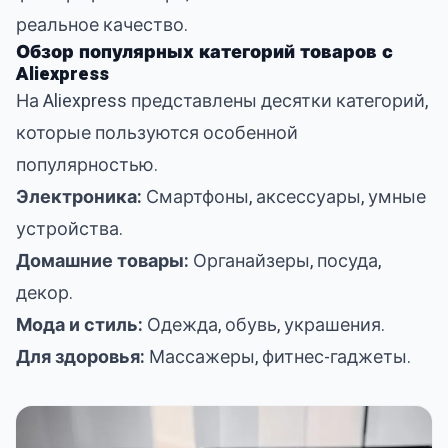
реальное качество.
Обзор популярных категорий товаров с
Aliexpress
На Aliexpress представлены десятки категорий,
которые пользуются особенной
популярностью.
Электроника:
Смартфоны, аксессуары, умные
устройства.
Домашние товары:
Органайзеры, посуда,
декор.
Мода и стиль:
Одежда, обувь, украшения.
Для здоровья:
Массажеры, фитнес-гаджеты.