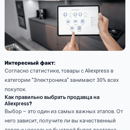
Интересный факт:
Согласно статистике, товары с Aliexpress в
категории "Электроника" занимают 30% всех
покупок.
Как правильно выбрать продавца на
Aliexpress
?
Выбор – это один из самых важных этапов. От
него зависит, получите ли вы качественный