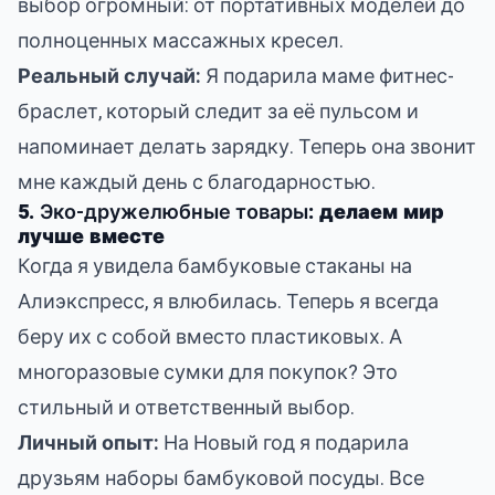
выбор огромный: от портативных моделей до
полноценных массажных кресел.
Реальный случай:
Я подарила маме фитнес-
браслет, который следит за её пульсом и
напоминает делать зарядку. Теперь она звонит
мне каждый день с благодарностью.
5.
Эко-дружелюбные товары
: делаем мир
лучше вместе
Когда я увидела бамбуковые стаканы на
Алиэкспресс, я влюбилась. Теперь я всегда
беру их с собой вместо пластиковых. А
многоразовые сумки для покупок? Это
стильный и ответственный выбор.
Личный опыт:
На Новый год я подарила
друзьям наборы бамбуковой посуды. Все