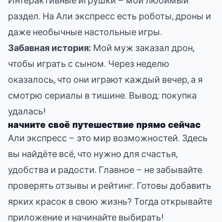
Интерактивные игрушки – мой любимый
раздел. На Али экспресс есть роботы, дроны и
даже необычные настольные игры.
Забавная история:
Мой муж заказал дрон,
чтобы играть с сыном. Через неделю
оказалось, что они играют каждый вечер, а я
смотрю сериалы в тишине. Вывод: покупка
удалась!
начните своё путешествие прямо сейчас
Али экспресс – это мир возможностей. Здесь
вы найдёте всё, что нужно для счастья,
удобства и радости. Главное – не забывайте
проверять отзывы и рейтинг. Готовы добавить
ярких красок в свою жизнь? Тогда открывайте
приложение и начинайте выбирать!