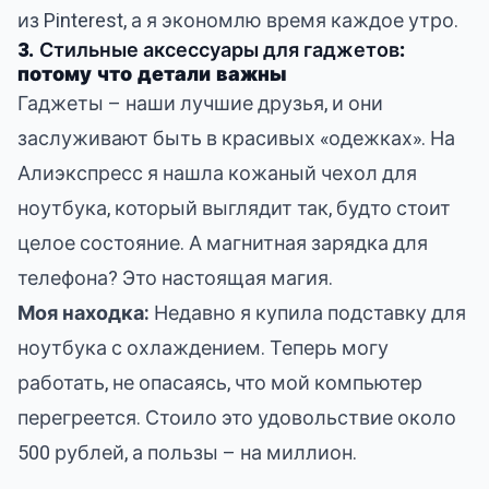
из Pinterest, а я экономлю время каждое утро.
3.
Стильные аксессуары для гаджетов
:
потому что детали важны
Гаджеты – наши лучшие друзья, и они
заслуживают быть в красивых «одежках». На
Алиэкспресс я нашла кожаный чехол для
ноутбука, который выглядит так, будто стоит
целое состояние. А магнитная зарядка для
телефона? Это настоящая магия.
Моя находка:
Недавно я купила подставку для
ноутбука с охлаждением. Теперь могу
работать, не опасаясь, что мой компьютер
перегреется. Стоило это удовольствие около
500 рублей, а пользы – на миллион.