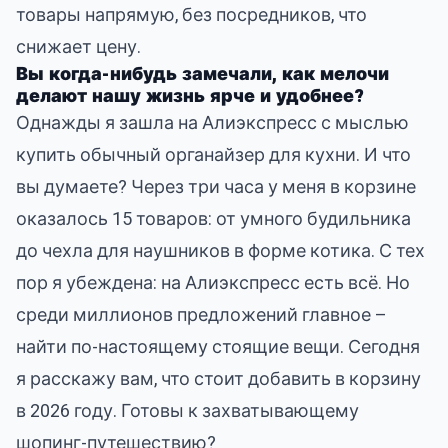
товары напрямую, без посредников, что
снижает цену.
Вы когда-нибудь замечали, как мелочи
делают нашу жизнь ярче и удобнее?
Однажды я зашла на Алиэкспресс с мыслью
купить обычный органайзер для кухни. И что
вы думаете? Через три часа у меня в корзине
оказалось 15 товаров: от умного будильника
до чехла для наушников в форме котика. С тех
пор я убеждена: на Алиэкспресс есть всё. Но
среди миллионов предложений главное –
найти по-настоящему стоящие вещи. Сегодня
я расскажу вам, что стоит добавить в корзину
в 2026 году. Готовы к захватывающему
шопинг-путешествию?