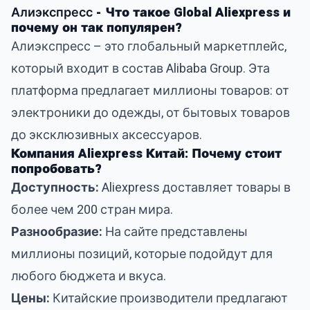
Алиэкспресс
- Что такое Global Aliexpress и
почему он так популярен?
Алиэкспресс
– это глобальный маркетплейс,
который входит в состав Alibaba Group. Эта
платформа предлагает миллионы товаров: от
электроники до одежды, от бытовых товаров
до эксклюзивных аксессуаров.
Компания Aliexpress Китай: Почему стоит
попробовать?
Доступность:
Aliexpress доставляет товары в
более чем 200 стран мира.
Разнообразие:
На сайте представлены
миллионы позиций, которые подойдут для
любого бюджета и вкуса.
Цены:
Китайские производители предлагают