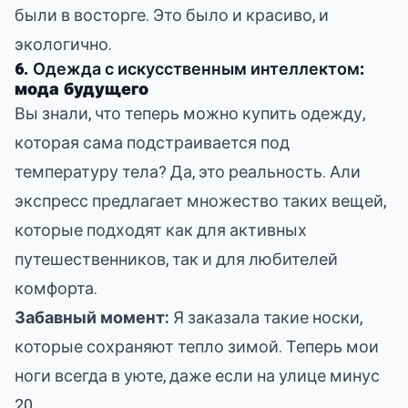
были в восторге. Это было и красиво, и
экологично.
6.
Одежда с искусственным интеллектом
:
мода будущего
Вы знали, что теперь можно купить одежду,
которая сама подстраивается под
температуру тела? Да, это реальность. Али
экспресс предлагает множество таких вещей,
которые подходят как для активных
путешественников, так и для любителей
комфорта.
Забавный момент:
Я заказала такие носки,
которые сохраняют тепло зимой. Теперь мои
ноги всегда в уюте, даже если на улице минус
20.