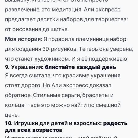
развлечение, это медитация. Али экспресс
предлагает десятки наборов для творчества:
от рисования до шитья.
Моя история:
Я подарила племяннице набор
для создания 3D-рисунков. Теперь она уверена,
что станет художником. И я её поддерживаю
9.
Украшения
: блистайте каждый день
Я всегда считала, что красивые украшения
стоят дорого. Но Али экспресс доказал
обратное. Стильные серьги, браслеты и
кольца – всё это можно найти по смешной
цене.
10.
Игрушки для детей и взрослых
: радость
для всех возрастов