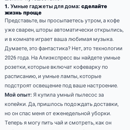
1.
Умные гаджеты для дома
: сделайте
жизнь проще
Представьте, вы просыпаетесь утром, а кофе
уже сварен, шторы автоматически открылись,
и в комнате играет ваша любимая музыка.
Думаете, это фантастика? Нет, это технологии
2026 года. На Алиэкспресс вы найдете умные
розетки, которые включат кофеварку по
расписанию, и умные лампы, которые
подстроят освещение под ваше настроение.
Мой опыт:
Я купила умный пылесос за
копейки. Да, пришлось подождать доставки,
но он спас меня от еженедельной уборки.
Теперь я могу пить чай и смотреть, как он