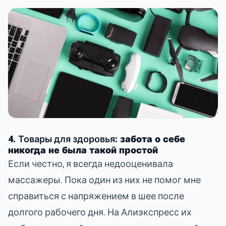
4.
Товары для здоровья
: забота о себе
никогда не была такой простой
Если честно, я всегда недооценивала
массажеры. Пока один из них не помог мне
справиться с напряжением в шее после
долгого рабочего дня. На Алиэкспресс их