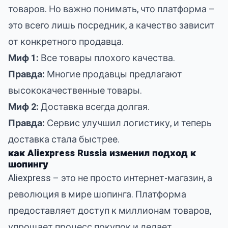
товаров. Но важно понимать, что платформа –
это всего лишь посредник, а качество зависит
от конкретного продавца.
Миф 1:
Все товары плохого качества.
Правда:
Многие продавцы предлагают
высококачественные товары.
Миф 2:
Доставка всегда долгая.
Правда:
Сервис улучшил логистику, и теперь
доставка стала быстрее.
как Aliexpress Russia изменил подход к
шопингу
Aliexpress – это не просто интернет-магазин, а
революция в мире шопинга. Платформа
предоставляет доступ к миллионам товаров,
упрощает процесс покупок и делает