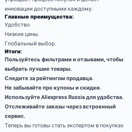
инновации доступными каждому.
Главные преимущества:
Удобство.
Низкие цены.
Глобальный выбор.
Итоги:
Пользуйтесь фильтрами и отзывами, чтобы
выбрать лучшие товары.
Следите за рейтингом продавца.
Не забывайте про купоны и скидки.
Используйте Aliexpress Russia для удобства.
Отслеживайте заказы через встроенный
сервис.
Теперь вы готовы стать экспертом в покупках