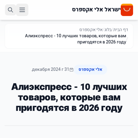
ישראל אלי אקספרס
דף הבית
/
בלוג
/
אלי אקספרס
Алиэкспресс - 10 лучших товаров, которые вам
/
пригодятся в 2026 году
אלי אקספרס
31 декабря 2024 г.
Алиэкспресс - 10 лучших
товаров, которые вам
пригодятся в 2026 году