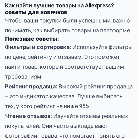
Как найти лучшие товары на Aliexpress
?
советы для новичков
Чтобы ваши покупки были успешными, важно
понимать, как выбирать товары на платформе.
Полезные советы:
Фильтры и сортировка:
Используйте фильтры
по цене, рейтингу и отзывам. Это поможет
найти товар, который соответствует вашим
требованиям.
Рейтинг продавца:
Высокий рейтинг продавца
– это индикатор качества. Лучше выбирать
тех, у кого рейтинг не ниже 95%.
Чтение отзывов:
Изучайте отзывы реальных
покупателей. Они часто выкладывают
фотографии товара, что помогает понять его