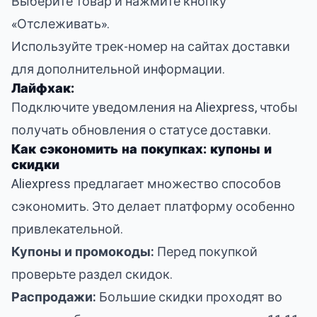
Выберите товар и нажмите кнопку
«Отслеживать».
Используйте трек-номер на сайтах доставки
для дополнительной информации.
Лайфхак:
Подключите уведомления на Aliexpress, чтобы
получать обновления о статусе доставки.
Как сэкономить на покупках: купоны и
скидки
Aliexpress предлагает множество способов
сэкономить. Это делает платформу особенно
привлекательной.
Купоны и промокоды:
Перед покупкой
проверьте раздел скидок.
Распродажи:
Большие скидки проходят во