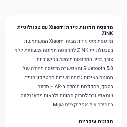
מדפסת תמונות ניידת Xiaomi עם טכנולוגיית
ZINK
מדפסת מיני ניידת מבית Xiaomi המשתמשת
בטכנולוגיית ZINK להדפסת תמונות צבעוניות ללא
צורך בדיו. המדפסת תומכת בקישוריות
Bluetooth 5.0 ומאפשרת הדפסה מהירה של
תמונות באיכות גבוהה ישירות מהטלפון הנייד.
בנוסף, המדפסת תומכת ב-AR – תכונה
שמאפשרת לסרוק תמונות ולראות וידאו נלווה
בתמיכה של אפליקציית Mijia.
תכונות עיקריות: