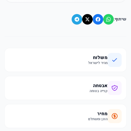
שיתוף:
משלוח
מהיר לישראל
אבטחה
קנייה בטוחה
מחיר
הוגן ומשתלם