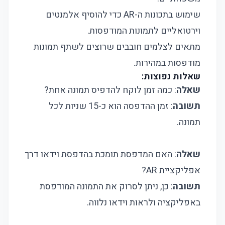
שימוש בתכונות ה-AR כדי להוסיף אלמנטים
וירטואליים לתמונות המודפסות.
מתאים לצלמים חובבים שרוצים לשתף תמונות
מודפסות במהירות.
שאלות נפוצות:
שאלה
: כמה זמן לוקח להדפיס תמונה אחת?
תשובה
: זמן ההדפסה הוא כ-15 שניות לכל
תמונה.
שאלה
: האם המדפסת תומכת בהדפסת וידאו דרך
אפליקציית AR?
תשובה
: כן, ניתן לסרוק את התמונה המודפסת
באפליקציה ולראות וידאו נלווה.