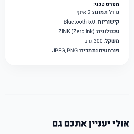
מפרט טכני:
גודל תמונה
: 3 אינץ'
קישוריות
: Bluetooth 5.0
טכנולוגיה
: ZINK (Zero Ink)
משקל
: 300 גרם
פורמטים נתמכים
: JPEG, PNG
אולי יעניין אתכם גם