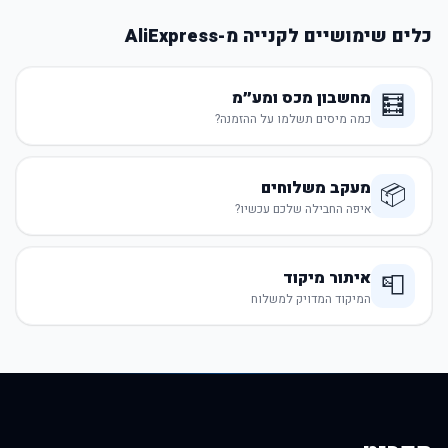
כלים שימושיים לקנייה מ-AliExpress
מחשבון מכס ומע״מ
🧮
כמה מיסים תשלמו על ההזמנה?
מעקב משלוחים
📦
איפה החבילה שלכם עכשיו?
איתור מיקוד
📮
המיקוד המדויק למשלוח