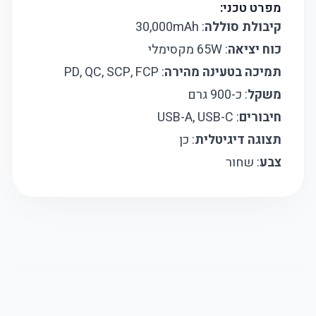
מפרט טכני:
קיבולת סוללה
: 30,000mAh
כוח יציאה
: 65W מקסימלי
תמיכה בטעינה מהירה
: PD, QC, SCP, FCP
משקל
: כ-900 גרם
חיבורים
: USB-A, USB-C
תצוגה דיגיטלית
: כן
צבע
: שחור