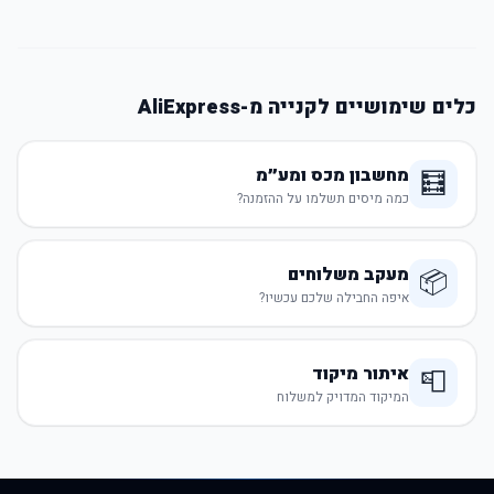
כלים שימושיים לקנייה מ-AliExpress
מחשבון מכס ומע״מ
🧮
כמה מיסים תשלמו על ההזמנה?
מעקב משלוחים
📦
איפה החבילה שלכם עכשיו?
איתור מיקוד
📮
המיקוד המדויק למשלוח