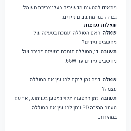
מתאים להטענת מכשירים בעלי צריכת חשמל
גבוהה כמו מחשבים ניידים.
שאלות נפוצות:
שאלה
: האם הסוללה תומכת בטעינה של
מחשבים ניידים?
תשובה
: כן, הסוללה תומכת בטעינה מהירה של
מחשבים ניידים עד 65W.
שאלה
: כמה זמן לוקח להטעין את הסוללה
עצמה?
תשובה
: זמן ההטענה תלוי במטען בשימוש, אך עם
טעינה מהירה PD ניתן להטעין את הסוללה
במהירות.