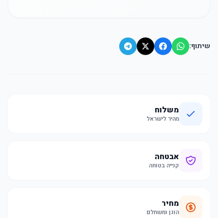
שיתוף:
משלוח
מהיר לישראל
אבטחה
קנייה בטוחה
מחיר
הוגן ומשתלם