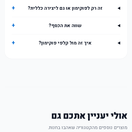
+
זה רק לפוקימון או גם ליצירה כללית?
+
שווה את הכסף?
+
איך זה מול קלפי פוקימון?
אולי יעניין אתכם גם
מוצרים נוספים מהקטגוריה שאהבו בחנות.