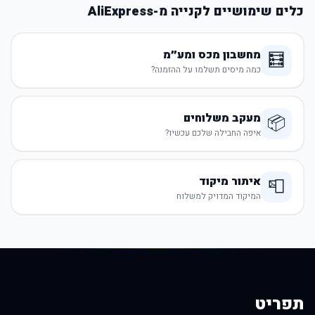
כלים שימושיים לקנייה מ-AliExpress
מחשבון מכס ומע״מ
🧮
כמה מיסים תשלמו על ההזמנה?
מעקב משלוחים
📦
איפה החבילה שלכם עכשיו?
איתור מיקוד
📮
המיקוד המדויק למשלוח
תפריט