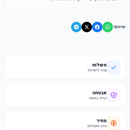
שיתוף:
משלוח
מהיר לישראל
אבטחה
קנייה בטוחה
מחיר
הוגן ומשתלם