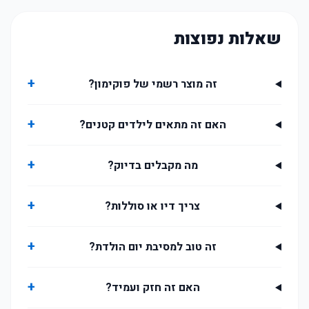
שאלות נפוצות
+
זה מוצר רשמי של פוקימון?
+
האם זה מתאים לילדים קטנים?
+
מה מקבלים בדיוק?
+
צריך דיו או סוללות?
+
זה טוב למסיבת יום הולדת?
+
האם זה חזק ועמיד?