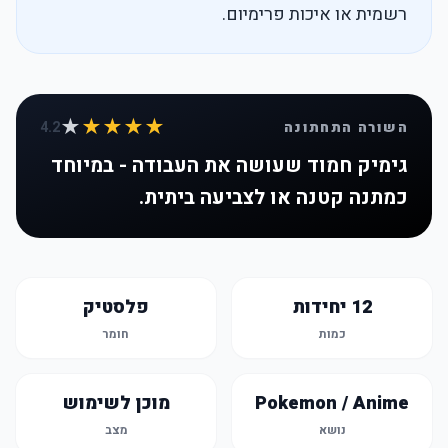
רשמית או איכות פרימיום.
★
★★★★
השורה התחתונה
4.2
גימיק חמוד שעושה את העבודה - במיוחד
כמתנה קטנה או לצביעה ביתית.
12 יחידות
פלסטיק
כמות
חומר
Pokemon / Anime
מוכן לשימוש
נושא
מצב