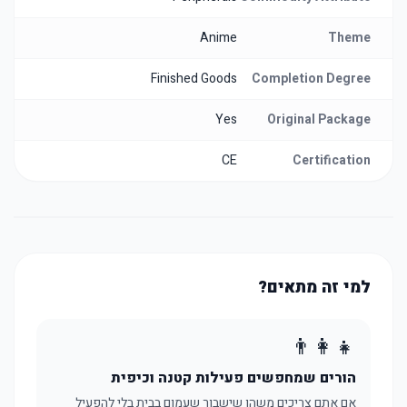
Anime
Theme
Finished Goods
Completion Degree
Yes
Original Package
CE
Certification
למי זה מתאים?
👨‍👩‍👧
הורים שמחפשים פעילות קטנה וכיפית
אם אתם צריכים משהו שישבור שעמום בבית בלי להפעיל