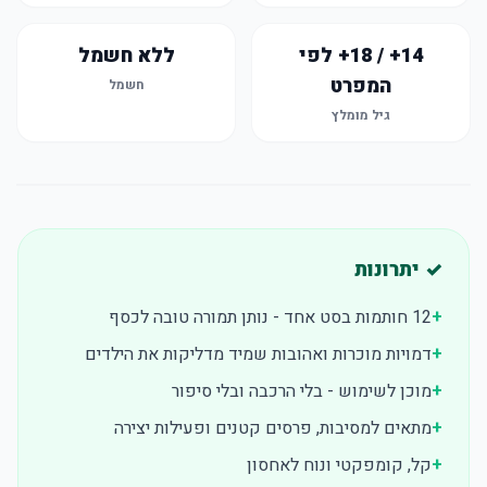
14+ / 18+ לפי
ללא חשמל
המפרט
חשמל
גיל מומלץ
✓ יתרונות
+
12 חותמות בסט אחד - נותן תמורה טובה לכסף
+
דמויות מוכרות ואהובות שמיד מדליקות את הילדים
+
מוכן לשימוש - בלי הרכבה ובלי סיפור
+
מתאים למסיבות, פרסים קטנים ופעילות יצירה
+
קל, קומפקטי ונוח לאחסון