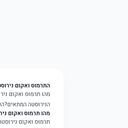
התרמוס ואקום נירוס
מהו תרמוס ואקום ניר
הנירוסטה המתאים?
הש
מהו תרמוס ואקום ניר
תרמוס ואקום נירוסטה 