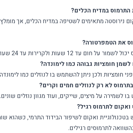
 התרמוס במדיח הכלים?
קום נירוסטה מתאימים לשטיפה במדיח הכלים, אך מומלץ
וס את הטמפרטורה?
 חום עד 12 שעות ולקרירות עד 24 שעות.
שמן חומציות גבוהה כמו לימונדה?
פני חומציות ולכן ניתן להשתמש בו לנוזלים כמו לימונדה
רמוס לא רק לנוזלים חמים וקרים?
ו לשמירה על מיצים, שייקים, ועוד מגוון נוזלים שונים.
 ואקום לתרמוס רגיל?
טכנולוגיית ואקום לשיפור הבידוד התרמי, כשהוא שו
השוואה לתרמוסים רגילים.