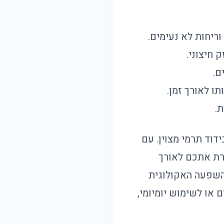
ריחות לא נעימים.
 חיצוני.
ם.
ו לאורך זמן.
.
דוד תרמי מצוין. עם
רת אתכם לאורך
השפעה האקולוגית
או לשימוש יומיומי,