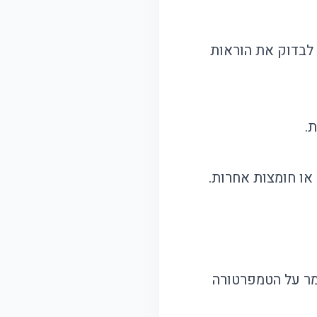
 לבדוק את הוראות
 או חומצות אחרות.
מר על הטמפרטורה