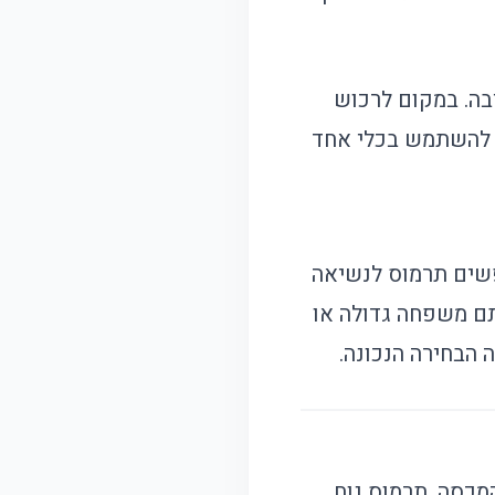
ה. במקום לרכוש
ו להשתמש בכלי אחד
שים תרמוס לנשיאה
אתם משפחה גדולה או
 הבחירה הנכונה.
מכסה. תרמוס נוח