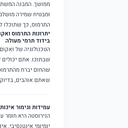
ממושך. המבנה המשתמש
ומבטיח שמירה מושלמת
התרמוס, כך שתוכלו לי
יתרונות התרמוס ואקו
בידוד תרמי מעולה
הטכנולוגיה של ואקום
שבתוכו. אתם יכולים 
שהחום יברח מהתרמוס 
שאתם אוהבים, בדיוק
עמידות וגימור איכותי
הנירוסטה היא חומר ע
יומיומי אינטנסיבי. א