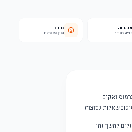
בטחה
מחיר
נייה בטוחה
הוגן ומשתלם
רמוס ואקום
יכום
שאלות נפוצות
זלים למשך זמן