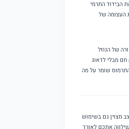
ת הבידוד התרמי
ת העצומה של
רה של הנוזל
חם מבלי לדאוג
תרמוס שומר על מה
ב מצוין גם בשימוש
 שילווה אתכם לאורך