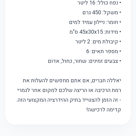
• נפח כולל: 16 ליטר
• משקל: 450 גרם
• חומר: ניילון עמיד למים
• מידות: 45x30x15 ס"מ
• קיבולת מים: 2 ליטר
• מספר תאים: 6
• צבעים זמינים: שחור, כחול, אדום
יאללה חברים, אם אתם מחפשים להעלות את
רמת הרכיבה או הריצה שלכם למקום אחר לגמרי
- זה הזמן להצטייד בתיק ההידרציה המקצועי הזה.
קדימה לרכישה!