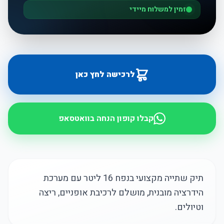
זמין למשלוח מיידי
לרכישה לחץ כאן
קבלו קופון הנחה בוואטסאפ
תיק שתייה מקצועי בנפח 16 ליטר עם מערכת
הידרציה מובנית, מושלם לרכיבת אופניים, ריצה
וטיולים.