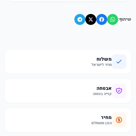
שיתוף:
משלוח
מהיר לישראל
אבטחה
קנייה בטוחה
מחיר
הוגן ומשתלם