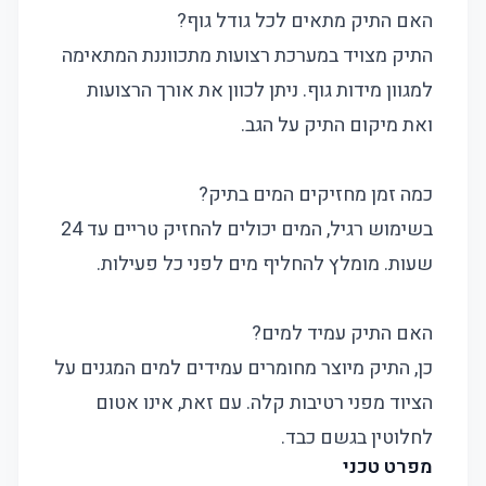
האם התיק מתאים לכל גודל גוף?
התיק מצויד במערכת רצועות מתכווננת המתאימה
למגוון מידות גוף. ניתן לכוון את אורך הרצועות
ואת מיקום התיק על הגב.
כמה זמן מחזיקים המים בתיק?
בשימוש רגיל, המים יכולים להחזיק טריים עד 24
שעות. מומלץ להחליף מים לפני כל פעילות.
האם התיק עמיד למים?
כן, התיק מיוצר מחומרים עמידים למים המגנים על
הציוד מפני רטיבות קלה. עם זאת, אינו אטום
לחלוטין בגשם כבד.
מפרט טכני