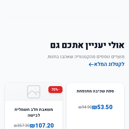
אולי יעניין אתכם גם
מוצרים נוספים מהקטגוריה שאהבו בחנות.
לקטלוג המלא
70
%
-
44
%
-
ספת שכיבה מתנפחת
₪
53.50
₪
94.90
משאבת חלב חשמלית
לבישה
₪
107.20
₪
357.30