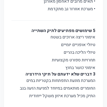
• תאים מרובים לאחסון מאורגן
• מערכת אוורור גב מתקדמת
5 שימושים מפתיעים לתיק השתייה
אימוני ריצה ארוכים בשטח
טיולי אופניים יומיים
טיולי הליכה בהרים
תחרויות ספורט מקצועיות
אימוני כושר בחוץ
3 דברים שלא ידעתם על תיקי הידרציה
המערכת מונעת התפתחות בקטריות במים
החומרים מותאמים במיוחד למניעת הזעה בגב
התיק מכיל מערכת איזון משקל ייחודית