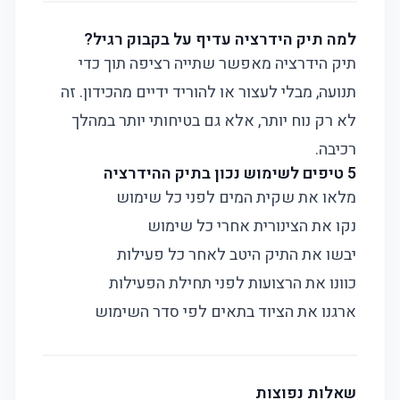
למה תיק הידרציה עדיף על בקבוק רגיל?
תיק הידרציה מאפשר שתייה רציפה תוך כדי
תנועה, מבלי לעצור או להוריד ידיים מהכידון. זה
לא רק נוח יותר, אלא גם בטיחותי יותר במהלך
רכיבה.
5 טיפים לשימוש נכון בתיק ההידרציה
מלאו את שקית המים לפני כל שימוש
נקו את הצינורית אחרי כל שימוש
יבשו את התיק היטב לאחר כל פעילות
כוונו את הרצועות לפני תחילת הפעילות
ארגנו את הציוד בתאים לפי סדר השימוש
שאלות נפוצות