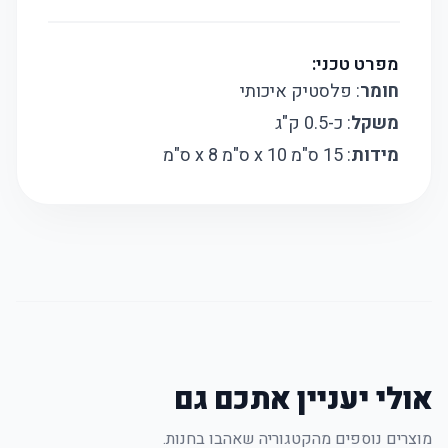
מפרט טכני:
חומר
: פלסטיק איכותי
משקל
: כ-0.5 ק"ג
מידות
: 15 ס"מ x 10 ס"מ x 8 ס"מ
אולי יעניין אתכם גם
מוצרים נוספים מהקטגוריה שאהבו בחנות.