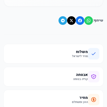
שיתוף:
משלוח
מהיר לישראל
אבטחה
קנייה בטוחה
מחיר
הוגן ומשתלם