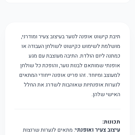
תיבת קישוט אופנה לנוער בעיצוב צעיר ומודרני,
מושלמת לשימוש כקישוט לשולחן העבודה או
כמתנה ליום הולדת. התיבה מעוצבת עם מגע
אופנתי שמותאם לבנות נוער, והופכת כל שולחן
למעוצב ומיוחד. זהו פריט אופנה ייחודי המתאים
לנערות אופנתיות שאוהבות לשדרג את החלל
האישי שלהן.
תכונות:
עיצוב צעיר ואופנתי
: מתאים לנערות שרוצות