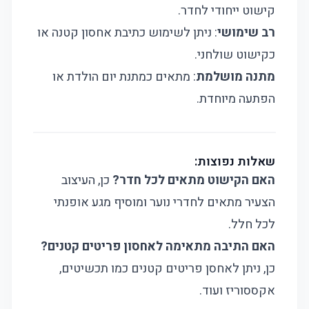
קישוט ייחודי לחדר.
רב שימושי
: ניתן לשימוש כתיבת אחסון קטנה או
כקישוט שולחני.
מתנה מושלמת
: מתאים כמתנת יום הולדת או
הפתעה מיוחדת.
שאלות נפוצות:
האם הקישוט מתאים לכל חדר?
כן, העיצוב
הצעיר מתאים לחדרי נוער ומוסיף מגע אופנתי
לכל חלל.
האם התיבה מתאימה לאחסון פריטים קטנים?
כן, ניתן לאחסן פריטים קטנים כמו תכשיטים,
אקססוריז ועוד.