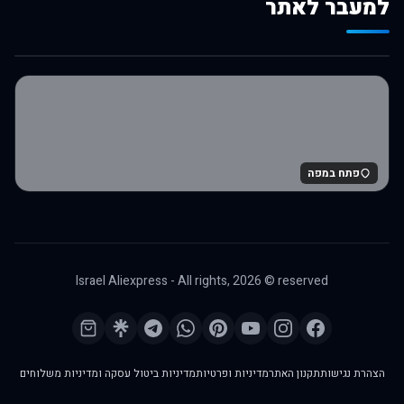
למעבר לאתר
לרכישה באלי אקספרס
פתח במפה
Israel Aliexpress - All rights,
2026
© reserved
הצהרת נגישות
תקנון האתר
מדיניות ופרטיות
מדיניות ביטול עסקה ומדיניות משלוחים