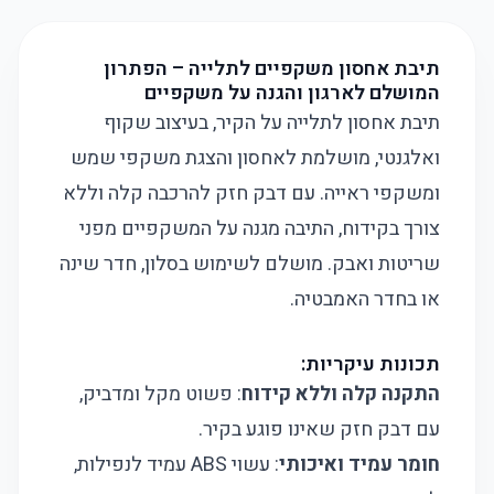
תיבת אחסון משקפיים לתלייה – הפתרון
המושלם לארגון והגנה על משקפיים
תיבת אחסון לתלייה על הקיר, בעיצוב שקוף
ואלגנטי, מושלמת לאחסון והצגת משקפי שמש
ומשקפי ראייה. עם דבק חזק להרכבה קלה וללא
צורך בקידוח, התיבה מגנה על המשקפיים מפני
שריטות ואבק. מושלם לשימוש בסלון, חדר שינה
או בחדר האמבטיה.
תכונות עיקריות:
התקנה קלה וללא קידוח
: פשוט מקל ומדביק,
עם דבק חזק שאינו פוגע בקיר.
חומר עמיד ואיכותי
: עשוי ABS עמיד לנפילות,