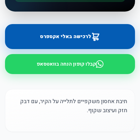
לרכישה באלי אקספרס
קבלו קופון הנחה בוואטסאפ
תיבת אחסון משקפיים לתלייה על הקיר, עם דבק
חזק ועיצוב שקוף.