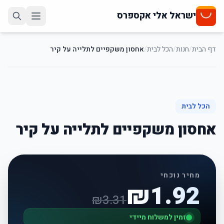
ישראל אלי אקספרס
דף הבית
/
חנות
/
הכל לבית
/
אחסון משקפיים לתלייה על קיר
42
%
-
הכל לבית
אחסון משקפיים לתלייה על קיר
מחיר נוכחי
₪
1.92
₪
3.31
זמין למשלוח מיידי