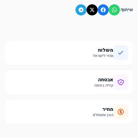
שיתוף:
משלוח
מהיר לישראל
אבטחה
קנייה בטוחה
מחיר
הוגן ומשתלם