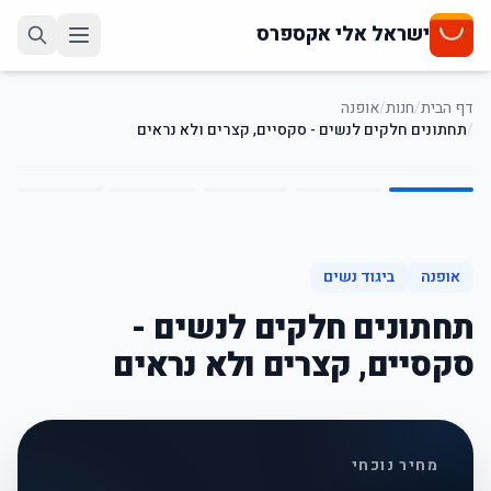
ישראל אלי אקספרס
דף הבית
/
חנות
/
אופנה
/
תחתונים חלקים לנשים - סקסיים, קצרים ולא נראים
5
/
1
54
%
-
אופנה
ביגוד נשים
תחתונים חלקים לנשים -
סקסיים, קצרים ולא נראים
מחיר נוכחי