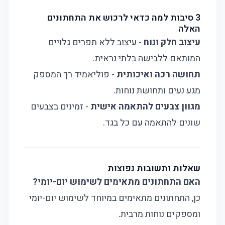
3 סיבות למה כדאי לרכוש את התחתונים
האלה
עיצוב חלק ונוח
- עיצוב ללא תפרים גלויים
המותאם ללבישה בלתי נראית.
תחושה רכה ואיכותית
- פוליאמיד רך המספק
מגע נעים ותחושת נוחות.
מגוון צבעים להתאמה אישית
- זמינים בצבעים
שונים להתאמה עם כל בגד.
שאלות ותשובות נפוצות
האם התחתונים מתאימים לשימוש יום-יומי?
כן, התחתונים מתאימים במיוחד לשימוש יום-יומי
ומספקים נוחות מרבית.