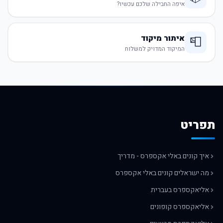
איפה החבילה שלכם עכשיו?
איתור מיקוד
📮
המיקוד המדויק למשלוח
תפריט
איך קונים באלי אקספרס - מדריך
מה ישראלים קונים באלי אקספרס
אליאקספרס בעברית
אליאקספרס קופונים