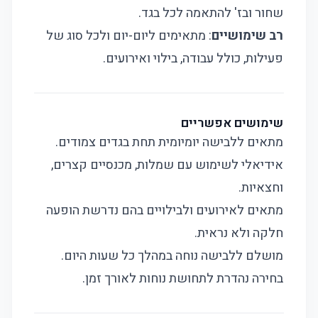
שחור ובז' להתאמה לכל בגד.
רב שימושיים
: מתאימים ליום-יום ולכל סוג של
פעילות, כולל עבודה, בילוי ואירועים.
שימושים אפשריים
מתאים ללבישה יומיומית תחת בגדים צמודים.
אידיאלי לשימוש עם שמלות, מכנסיים קצרים,
וחצאיות.
מתאים לאירועים ולבילויים בהם נדרשת הופעה
חלקה ולא נראית.
מושלם ללבישה נוחה במהלך כל שעות היום.
בחירה נהדרת לתחושת נוחות לאורך זמן.