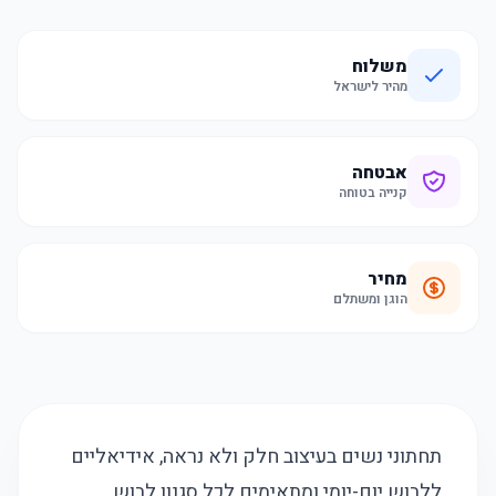
משלוח
מהיר לישראל
אבטחה
קנייה בטוחה
מחיר
הוגן ומשתלם
תחתוני נשים בעיצוב חלק ולא נראה, אידיאליים
ללבוש יום-יומי ומתאימים לכל סגנון לבוש.