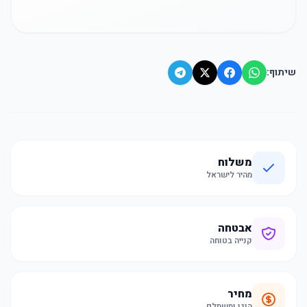
שיתוף:
משלוח
מהיר לישראל
אבטחה
קנייה בטוחה
מחיר
הוגן ומשתלם