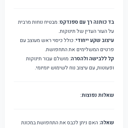
בד כותנה רך עם ספנדקס
: מבטיח נוחות מרבית
על העור העדין של תינוקות.
עיצוב שקע ייחודי
: כולל כיסוי ראש מעוצב עם
פרטים המשלימים את התחפושת.
קל ללבישה ולהסרה
: מושלם עבור תינוקות
ופעוטות, עם עיצוב נוח לשימוש יומיומי.
שאלות נפוצות
:
שאלה
: האם ניתן לכבס את התחפושת במכונת