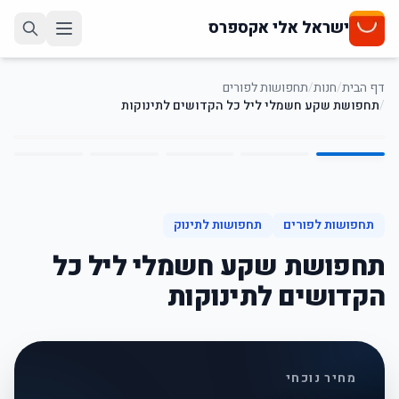
ישראל אלי אקספרס
דף הבית
/
חנות
/
תחפושות לפורים
/
תחפושת שקע חשמלי ליל כל הקדושים לתינוקות
5
/
1
36
%
-
תחפושות לפורים
תחפושות לתינוק
תחפושת שקע חשמלי ליל כל
הקדושים לתינוקות
מחיר נוכחי