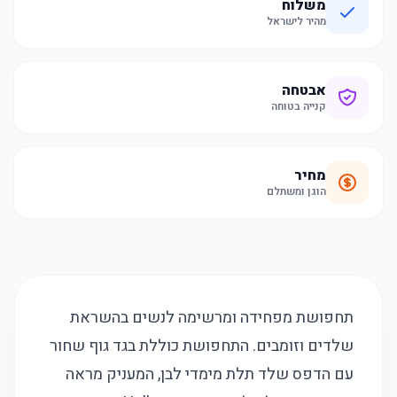
משלוח
מהיר לישראל
אבטחה
קנייה בטוחה
מחיר
הוגן ומשתלם
תחפושת מפחידה ומרשימה לנשים בהשראת
שלדים וזומבים. התחפושת כוללת בגד גוף שחור
עם הדפס שלד תלת מימדי לבן, המעניק מראה