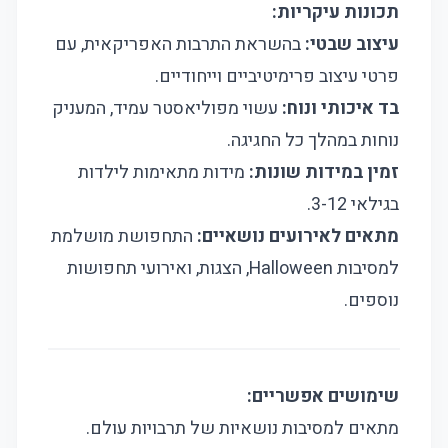
תכונות עיקריות:
עיצוב שבטי:
בהשראת התרבות האפריקאית, עם
פרטי עיצוב פרימיטיביים וייחודיים.
בד איכותי ונוח:
עשוי מפוליאסטר עמיד, המעניק
נוחות במהלך כל החגיגה.
זמין במידות שונות:
מידות מתאימות לילדות
בגילאי 3-12.
מתאים לאירועים נושאיים:
התחפושת מושלמת
למסיבות Halloween, הצגות, ואירועי תחפושות
נוספים.
שימושים אפשריים:
מתאים למסיבות נושאיות של תרבויות עולם.