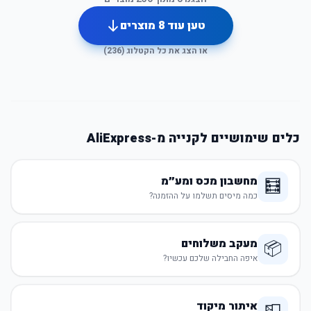
טען עוד
8
מוצרים
או הצג את כל הקטלוג (
236
)
כלים שימושיים לקנייה מ-AliExpress
מחשבון מכס ומע״מ
🧮
כמה מיסים תשלמו על ההזמנה?
מעקב משלוחים
📦
איפה החבילה שלכם עכשיו?
איתור מיקוד