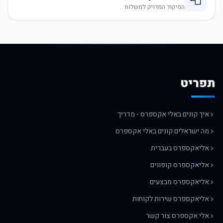
📮
המיקוד המדויק למשלוח
תפריט
איך קונים באלי אקספרס - מדריך
מה ישראלים קונים באלי אקספרס
אליאקספרס בעברית
אליאקספרס קופונים
אליאקספרס מבצעים
אליאקספרס שירות לקוחות
אלי אקספרס צור קשר