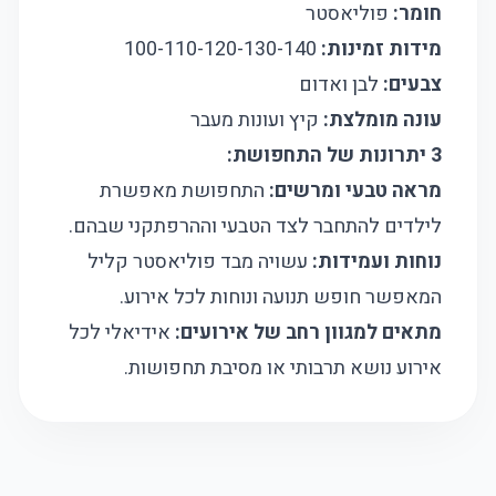
חומר:
פוליאסטר
מידות זמינות:
100-110-120-130-140
צבעים:
לבן ואדום
עונה מומלצת:
קיץ ועונות מעבר
3 יתרונות של התחפושת:
מראה טבעי ומרשים:
התחפושת מאפשרת
לילדים להתחבר לצד הטבעי וההרפתקני שבהם.
נוחות ועמידות:
עשויה מבד פוליאסטר קליל
המאפשר חופש תנועה ונוחות לכל אירוע.
מתאים למגוון רחב של אירועים:
אידיאלי לכל
אירוע נושא תרבותי או מסיבת תחפושות.