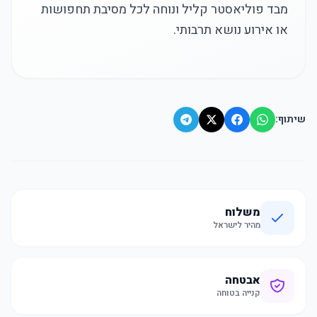
מבד פוליאסטר קליל ונוחה לכל מסיבת תחפושות
או אירוע נושא תרבותי.
שיתוף:
משלוח
מהיר לישראל
אבטחה
קנייה בטוחה