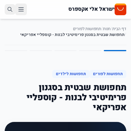
ישראל אלי אקספרס
דף הבית
/
חנות
/
תחפושות לפורים
/
תחפושת שבטית בסגנון פרימיטיבי לבנות - קוספליי אפריקאי
5
/
1
41
%
-
תחפושות לפורים
תחפושות לילדים
תחפושת שבטית בסגנון
פרימיטיבי לבנות - קוספליי
אפריקאי