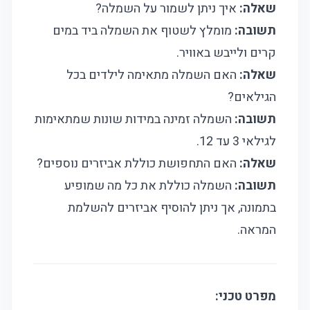
שאלה:
איך ניתן לשמור על השמלה?
תשובה:
מומלץ לשטוף את השמלה ביד במים
קרים ולייבש באוויר.
שאלה:
האם השמלה מתאימה לילדים בכל
הגילאים?
תשובה:
השמלה זמינה במידות שונות שמתאימות
לגילאי 3 עד 12.
שאלה:
האם התחפושת כוללת אביזרים נוספים?
תשובה:
השמלה כוללת את כל מה שמופיע
בתמונה, אך ניתן להוסיף אביזרים להשלמת
המראה.
מפרט טכני: