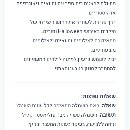
מושלם להצגות בית ספר עם נושאים גיאוגרפיים
או היסטוריים.
דרך נהדרת לשחרר את החוש היצירתי של
הילדים באירועי Halloween ופורים.
מתאים גם לצילומים נושאיים ולצילומים
משפחתיים.
יכול לשמש כרעיון למתנה לילדים המעוניינים
להתחבר לסגנון הטבעי והאתני.
שאלות נפוצות:
שאלה:
האם השמלה מתאימה לכל עונות השנה?
תשובה:
השמלה עשויה מבד פוליאסטר קליל
ונוחה ללבישה, בעיקר בעונות המעבר ובקיץ.